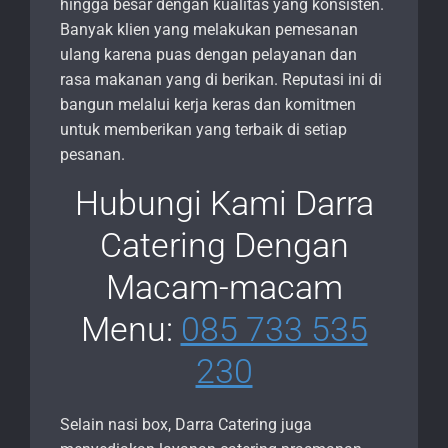
hingga besar dengan kualitas yang konsisten.
Banyak klien yang melakukan pemesanan
ulang karena puas dengan pelayanan dan
rasa makanan yang di berikan. Reputasi ini di
bangun melalui kerja keras dan komitmen
untuk memberikan yang terbaik di setiap
pesanan.
Hubungi Kami Darra
Catering Dengan
Macam-macam
Menu:
085 733 535
230
Selain nasi box, Darra Catering juga