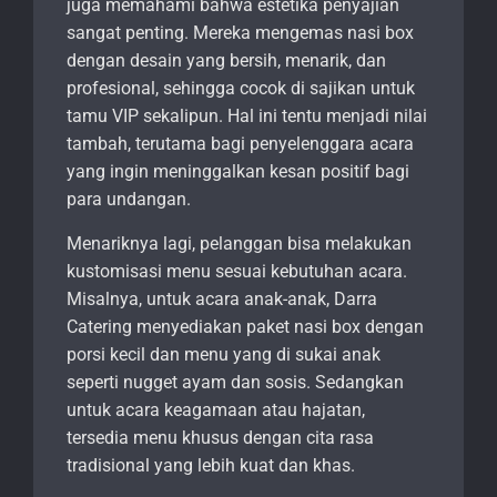
juga memahami bahwa estetika penyajian
sangat penting. Mereka mengemas nasi box
dengan desain yang bersih, menarik, dan
profesional, sehingga cocok di sajikan untuk
tamu VIP sekalipun. Hal ini tentu menjadi nilai
tambah, terutama bagi penyelenggara acara
yang ingin meninggalkan kesan positif bagi
para undangan.
Menariknya lagi, pelanggan bisa melakukan
kustomisasi menu sesuai kebutuhan acara.
Misalnya, untuk acara anak-anak, Darra
Catering menyediakan paket nasi box dengan
porsi kecil dan menu yang di sukai anak
seperti nugget ayam dan sosis. Sedangkan
untuk acara keagamaan atau hajatan,
tersedia menu khusus dengan cita rasa
tradisional yang lebih kuat dan khas.