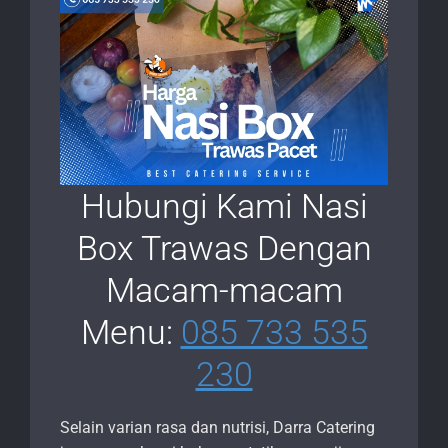
Hubungi Kami Nasi
Box Trawas Dengan
Macam-macam
Menu:
085 733 535
230
Selain varian rasa dan nutrisi, Darra Catering