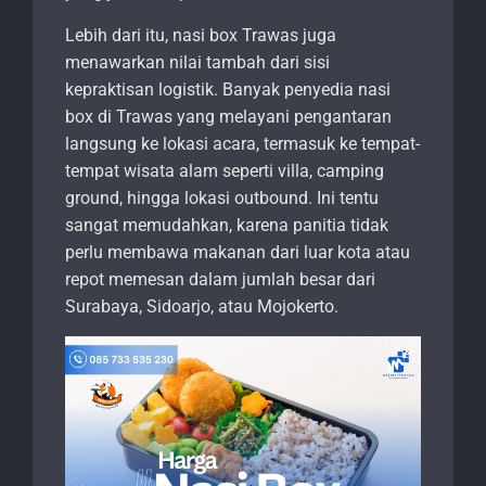
Lebih dari itu, nasi box Trawas juga
menawarkan nilai tambah dari sisi
kepraktisan logistik. Banyak penyedia nasi
box di Trawas yang melayani pengantaran
langsung ke lokasi acara, termasuk ke tempat-
tempat wisata alam seperti villa, camping
ground, hingga lokasi outbound. Ini tentu
sangat memudahkan, karena panitia tidak
perlu membawa makanan dari luar kota atau
repot memesan dalam jumlah besar dari
Surabaya, Sidoarjo, atau Mojokerto.