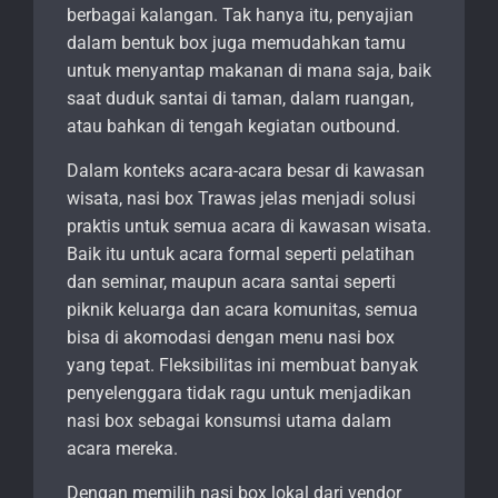
berbagai kalangan. Tak hanya itu, penyajian
dalam bentuk box juga memudahkan tamu
untuk menyantap makanan di mana saja, baik
saat duduk santai di taman, dalam ruangan,
atau bahkan di tengah kegiatan outbound.
Dalam konteks acara-acara besar di kawasan
wisata, nasi box Trawas jelas menjadi solusi
praktis untuk semua acara di kawasan wisata.
Baik itu untuk acara formal seperti pelatihan
dan seminar, maupun acara santai seperti
piknik keluarga dan acara komunitas, semua
bisa di akomodasi dengan menu nasi box
yang tepat. Fleksibilitas ini membuat banyak
penyelenggara tidak ragu untuk menjadikan
nasi box sebagai konsumsi utama dalam
acara mereka.
Dengan memilih nasi box lokal dari vendor