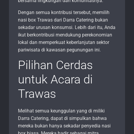
bersama lingkungan dan komunitasnya.
Dengan semua kontribusi tersebut, memilih
nasi box Trawas dari Darra Catering bukan
sekadar urusan konsumsi. Lebih dari itu, Anda
ikut berkontribusi mendukung perekonomian
lokal dan memperkuat keberlanjutan sektor
pariwisata di kawasan pegunungan ini.
Pilihan Cerdas
untuk Acara di
Trawas
Melihat semua keunggulan yang di miliki
Darra Catering, dapat di simpulkan bahwa
mereka bukan hanya sekadar penyedia nasi
box biasa. Mereka hadir sebagai mitra