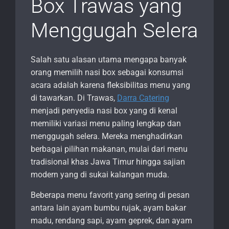
Box Trawas yang
Menggugah Selera
Salah satu alasan utama mengapa banyak
orang memilih nasi box sebagai konsumsi
acara adalah karena fleksibilitas menu yang
di tawarkan. Di Trawas,
Darra Catering
menjadi penyedia nasi box yang di kenal
memiliki variasi menu paling lengkap dan
menggugah selera. Mereka menghadirkan
berbagai pilihan makanan, mulai dari menu
tradisional khas Jawa Timur hingga sajian
modern yang di sukai kalangan muda.
Beberapa menu favorit yang sering di pesan
antara lain ayam bumbu rujak, ayam bakar
madu, rendang sapi, ayam geprek, dan ayam