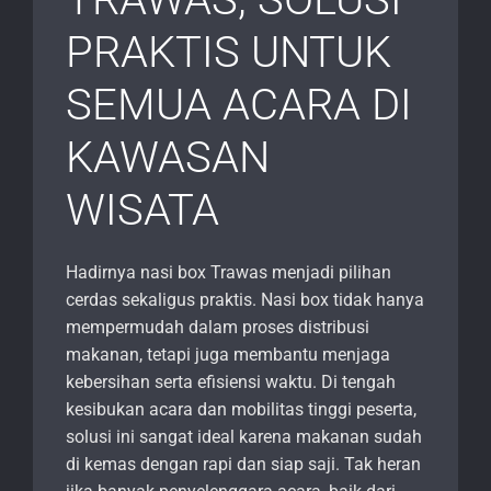
PRAKTIS UNTUK
SEMUA ACARA DI
KAWASAN
WISATA
Hadirnya nasi box Trawas menjadi pilihan
cerdas sekaligus praktis. Nasi box tidak hanya
mempermudah dalam proses distribusi
makanan, tetapi juga membantu menjaga
kebersihan serta efisiensi waktu. Di tengah
kesibukan acara dan mobilitas tinggi peserta,
solusi ini sangat ideal karena makanan sudah
di kemas dengan rapi dan siap saji. Tak heran