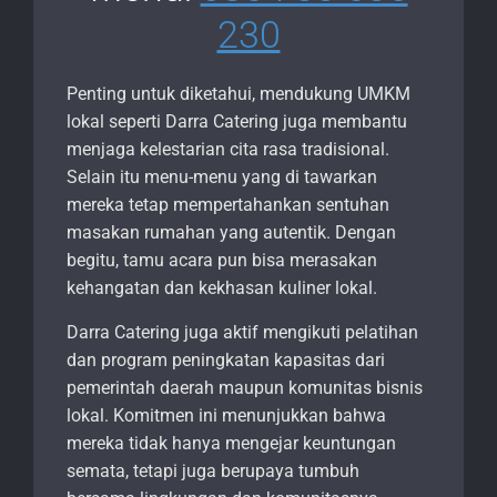
230
Penting untuk diketahui, mendukung UMKM
lokal seperti Darra Catering juga membantu
menjaga kelestarian cita rasa tradisional.
Selain itu menu-menu yang di tawarkan
mereka tetap mempertahankan sentuhan
masakan rumahan yang autentik. Dengan
begitu, tamu acara pun bisa merasakan
kehangatan dan kekhasan kuliner lokal.
Darra Catering juga aktif mengikuti pelatihan
dan program peningkatan kapasitas dari
pemerintah daerah maupun komunitas bisnis
lokal. Komitmen ini menunjukkan bahwa
mereka tidak hanya mengejar keuntungan
semata, tetapi juga berupaya tumbuh