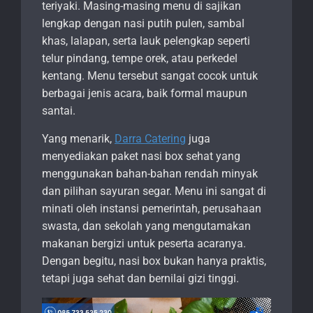
teriyaki. Masing-masing menu di sajikan
lengkap dengan nasi putih pulen, sambal
khas, lalapan, serta lauk pelengkap seperti
telur pindang, tempe orek, atau perkedel
kentang. Menu tersebut sangat cocok untuk
berbagai jenis acara, baik formal maupun
santai.
Yang menarik,
Darra Catering
juga
menyediakan paket nasi box sehat yang
menggunakan bahan-bahan rendah minyak
dan pilihan sayuran segar. Menu ini sangat di
minati oleh instansi pemerintah, perusahaan
swasta, dan sekolah yang mengutamakan
makanan bergizi untuk peserta acaranya.
Dengan begitu, nasi box bukan hanya praktis,
tetapi juga sehat dan bernilai gizi tinggi.