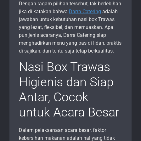
Dengan ragam pilihan tersebut, tak berlebihan
jika di katakan bahwa
Darra Catering
adalah
jawaban untuk kebutuhan nasi box Trawas
yang lezat, fleksibel, dan memuaskan. Apa
pun jenis acaranya, Darra Catering siap
menghadirkan menu yang pas di lidah, praktis
di sajikan, dan tentu saja tetap berkualitas.
Nasi Box Trawas
Higienis dan Siap
Antar, Cocok
untuk Acara Besar
Dalam pelaksanaan acara besar, faktor
kebersihan makanan adalah hal yang tidak