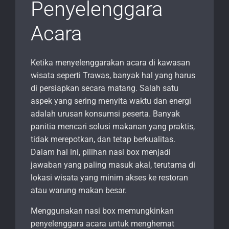
Penyelenggara
Acara
Ketika menyelenggarakan acara di kawasan
wisata seperti Trawas, banyak hal yang harus
di persiapkan secara matang. Salah satu
aspek yang sering menyita waktu dan energi
adalah urusan konsumsi peserta. Banyak
panitia mencari solusi makanan yang praktis,
tidak merepotkan, dan tetap berkualitas.
Dalam hal ini, pilihan nasi box menjadi
jawaban yang paling masuk akal, terutama di
lokasi wisata yang minim akses ke restoran
atau warung makan besar.
Menggunakan nasi box memungkinkan
penyelenggara acara untuk menghemat