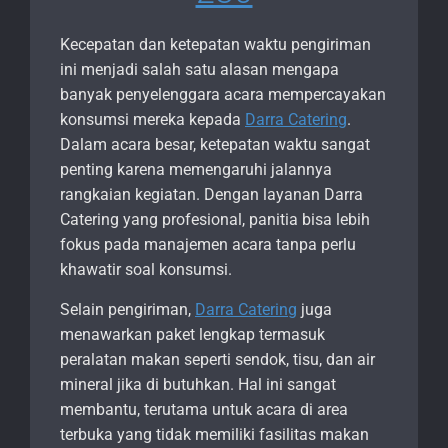
Kecepatan dan ketepatan waktu pengiriman
ini menjadi salah satu alasan mengapa
banyak penyelenggara acara mempercayakan
konsumsi mereka kepada
Darra Catering
.
Dalam acara besar, ketepatan waktu sangat
penting karena memengaruhi jalannya
rangkaian kegiatan. Dengan layanan Darra
Catering yang profesional, panitia bisa lebih
fokus pada manajemen acara tanpa perlu
khawatir soal konsumsi.
Selain pengiriman,
Darra Catering
juga
menawarkan paket lengkap termasuk
peralatan makan seperti sendok, tisu, dan air
mineral jika di butuhkan. Hal ini sangat
membantu, terutama untuk acara di area
terbuka yang tidak memiliki fasilitas makan