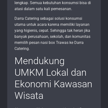
lengkap. Semua kebutuhan konsumsi bisa di
atasi dalam satu kali pemesanan.
Darra Catering sebagai solusi konsumsi
utama untuk acara karena memiliki layanan
yang higienis, cepat. Sehingga tak heran jika
banyak perusahaan, sekolah, dan komunitas
memilih pesan nasi box Trawas ke Darra
Catering.
Mendukung
UMKM Lokal dan
Ekonomi Kawasan
Wisata