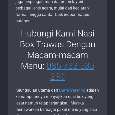
juga berpengalaman dalam melayani
berbagai jenis acara, mulai dari kegiatan
formal hingga santai, baik indoor maupun
outdoor.
Hubungi Kami Nasi
Box Trawas Dengan
Macam-macam
Menu:
085 733 535
230
Keunggulan utama dari
Darra Catering
adalah
kemampuannya menyajikan nasi box yang
lezat namun tetap terjangkau. Mereka
menawarkan berbagai paket menu yang bisa