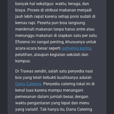
banyak hal sekaligus: waktu, tenaga, dan
biaya. Proses di stribusi makanan menjadi
jauh lebih cepat karena setiap porsi sudah di
kemas rapi. Peserta pun bisa langsung
menikmati makanan tanpa harus antre atau
menunggu makanan di siapkan satu per satu.
Efisiensi ini sangat penting, khususnya untuk
acara-acara besar seperti
gathering kantor
,
pelatihan, ataupun kegiatan sekolah dan
kampus.
Di Trawas sendiri, salah satu penyedia nasi
box yang telah terbukti kualitasnya adalah
Darra Catering
. Penyedia catering lokal ini di
kenal luas karena mampu menangani
pemesanan dalam jumlah besar, dengan
waktu pengantaran yang tepat dan menu
yang variatif. Tak hanya itu, Darra Catering