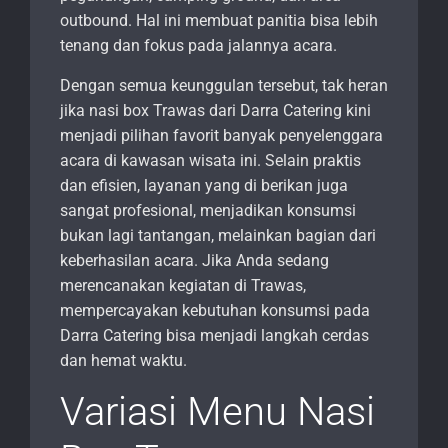
outbound. Hal ini membuat panitia bisa lebih
tenang dan fokus pada jalannya acara.
Dengan semua keunggulan tersebut, tak heran
jika nasi box Trawas dari Darra Catering kini
menjadi pilihan favorit banyak penyelenggara
acara di kawasan wisata ini. Selain praktis
dan efisien, layanan yang di berikan juga
sangat profesional, menjadikan konsumsi
bukan lagi tantangan, melainkan bagian dari
keberhasilan acara. Jika Anda sedang
merencanakan kegiatan di Trawas,
mempercayakan kebutuhan konsumsi pada
Darra Catering bisa menjadi langkah cerdas
dan hemat waktu.
Variasi Menu Nasi