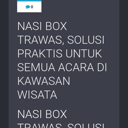
0
NASI BOX
TRAWAS, SOLUSI
PRAKTIS UNTUK
SEMUA ACARA DI
KAWASAN
WISATA
NASI BOX
TRAWAS, SOLUSI