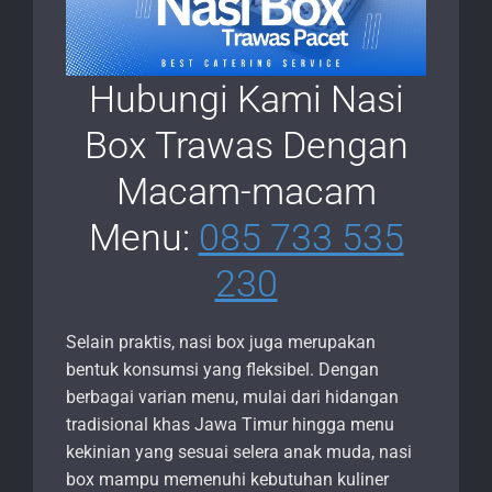
Hubungi Kami Nasi
Box Trawas Dengan
Macam-macam
Menu:
085 733 535
230
Selain praktis, nasi box juga merupakan
bentuk konsumsi yang fleksibel. Dengan
berbagai varian menu, mulai dari hidangan
tradisional khas Jawa Timur hingga menu
kekinian yang sesuai selera anak muda, nasi
box mampu memenuhi kebutuhan kuliner