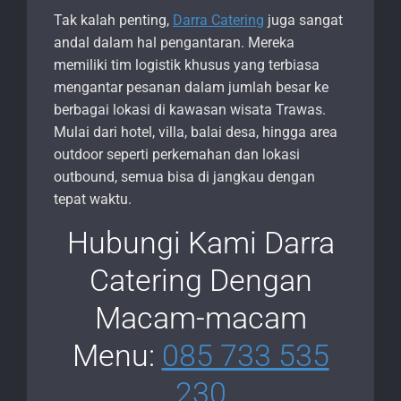
Tak kalah penting,
Darra Catering
juga sangat
andal dalam hal pengantaran. Mereka
memiliki tim logistik khusus yang terbiasa
mengantar pesanan dalam jumlah besar ke
berbagai lokasi di kawasan wisata Trawas.
Mulai dari hotel, villa, balai desa, hingga area
outdoor seperti perkemahan dan lokasi
outbound, semua bisa di jangkau dengan
tepat waktu.
Hubungi Kami Darra
Catering Dengan
Macam-macam
Menu:
085 733 535
230