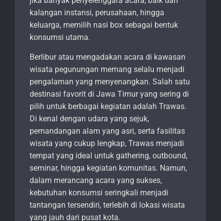
jika banyak penyelenggara acara, baik dari
kalangan instansi, perusahaan, hingga
keluarga, memilih nasi box sebagai bentuk
konsumsi utama.
Berlibur atau mengadakan acara di kawasan
wisata pegunungan memang selalu menjadi
pengalaman yang menyenangkan. Salah satu
destinasi favorit di Jawa Timur yang sering di
pilih untuk berbagai kegiatan adalah Trawas.
Di kenal dengan udara yang sejuk,
pemandangan alam yang asri, serta fasilitas
wisata yang cukup lengkap, Trawas menjadi
tempat yang ideal untuk gathering, outbound,
seminar, hingga kegiatan komunitas. Namun,
dalam merancang acara yang sukses,
kebutuhan konsumsi seringkali menjadi
tantangan tersendiri, terlebih di lokasi wisata
yang jauh dari pusat kota.