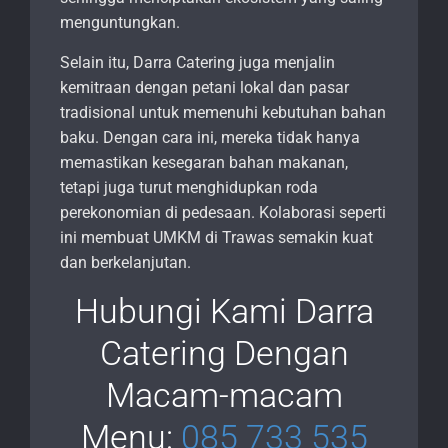
menguntungkan.
Selain itu, Darra Catering juga menjalin
kemitraan dengan petani lokal dan pasar
tradisional untuk memenuhi kebutuhan bahan
baku. Dengan cara ini, mereka tidak hanya
memastikan kesegaran bahan makanan,
tetapi juga turut menghidupkan roda
perekonomian di pedesaan. Kolaborasi seperti
ini membuat UMKM di Trawas semakin kuat
dan berkelanjutan.
Hubungi Kami Darra
Catering Dengan
Macam-macam
Menu:
085 733 535