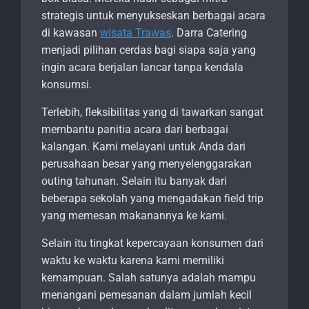
strategis untuk menyukseskan berbagai acara
di kawasan
wisata Trawas
. Darra Catering
menjadi pilihan cerdas bagi siapa saja yang
ingin acara berjalan lancar tanpa kendala
konsumsi.
Terlebih, fleksibilitas yang di tawarkan sangat
membantu panitia acara dari berbagai
kalangan. Kami melayani untuk Anda dari
perusahaan besar yang menyelenggarakan
outing tahunan. Selain itu banyak dari
beberapa sekolah yang mengadakan field trip
yang memesan makanannya ke kami.
Selain itu tingkat kepercayaan konsumen dari
waktu ke waktu karena kami memiliki
kemampuan. Salah satunya adalah mampu
menangani pemesanan dalam jumlah kecil