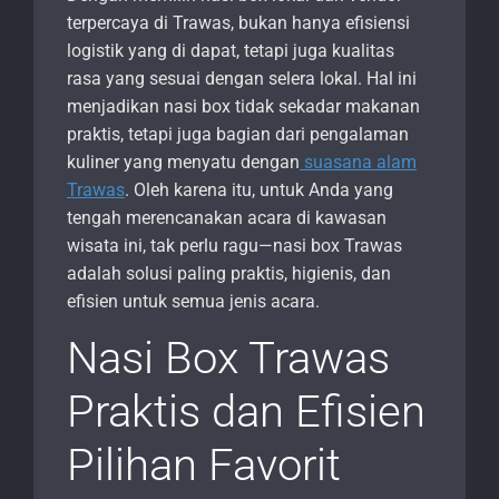
terpercaya di Trawas, bukan hanya efisiensi
logistik yang di dapat, tetapi juga kualitas
rasa yang sesuai dengan selera lokal. Hal ini
menjadikan nasi box tidak sekadar makanan
praktis, tetapi juga bagian dari pengalaman
kuliner yang menyatu dengan
suasana alam
Trawas
. Oleh karena itu, untuk Anda yang
tengah merencanakan acara di kawasan
wisata ini, tak perlu ragu—nasi box Trawas
adalah solusi paling praktis, higienis, dan
efisien untuk semua jenis acara.
Nasi Box Trawas
Praktis dan Efisien
Pilihan Favorit