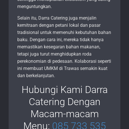
menguntungkan.
Selain itu, Darra Catering juga menjalin
kemitraan dengan petani lokal dan pasar
tradisional untuk memenuhi kebutuhan bahan
baku. Dengan cara ini, mereka tidak hanya
memastikan kesegaran bahan makanan,
tetapi juga turut menghidupkan roda
perekonomian di pedesaan. Kolaborasi seperti
ini membuat UMKM di Trawas semakin kuat
dan berkelanjutan.
Hubungi Kami Darra
Catering Dengan
Macam-macam
Menu:
085 733 535