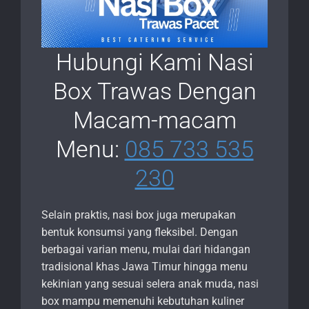
Hubungi Kami Nasi
Box Trawas Dengan
Macam-macam
Menu:
085 733 535
230
Selain praktis, nasi box juga merupakan
bentuk konsumsi yang fleksibel. Dengan
berbagai varian menu, mulai dari hidangan
tradisional khas Jawa Timur hingga menu
kekinian yang sesuai selera anak muda, nasi
box mampu memenuhi kebutuhan kuliner