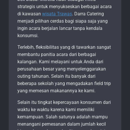
strategis untuk menyukseskan berbagai acara
di kawasan
wisata Trawas
. Darra Catering
menjadi pilihan cerdas bagi siapa saja yang
ingin acara berjalan lancar tanpa kendala
konsumsi.
Terlebih, fleksibilitas yang di tawarkan sangat
membantu panitia acara dari berbagai
kalangan. Kami melayani untuk Anda dari
perusahaan besar yang menyelenggarakan
outing tahunan. Selain itu banyak dari
beberapa sekolah yang mengadakan field trip
yang memesan makanannya ke kami.
Selain itu tingkat kepercayaan konsumen dari
waktu ke waktu karena kami memiliki
kemampuan. Salah satunya adalah mampu
menangani pemesanan dalam jumlah kecil