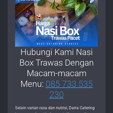
Hubungi Kami Nasi
Box Trawas Dengan
Macam-macam
Menu:
085 733 535
230
Selain varian rasa dan nutrisi, Darra Catering