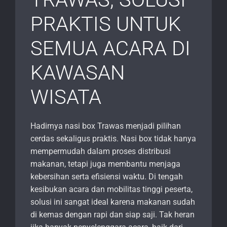
PRAKTIS UNTUK
SEMUA ACARA DI
KAWASAN
WISATA
Hadirnya nasi box Trawas menjadi pilihan
cerdas sekaligus praktis. Nasi box tidak hanya
mempermudah dalam proses distribusi
makanan, tetapi juga membantu menjaga
kebersihan serta efisiensi waktu. Di tengah
kesibukan acara dan mobilitas tinggi peserta,
solusi ini sangat ideal karena makanan sudah
di kemas dengan rapi dan siap saji. Tak heran