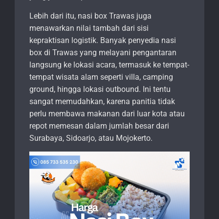
Lebih dari itu, nasi box Trawas juga
menawarkan nilai tambah dari sisi
kepraktisan logistik. Banyak penyedia nasi
box di Trawas yang melayani pengantaran
langsung ke lokasi acara, termasuk ke tempat-
tempat wisata alam seperti villa, camping
ground, hingga lokasi outbound. Ini tentu
sangat memudahkan, karena panitia tidak
perlu membawa makanan dari luar kota atau
repot memesan dalam jumlah besar dari
Surabaya, Sidoarjo, atau Mojokerto.