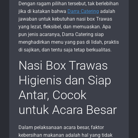
Dengan ragam pilihan tersebut, tak berlebihan
jika di katakan bahwa
Darra Catering
adalah
jawaban untuk kebutuhan nasi box Trawas
yang lezat, fleksibel, dan memuaskan. Apa
pun jenis acaranya, Darra Catering siap
menghadirkan menu yang pas di lidah, praktis
di sajikan, dan tentu saja tetap berkualitas.
Nasi Box Trawas
Higienis dan Siap
Antar, Cocok
untuk Acara Besar
Dalam pelaksanaan acara besar, faktor
kebersihan makanan adalah hal yang tidak