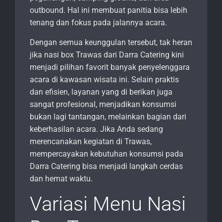
outbound. Hal ini membuat panitia bisa lebih
tenang dan fokus pada jalannya acara.
Dengan semua keunggulan tersebut, tak heran
jika nasi box Trawas dari Darra Catering kini
menjadi pilihan favorit banyak penyelenggara
acara di kawasan wisata ini. Selain praktis
dan efisien, layanan yang di berikan juga
sangat profesional, menjadikan konsumsi
bukan lagi tantangan, melainkan bagian dari
keberhasilan acara. Jika Anda sedang
merencanakan kegiatan di Trawas,
mempercayakan kebutuhan konsumsi pada
Darra Catering bisa menjadi langkah cerdas
dan hemat waktu.
Variasi Menu Nasi