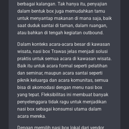
berbagai kalangan. Tak hanya itu, penyajian
dalam bentuk box juga memudahkan tamu
untuk menyantap makanan di mana saja, baik
saat duduk santai di taman, dalam ruangan,
atau bahkan di tengah kegiatan outbound.
Dalam konteks acara-acara besar di kawasan
wisata, nasi box Trawas jelas menjadi solusi
praktis untuk semua acara di kawasan wisata.
Baik itu untuk acara formal seperti pelatihan
dan seminar, maupun acara santai seperti
piknik keluarga dan acara komunitas, semua
bisa di akomodasi dengan menu nasi box
yang tepat. Fleksibilitas ini membuat banyak
penyelenggara tidak ragu untuk menjadikan
nasi box sebagai konsumsi utama dalam
acara mereka.
Dengan memilih nasi box lokal dari vendor