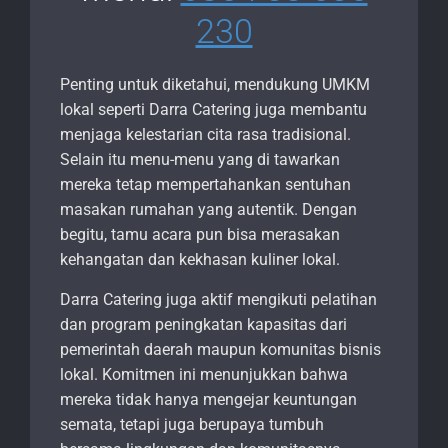
230
Penting untuk diketahui, mendukung UMKM
lokal seperti Darra Catering juga membantu
menjaga kelestarian cita rasa tradisional.
Selain itu menu-menu yang di tawarkan
mereka tetap mempertahankan sentuhan
masakan rumahan yang autentik. Dengan
begitu, tamu acara pun bisa merasakan
kehangatan dan kekhasan kuliner lokal.
Darra Catering juga aktif mengikuti pelatihan
dan program peningkatan kapasitas dari
pemerintah daerah maupun komunitas bisnis
lokal. Komitmen ini menunjukkan bahwa
mereka tidak hanya mengejar keuntungan
semata, tetapi juga berupaya tumbuh