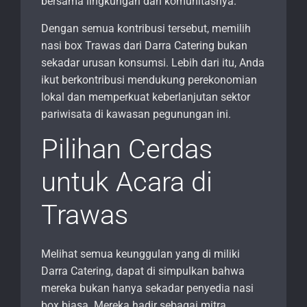
bersama lingkungan dan komunitasnya.
Dengan semua kontribusi tersebut, memilih
nasi box Trawas dari Darra Catering bukan
sekadar urusan konsumsi. Lebih dari itu, Anda
ikut berkontribusi mendukung perekonomian
lokal dan memperkuat keberlanjutan sektor
pariwisata di kawasan pegunungan ini.
Pilihan Cerdas
untuk Acara di
Trawas
Melihat semua keunggulan yang di miliki
Darra Catering, dapat di simpulkan bahwa
mereka bukan hanya sekadar penyedia nasi
box biasa. Mereka hadir sebagai mitra