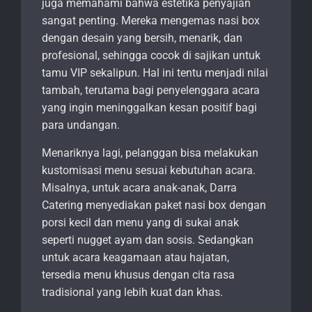
juga memahami bahwa estetika penyajian
sangat penting. Mereka mengemas nasi box
dengan desain yang bersih, menarik, dan
profesional, sehingga cocok di sajikan untuk
tamu VIP sekalipun. Hal ini tentu menjadi nilai
tambah, terutama bagi penyelenggara acara
yang ingin meninggalkan kesan positif bagi
para undangan.
Menariknya lagi, pelanggan bisa melakukan
kustomisasi menu sesuai kebutuhan acara.
Misalnya, untuk acara anak-anak, Darra
Catering menyediakan paket nasi box dengan
porsi kecil dan menu yang di sukai anak
seperti nugget ayam dan sosis. Sedangkan
untuk acara keagamaan atau hajatan,
tersedia menu khusus dengan cita rasa
tradisional yang lebih kuat dan khas.