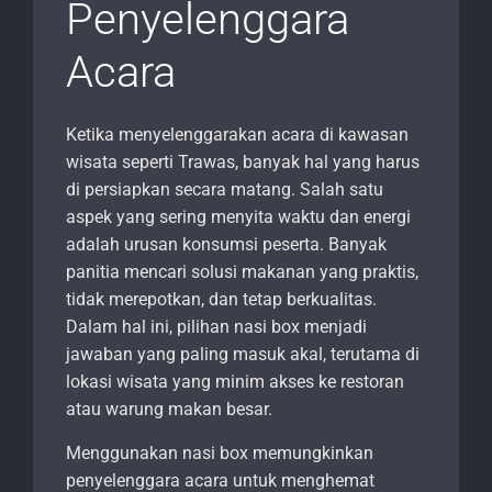
Penyelenggara
Acara
Ketika menyelenggarakan acara di kawasan
wisata seperti Trawas, banyak hal yang harus
di persiapkan secara matang. Salah satu
aspek yang sering menyita waktu dan energi
adalah urusan konsumsi peserta. Banyak
panitia mencari solusi makanan yang praktis,
tidak merepotkan, dan tetap berkualitas.
Dalam hal ini, pilihan nasi box menjadi
jawaban yang paling masuk akal, terutama di
lokasi wisata yang minim akses ke restoran
atau warung makan besar.
Menggunakan nasi box memungkinkan
penyelenggara acara untuk menghemat