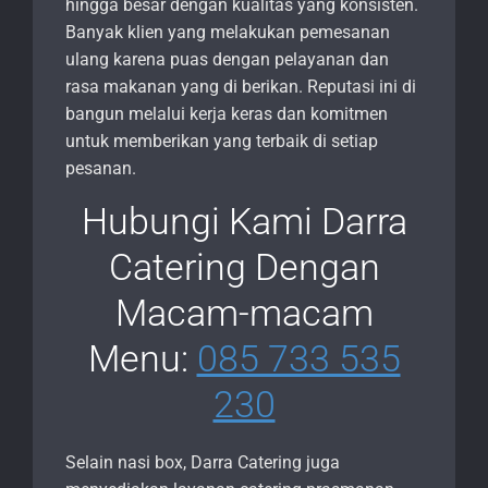
hingga besar dengan kualitas yang konsisten.
Banyak klien yang melakukan pemesanan
ulang karena puas dengan pelayanan dan
rasa makanan yang di berikan. Reputasi ini di
bangun melalui kerja keras dan komitmen
untuk memberikan yang terbaik di setiap
pesanan.
Hubungi Kami Darra
Catering Dengan
Macam-macam
Menu:
085 733 535
230
Selain nasi box, Darra Catering juga