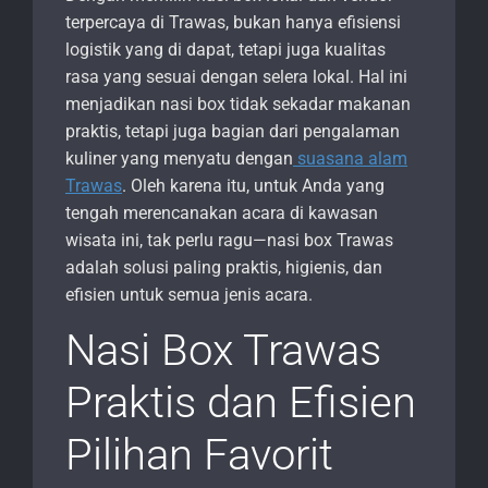
terpercaya di Trawas, bukan hanya efisiensi
logistik yang di dapat, tetapi juga kualitas
rasa yang sesuai dengan selera lokal. Hal ini
menjadikan nasi box tidak sekadar makanan
praktis, tetapi juga bagian dari pengalaman
kuliner yang menyatu dengan
suasana alam
Trawas
. Oleh karena itu, untuk Anda yang
tengah merencanakan acara di kawasan
wisata ini, tak perlu ragu—nasi box Trawas
adalah solusi paling praktis, higienis, dan
efisien untuk semua jenis acara.
Nasi Box Trawas
Praktis dan Efisien
Pilihan Favorit