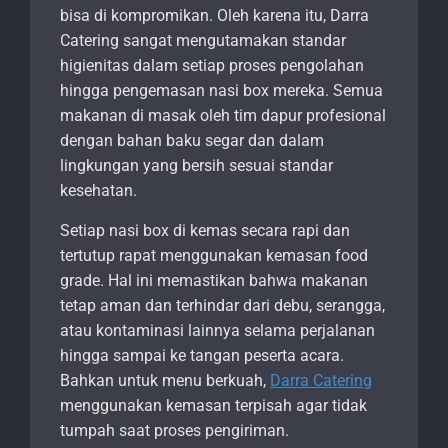
bisa di kompromikan. Oleh karena itu, Darra
Catering sangat mengutamakan standar
higienitas dalam setiap proses pengolahan
hingga pengemasan nasi box mereka. Semua
makanan di masak oleh tim dapur profesional
dengan bahan baku segar dan dalam
lingkungan yang bersih sesuai standar
kesehatan.
Setiap nasi box di kemas secara rapi dan
tertutup rapat menggunakan kemasan food
grade. Hal ini memastikan bahwa makanan
tetap aman dan terhindar dari debu, serangga,
atau kontaminasi lainnya selama perjalanan
hingga sampai ke tangan peserta acara.
Bahkan untuk menu berkuah,
Darra Catering
menggunakan kemasan terpisah agar tidak
tumpah saat proses pengiriman.