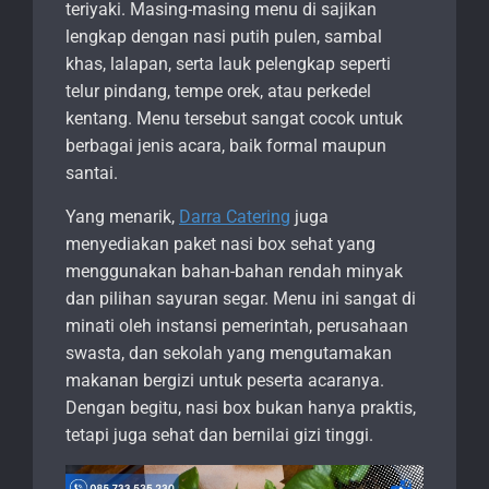
teriyaki. Masing-masing menu di sajikan
lengkap dengan nasi putih pulen, sambal
khas, lalapan, serta lauk pelengkap seperti
telur pindang, tempe orek, atau perkedel
kentang. Menu tersebut sangat cocok untuk
berbagai jenis acara, baik formal maupun
santai.
Yang menarik,
Darra Catering
juga
menyediakan paket nasi box sehat yang
menggunakan bahan-bahan rendah minyak
dan pilihan sayuran segar. Menu ini sangat di
minati oleh instansi pemerintah, perusahaan
swasta, dan sekolah yang mengutamakan
makanan bergizi untuk peserta acaranya.
Dengan begitu, nasi box bukan hanya praktis,
tetapi juga sehat dan bernilai gizi tinggi.