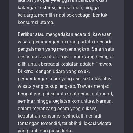
jika banyak penyelenggara acara, baik dari
kalangan instansi, perusahaan, hingga
keluarga, memilih nasi box sebagai bentuk
konsumsi utama.
Berlibur atau mengadakan acara di kawasan
wisata pegunungan memang selalu menjadi
pengalaman yang menyenangkan. Salah satu
destinasi favorit di Jawa Timur yang sering di
pilih untuk berbagai kegiatan adalah Trawas.
Di kenal dengan udara yang sejuk,
pemandangan alam yang asri, serta fasilitas
wisata yang cukup lengkap, Trawas menjadi
tempat yang ideal untuk gathering, outbound,
seminar, hingga kegiatan komunitas. Namun,
dalam merancang acara yang sukses,
kebutuhan konsumsi seringkali menjadi
tantangan tersendiri, terlebih di lokasi wisata
yang jauh dari pusat kota.