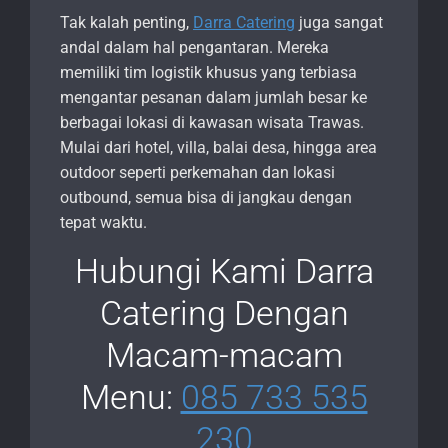
Tak kalah penting,
Darra Catering
juga sangat
andal dalam hal pengantaran. Mereka
memiliki tim logistik khusus yang terbiasa
mengantar pesanan dalam jumlah besar ke
berbagai lokasi di kawasan wisata Trawas.
Mulai dari hotel, villa, balai desa, hingga area
outdoor seperti perkemahan dan lokasi
outbound, semua bisa di jangkau dengan
tepat waktu.
Hubungi Kami Darra
Catering Dengan
Macam-macam
Menu:
085 733 535
230