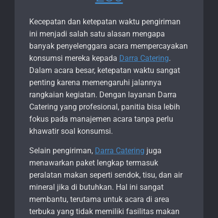
Kecepatan dan ketepatan waktu pengiriman
ini menjadi salah satu alasan mengapa
banyak penyelenggara acara mempercayakan
konsumsi mereka kepada
Darra Catering
.
Dalam acara besar, ketepatan waktu sangat
penting karena memengaruhi jalannya
rangkaian kegiatan. Dengan layanan Darra
Catering yang profesional, panitia bisa lebih
fokus pada manajemen acara tanpa perlu
khawatir soal konsumsi.
Selain pengiriman,
Darra Catering
juga
menawarkan paket lengkap termasuk
peralatan makan seperti sendok, tisu, dan air
mineral jika di butuhkan. Hal ini sangat
membantu, terutama untuk acara di area
terbuka yang tidak memiliki fasilitas makan