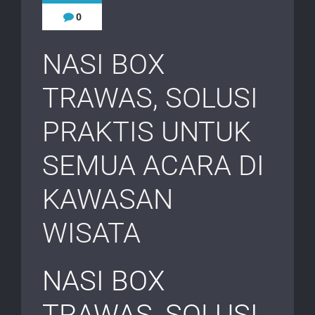
0
NASI BOX
TRAWAS, SOLUSI
PRAKTIS UNTUK
SEMUA ACARA DI
KAWASAN
WISATA
NASI BOX
TRAWAS, SOLUSI