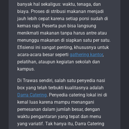
banyak hal sekaligus: waktu, tenaga, dan
biaya. Proses di stribusi makanan menjadi
jauh lebih cepat karena setiap porsi sudah di
kemas rapi. Peserta pun bisa langsung
menikmati makanan tanpa harus antre atau
menunggu makanan di siapkan satu per satu.
Efisiensi ini sangat penting, khususnya untuk
acara-acara besar seperti
gathering kantor
,
pelatihan, ataupun kegiatan sekolah dan
kampus.
Di Trawas sendiri, salah satu penyedia nasi
box yang telah terbukti kualitasnya adalah
Darra Catering
. Penyedia catering lokal ini di
kenal luas karena mampu menangani
pemesanan dalam jumlah besar, dengan
waktu pengantaran yang tepat dan menu
yang variatif. Tak hanya itu, Darra Catering