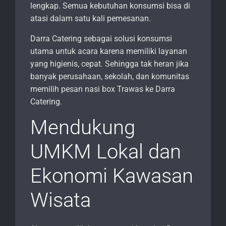
lengkap. Semua kebutuhan konsumsi bisa di
atasi dalam satu kali pemesanan.
Darra Catering sebagai solusi konsumsi
utama untuk acara karena memiliki layanan
yang higienis, cepat. Sehingga tak heran jika
banyak perusahaan, sekolah, dan komunitas
memilih pesan nasi box Trawas ke Darra
Catering.
Mendukung
UMKM Lokal dan
Ekonomi Kawasan
Wisata