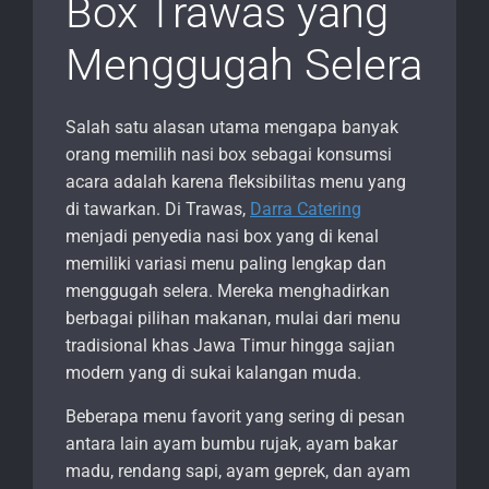
Box Trawas yang
Menggugah Selera
Salah satu alasan utama mengapa banyak
orang memilih nasi box sebagai konsumsi
acara adalah karena fleksibilitas menu yang
di tawarkan. Di Trawas,
Darra Catering
menjadi penyedia nasi box yang di kenal
memiliki variasi menu paling lengkap dan
menggugah selera. Mereka menghadirkan
berbagai pilihan makanan, mulai dari menu
tradisional khas Jawa Timur hingga sajian
modern yang di sukai kalangan muda.
Beberapa menu favorit yang sering di pesan
antara lain ayam bumbu rujak, ayam bakar
madu, rendang sapi, ayam geprek, dan ayam