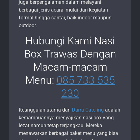
juga berpengalaman dalam melayani
berbagai jenis acara, mulai dari kegiatan
formal hingga santai, baik indoor maupun
outdoor.
Hubungi Kami Nasi
Box Trawas Dengan
Macam-macam
Menu:
085 733 535
230
Keunggulan utama dari
Darra Catering
adalah
kemampuannya menyajikan nasi box yang
lezat namun tetap terjangkau. Mereka
menawarkan berbagai paket menu yang bisa