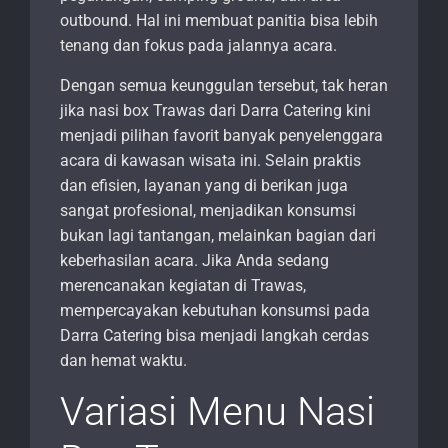
outbound. Hal ini membuat panitia bisa lebih
tenang dan fokus pada jalannya acara.
Dengan semua keunggulan tersebut, tak heran
jika nasi box Trawas dari Darra Catering kini
menjadi pilihan favorit banyak penyelenggara
acara di kawasan wisata ini. Selain praktis
dan efisien, layanan yang di berikan juga
sangat profesional, menjadikan konsumsi
bukan lagi tantangan, melainkan bagian dari
keberhasilan acara. Jika Anda sedang
merencanakan kegiatan di Trawas,
mempercayakan kebutuhan konsumsi pada
Darra Catering bisa menjadi langkah cerdas
dan hemat waktu.
Variasi Menu Nasi