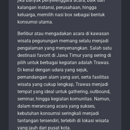
jika banyak penyelenggara acara, baik dari
kalangan instansi, perusahaan, hingga
keluarga, memilih nasi box sebagai bentuk
konsumsi utama.
Berlibur atau mengadakan acara di kawasan
wisata pegunungan memang selalu menjadi
pengalaman yang menyenangkan. Salah satu
destinasi favorit di Jawa Timur yang sering di
pilih untuk berbagai kegiatan adalah Trawas.
Di kenal dengan udara yang sejuk,
pemandangan alam yang asri, serta fasilitas
wisata yang cukup lengkap, Trawas menjadi
tempat yang ideal untuk gathering, outbound,
seminar, hingga kegiatan komunitas. Namun,
dalam merancang acara yang sukses,
kebutuhan konsumsi seringkali menjadi
tantangan tersendiri, terlebih di lokasi wisata
yang jauh dari pusat kota.