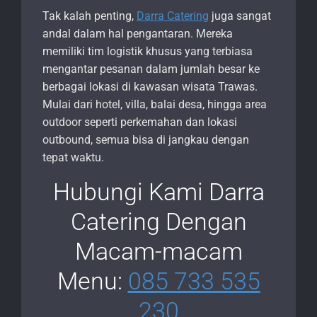
Tak kalah penting,
Darra Catering
juga sangat
andal dalam hal pengantaran. Mereka
memiliki tim logistik khusus yang terbiasa
mengantar pesanan dalam jumlah besar ke
berbagai lokasi di kawasan wisata Trawas.
Mulai dari hotel, villa, balai desa, hingga area
outdoor seperti perkemahan dan lokasi
outbound, semua bisa di jangkau dengan
tepat waktu.
Hubungi Kami Darra
Catering Dengan
Macam-macam
Menu:
085 733 535
230