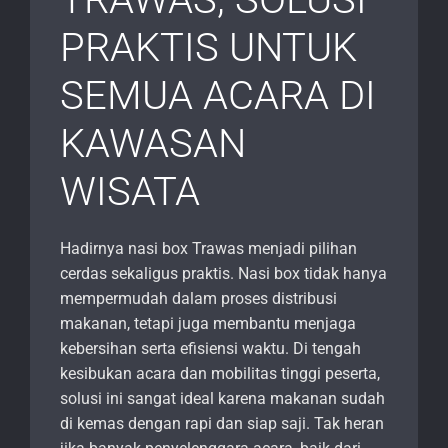
PRAKTIS UNTUK
SEMUA ACARA DI
KAWASAN
WISATA
Hadirnya nasi box Trawas menjadi pilihan
cerdas sekaligus praktis. Nasi box tidak hanya
mempermudah dalam proses distribusi
makanan, tetapi juga membantu menjaga
kebersihan serta efisiensi waktu. Di tengah
kesibukan acara dan mobilitas tinggi peserta,
solusi ini sangat ideal karena makanan sudah
di kemas dengan rapi dan siap saji. Tak heran