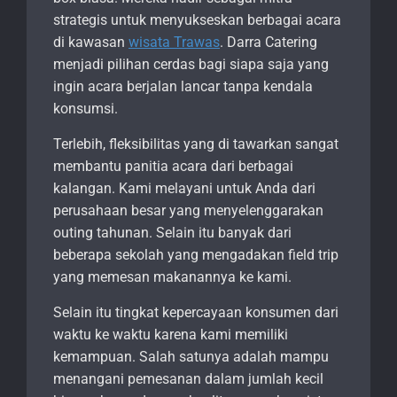
strategis untuk menyukseskan berbagai acara
di kawasan
wisata Trawas
. Darra Catering
menjadi pilihan cerdas bagi siapa saja yang
ingin acara berjalan lancar tanpa kendala
konsumsi.
Terlebih, fleksibilitas yang di tawarkan sangat
membantu panitia acara dari berbagai
kalangan. Kami melayani untuk Anda dari
perusahaan besar yang menyelenggarakan
outing tahunan. Selain itu banyak dari
beberapa sekolah yang mengadakan field trip
yang memesan makanannya ke kami.
Selain itu tingkat kepercayaan konsumen dari
waktu ke waktu karena kami memiliki
kemampuan. Salah satunya adalah mampu
menangani pemesanan dalam jumlah kecil