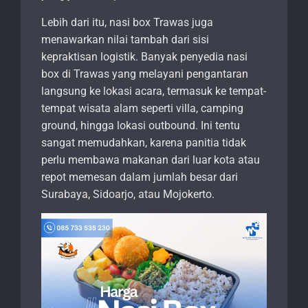
Lebih dari itu, nasi box Trawas juga
menawarkan nilai tambah dari sisi
kepraktisan logistik. Banyak penyedia nasi
box di Trawas yang melayani pengantaran
langsung ke lokasi acara, termasuk ke tempat-
tempat wisata alam seperti villa, camping
ground, hingga lokasi outbound. Ini tentu
sangat memudahkan, karena panitia tidak
perlu membawa makanan dari luar kota atau
repot memesan dalam jumlah besar dari
Surabaya, Sidoarjo, atau Mojokerto.