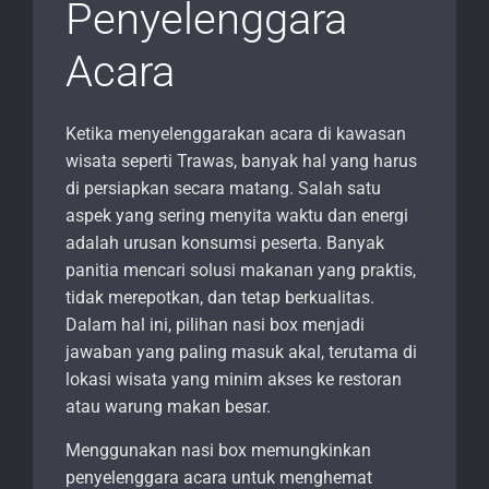
Penyelenggara
Acara
Ketika menyelenggarakan acara di kawasan
wisata seperti Trawas, banyak hal yang harus
di persiapkan secara matang. Salah satu
aspek yang sering menyita waktu dan energi
adalah urusan konsumsi peserta. Banyak
panitia mencari solusi makanan yang praktis,
tidak merepotkan, dan tetap berkualitas.
Dalam hal ini, pilihan nasi box menjadi
jawaban yang paling masuk akal, terutama di
lokasi wisata yang minim akses ke restoran
atau warung makan besar.
Menggunakan nasi box memungkinkan
penyelenggara acara untuk menghemat