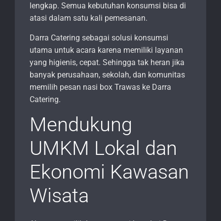
lengkap. Semua kebutuhan konsumsi bisa di
atasi dalam satu kali pemesanan.
Darra Catering sebagai solusi konsumsi
utama untuk acara karena memiliki layanan
yang higienis, cepat. Sehingga tak heran jika
banyak perusahaan, sekolah, dan komunitas
memilih pesan nasi box Trawas ke Darra
Catering.
Mendukung
UMKM Lokal dan
Ekonomi Kawasan
Wisata