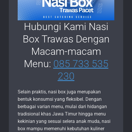
Hubungi Kami Nasi
Box Trawas Dengan
Macam-macam
Menu:
085 733 535
230
Selain praktis, nasi box juga merupakan
bentuk konsumsi yang fleksibel. Dengan
berbagai varian menu, mulai dari hidangan
tradisional khas Jawa Timur hingga menu
kekinian yang sesuai selera anak muda, nasi
box mampu memenuhi kebutuhan kuliner