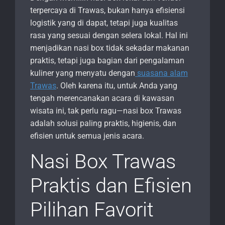
terpercaya di Trawas, bukan hanya efisiensi
logistik yang di dapat, tetapi juga kualitas
rasa yang sesuai dengan selera lokal. Hal ini
menjadikan nasi box tidak sekadar makanan
praktis, tetapi juga bagian dari pengalaman
kuliner yang menyatu dengan
suasana alam
Trawas
. Oleh karena itu, untuk Anda yang
tengah merencanakan acara di kawasan
wisata ini, tak perlu ragu—nasi box Trawas
adalah solusi paling praktis, higienis, dan
efisien untuk semua jenis acara.
Nasi Box Trawas
Praktis dan Efisien
Pilihan Favorit