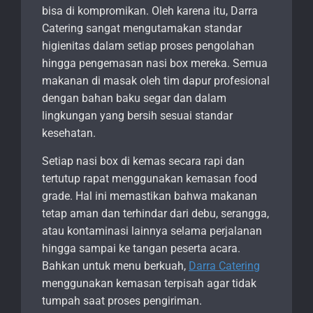
bisa di kompromikan. Oleh karena itu, Darra
Catering sangat mengutamakan standar
higienitas dalam setiap proses pengolahan
hingga pengemasan nasi box mereka. Semua
makanan di masak oleh tim dapur profesional
dengan bahan baku segar dan dalam
lingkungan yang bersih sesuai standar
kesehatan.
Setiap nasi box di kemas secara rapi dan
tertutup rapat menggunakan kemasan food
grade. Hal ini memastikan bahwa makanan
tetap aman dan terhindar dari debu, serangga,
atau kontaminasi lainnya selama perjalanan
hingga sampai ke tangan peserta acara.
Bahkan untuk menu berkuah,
Darra Catering
menggunakan kemasan terpisah agar tidak
tumpah saat proses pengiriman.