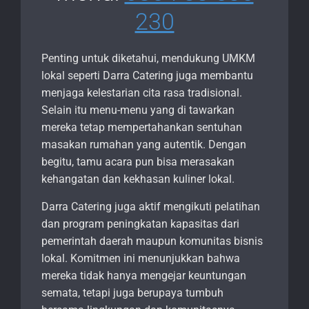
230
Penting untuk diketahui, mendukung UMKM
lokal seperti Darra Catering juga membantu
menjaga kelestarian cita rasa tradisional.
Selain itu menu-menu yang di tawarkan
mereka tetap mempertahankan sentuhan
masakan rumahan yang autentik. Dengan
begitu, tamu acara pun bisa merasakan
kehangatan dan kekhasan kuliner lokal.
Darra Catering juga aktif mengikuti pelatihan
dan program peningkatan kapasitas dari
pemerintah daerah maupun komunitas bisnis
lokal. Komitmen ini menunjukkan bahwa
mereka tidak hanya mengejar keuntungan
semata, tetapi juga berupaya tumbuh