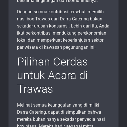
bersama lingkungan dan komunitasnya.
Dengan semua kontribusi tersebut, memilih
nasi box Trawas dari Darra Catering bukan
sekadar urusan konsumsi. Lebih dari itu, Anda
ikut berkontribusi mendukung perekonomian
lokal dan memperkuat keberlanjutan sektor
pariwisata di kawasan pegunungan ini.
Pilihan Cerdas
untuk Acara di
Trawas
Melihat semua keunggulan yang di miliki
Darra Catering, dapat di simpulkan bahwa
mereka bukan hanya sekadar penyedia nasi
box biasa. Mereka hadir sebagai mitra