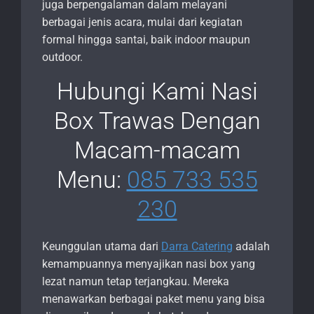
juga berpengalaman dalam melayani
berbagai jenis acara, mulai dari kegiatan
formal hingga santai, baik indoor maupun
outdoor.
Hubungi Kami Nasi
Box Trawas Dengan
Macam-macam
Menu:
085 733 535
230
Keunggulan utama dari
Darra Catering
adalah
kemampuannya menyajikan nasi box yang
lezat namun tetap terjangkau. Mereka
menawarkan berbagai paket menu yang bisa