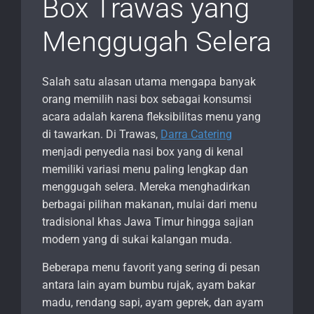
Box Trawas yang
Menggugah Selera
Salah satu alasan utama mengapa banyak
orang memilih nasi box sebagai konsumsi
acara adalah karena fleksibilitas menu yang
di tawarkan. Di Trawas,
Darra Catering
menjadi penyedia nasi box yang di kenal
memiliki variasi menu paling lengkap dan
menggugah selera. Mereka menghadirkan
berbagai pilihan makanan, mulai dari menu
tradisional khas Jawa Timur hingga sajian
modern yang di sukai kalangan muda.
Beberapa menu favorit yang sering di pesan
antara lain ayam bumbu rujak, ayam bakar
madu, rendang sapi, ayam geprek, dan ayam