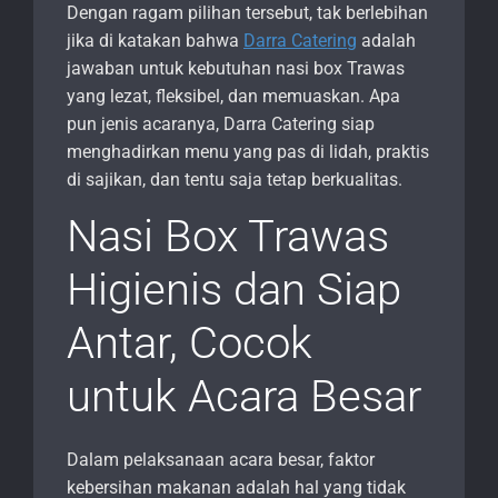
Dengan ragam pilihan tersebut, tak berlebihan
jika di katakan bahwa
Darra Catering
adalah
jawaban untuk kebutuhan nasi box Trawas
yang lezat, fleksibel, dan memuaskan. Apa
pun jenis acaranya, Darra Catering siap
menghadirkan menu yang pas di lidah, praktis
di sajikan, dan tentu saja tetap berkualitas.
Nasi Box Trawas
Higienis dan Siap
Antar, Cocok
untuk Acara Besar
Dalam pelaksanaan acara besar, faktor
kebersihan makanan adalah hal yang tidak