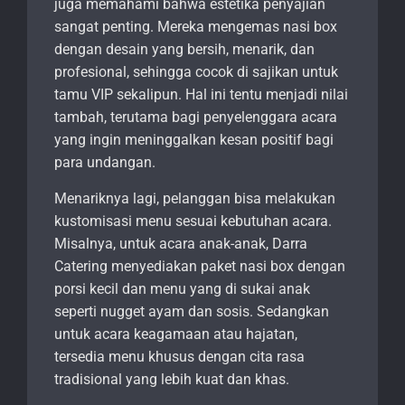
juga memahami bahwa estetika penyajian
sangat penting. Mereka mengemas nasi box
dengan desain yang bersih, menarik, dan
profesional, sehingga cocok di sajikan untuk
tamu VIP sekalipun. Hal ini tentu menjadi nilai
tambah, terutama bagi penyelenggara acara
yang ingin meninggalkan kesan positif bagi
para undangan.
Menariknya lagi, pelanggan bisa melakukan
kustomisasi menu sesuai kebutuhan acara.
Misalnya, untuk acara anak-anak, Darra
Catering menyediakan paket nasi box dengan
porsi kecil dan menu yang di sukai anak
seperti nugget ayam dan sosis. Sedangkan
untuk acara keagamaan atau hajatan,
tersedia menu khusus dengan cita rasa
tradisional yang lebih kuat dan khas.