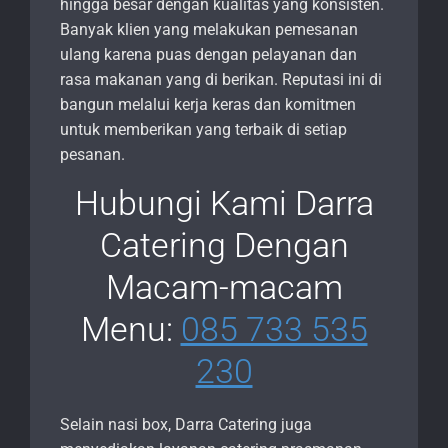
hingga besar dengan kualitas yang konsisten.
Banyak klien yang melakukan pemesanan
ulang karena puas dengan pelayanan dan
rasa makanan yang di berikan. Reputasi ini di
bangun melalui kerja keras dan komitmen
untuk memberikan yang terbaik di setiap
pesanan.
Hubungi Kami Darra
Catering Dengan
Macam-macam
Menu:
085 733 535
230
Selain nasi box, Darra Catering juga