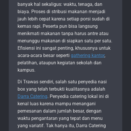
banyak hal sekaligus: waktu, tenaga, dan
biaya. Proses di stribusi makanan menjadi
jauh lebih cepat karena setiap porsi sudah di
kemas rapi. Peserta pun bisa langsung
menikmati makanan tanpa harus antre atau
menunggu makanan di siapkan satu per satu.
Efisiensi ini sangat penting, khususnya untuk
acara-acara besar seperti
gathering kantor
,
pelatihan, ataupun kegiatan sekolah dan
kampus.
Di Trawas sendiri, salah satu penyedia nasi
box yang telah terbukti kualitasnya adalah
Darra Catering
. Penyedia catering lokal ini di
kenal luas karena mampu menangani
pemesanan dalam jumlah besar, dengan
waktu pengantaran yang tepat dan menu
yang variatif. Tak hanya itu, Darra Catering