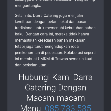
menguntungkan.
Selain itu, Darra Catering juga menjalin
kemitraan dengan petani lokal dan pasar
tradisional untuk memenuhi kebutuhan bahan
baku. Dengan cara ini, mereka tidak hanya
memastikan kesegaran bahan makanan,
tetapi juga turut menghidupkan roda
perekonomian di pedesaan. Kolaborasi seperti
ini membuat UMKM di Trawas semakin kuat
dan berkelanjutan.
Hubungi Kami Darra
Catering Dengan
Macam-macam
Menu:
085 733 535