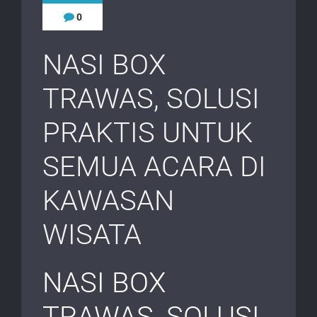
0
NASI BOX
TRAWAS, SOLUSI
PRAKTIS UNTUK
SEMUA ACARA DI
KAWASAN
WISATA
NASI BOX
TRAWAS, SOLUSI