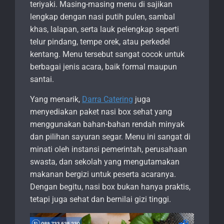
teriyaki. Masing-masing menu di sajikan
lengkap dengan nasi putih pulen, sambal
khas, lalapan, serta lauk pelengkap seperti
telur pindang, tempe orek, atau perkedel
kentang. Menu tersebut sangat cocok untuk
berbagai jenis acara, baik formal maupun
santai.
Yang menarik,
Darra Catering
juga
menyediakan paket nasi box sehat yang
menggunakan bahan-bahan rendah minyak
dan pilihan sayuran segar. Menu ini sangat di
minati oleh instansi pemerintah, perusahaan
swasta, dan sekolah yang mengutamakan
makanan bergizi untuk peserta acaranya.
Dengan begitu, nasi box bukan hanya praktis,
tetapi juga sehat dan bernilai gizi tinggi.