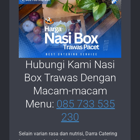
Hubungi Kami Nasi
Box Trawas Dengan
Macam-macam
Menu:
085 733 535
230
Selain varian rasa dan nutrisi, Darra Catering