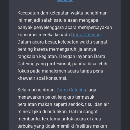
Kecepatan dan ketepatan waktu pengiriman
ini menjadi salah satu alasan mengapa
banyak penyelenggara acara mempercayakan
konsumsi mereka kepada
Darra Catering
.
Dalam acara besar, ketepatan waktu sangat
penting karena memengaruhi jalannya
rangkaian kegiatan. Dengan layanan Darra
Catering yang profesional, panitia bisa lebih
fokus pada manajemen acara tanpa perlu
khawatir soal konsumsi.
Selain pengiriman,
Darra Catering
juga
menawarkan paket lengkap termasuk
peralatan makan seperti sendok, tisu, dan air
mineral jika di butuhkan. Hal ini sangat
membantu, terutama untuk acara di area
terbuka yang tidak memiliki fasilitas makan