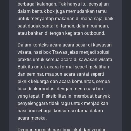
berbagai kalangan. Tak hanya itu, penyajian
dalam bentuk box juga memudahkan tamu
untuk menyantap makanan di mana saja, baik
saat duduk santai di taman, dalam ruangan,
atau bahkan di tengah kegiatan outbound.
Dalam konteks acara-acara besar di kawasan
wisata, nasi box Trawas jelas menjadi solusi
praktis untuk semua acara di kawasan wisata.
Baik itu untuk acara formal seperti pelatihan
dan seminar, maupun acara santai seperti
piknik keluarga dan acara komunitas, semua
bisa di akomodasi dengan menu nasi box
yang tepat. Fleksibilitas ini membuat banyak
penyelenggara tidak ragu untuk menjadikan
nasi box sebagai konsumsi utama dalam
acara mereka.
Dengan memilih nasi box lokal dari vendor