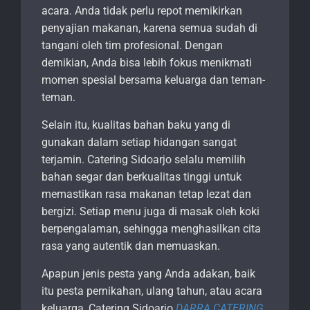
acara. Anda tidak perlu repot memikirkan
penyajian makanan, karena semua sudah di
tangani oleh tim profesional. Dengan
demikian, Anda bisa lebih fokus menikmati
momen spesial bersama keluarga dan teman-
teman.
Selain itu, kualitas bahan baku yang di
gunakan dalam setiap hidangan sangat
terjamin. Catering Sidoarjo selalu memilih
bahan segar dan berkualitas tinggi untuk
memastikan rasa makanan tetap lezat dan
bergizi. Setiap menu juga di masak oleh koki
berpengalaman, sehingga menghasilkan cita
rasa yang autentik dan memuaskan.
Apapun jenis pesta yang Anda adakan, baik
itu pesta pernikahan, ulang tahun, atau acara
keluarga, Catering Sidoarjo
DARRA CATERING