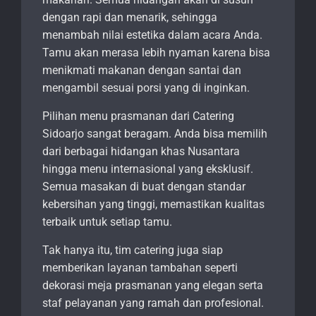
dengan rapi dan menarik, sehingga
menambah nilai estetika dalam acara Anda.
Tamu akan merasa lebih nyaman karena bisa
menikmati makanan dengan santai dan
mengambil sesuai porsi yang di inginkan.
Pilihan menu prasmanan dari Catering
Sidoarjo sangat beragam. Anda bisa memilih
dari berbagai hidangan khas Nusantara
hingga menu internasional yang eksklusif.
Semua masakan di buat dengan standar
kebersihan yang tinggi, memastikan kualitas
terbaik untuk setiap tamu.
Tak hanya itu, tim catering juga siap
memberikan layanan tambahan seperti
dekorasi meja prasmanan yang elegan serta
staf pelayanan yang ramah dan profesional.