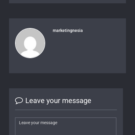
marketingnesia
Leave your message