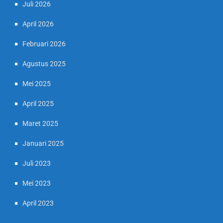
Juli 2026
April 2026
Februari 2026
Agustus 2025
Mei 2025
April 2025
Maret 2025
Januari 2025
Juli 2023
Mei 2023
April 2023