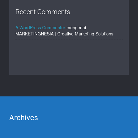
Recent Comments
A WordPress Commenter
mengenai
MARKETINGNESIA | Creative Marketing Solutions
Archives