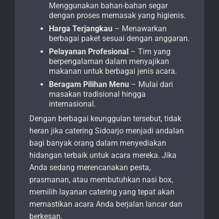
Menggunakan bahan-bahan segar
dengan proses memasak yang higienis.
Harga Terjangkau
– Menawarkan
berbagai paket sesuai dengan anggaran.
Pelayanan Profesional
– Tim yang
berpengalaman dalam menyajikan
makanan untuk berbagai jenis acara.
Beragam Pilihan Menu
– Mulai dari
masakan tradisional hingga
internasional.
Dengan berbagai keunggulan tersebut, tidak
heran jika catering Sidoarjo menjadi andalan
bagi banyak orang dalam menyediakan
hidangan terbaik untuk acara mereka. Jika
Anda sedang merencanakan pesta,
prasmanan, atau membutuhkan nasi box,
memilih layanan catering yang tepat akan
memastikan acara Anda berjalan lancar dan
berkesan.