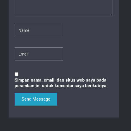
Simpan nama, email, dan situs web saya pada
peramban ini untuk komentar saya berikutnya.