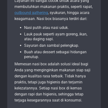
Layanan ini sangat cocok untuk acara yang
membutuhkan makanan praktis, seperti rapat,
outbound gathering
, syukuran, hingga acara
keagamaan. Nasi box biasanya terdiri dari:
Nasi putih atau nasi uduk.
Lauk pauk seperti ayam goreng, ikan,
atau daging sapi.
Sayuran dan sambal pelengkap.
Buah atau dessert sebagai hidangan
penutup.
Memesan nasi box adalah solusi ideal bagi
Anda yang menginginkan makanan siap saji
dengan kualitas rasa terbaik. Tidak hanya
praktis, tetapi juga higienis dan terjamin
kelezatannya. Setiap nasi box di kemas
dengan rapi dan higienis, sehingga tetap
terjaga kesegarannya saat di konsumsi.