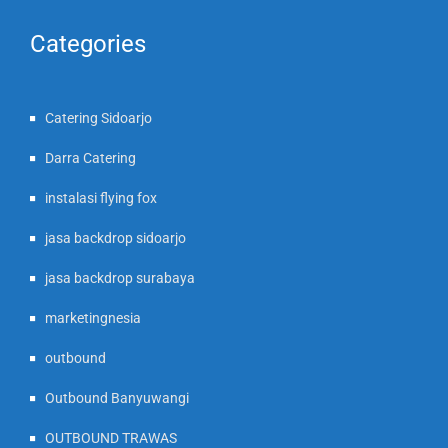
Categories
Catering Sidoarjo
Darra Catering
instalasi flying fox
jasa backdrop sidoarjo
jasa backdrop surabaya
marketingnesia
outbound
Outbound Banyuwangi
OUTBOUND TRAWAS