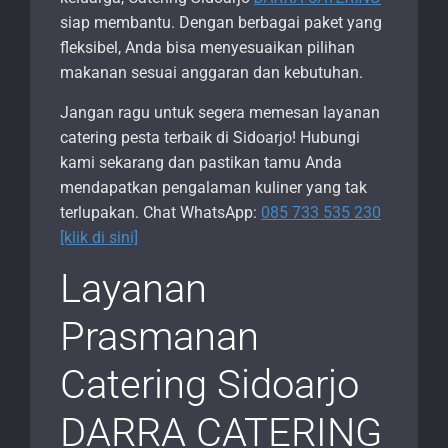
siap membantu. Dengan berbagai paket yang
fleksibel, Anda bisa menyesuaikan pilihan
makanan sesuai anggaran dan kebutuhan.
Jangan ragu untuk segera memesan layanan
catering pesta terbaik di Sidoarjo! Hubungi
kami sekarang dan pastikan tamu Anda
mendapatkan pengalaman kuliner yang tak
terlupakan. Chat WhatsApp:
085 733 535 230
[klik di sini]
Layanan
Prasmanan
Catering Sidoarjo
DARRA CATERING