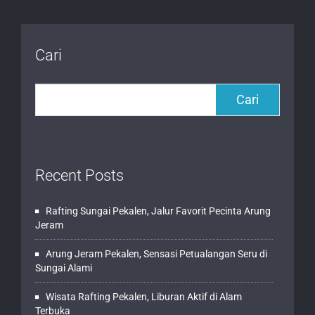
Cari
Cari
Recent Posts
Rafting Sungai Pekalen, Jalur Favorit Pecinta Arung
Jeram
Arung Jeram Pekalen, Sensasi Petualangan Seru di
Sungai Alami
Wisata Rafting Pekalen, Liburan Aktif di Alam
Terbuka