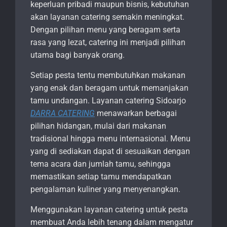
keperluan pribadi maupun bisnis, kebutuhan
akan layanan catering semakin meningkat.
Dengan pilihan menu yang beragam serta
rasa yang lezat, catering ini menjadi pilihan
utama bagi banyak orang.
Setiap pesta tentu membutuhkan makanan
yang enak dan beragam untuk memanjakan
tamu undangan. Layanan catering Sidoarjo
DARRA CATERING
menawarkan berbagai
pilihan hidangan, mulai dari makanan
tradisional hingga menu internasional. Menu
yang di sediakan dapat di sesuaikan dengan
tema acara dan jumlah tamu, sehingga
memastikan setiap tamu mendapatkan
pengalaman kuliner yang menyenangkan.
Menggunakan layanan catering untuk pesta
membuat Anda lebih tenang dalam mengatur