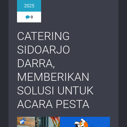
2025
0
CATERING
SIDOARJO
DARRA,
MEMBERIKAN
SOLUSI UNTUK
ACARA PESTA