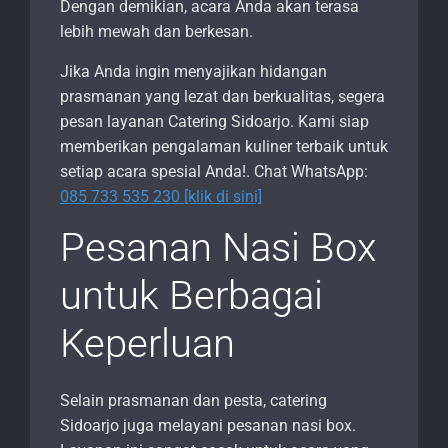
Dengan demikian, acara Anda akan terasa
lebih mewah dan berkesan.
Jika Anda ingin menyajikan hidangan
prasmanan yang lezat dan berkualitas, segera
pesan layanan Catering Sidoarjo. Kami siap
memberikan pengalaman kuliner terbaik untuk
setiap acara spesial Anda!. Chat WhatsApp:
085 733 535 230 [klik di sini]
Pesanan Nasi Box
untuk Berbagai
Keperluan
Selain prasmanan dan pesta, catering
Sidoarjo juga melayani pesanan nasi box.