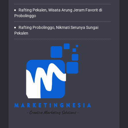
Rafting Pekalen, Wisata Arung Jeram Favorit di
Probolinggo
Rafting Probolinggo, Nikmati Serunya Sungai
Pekalen