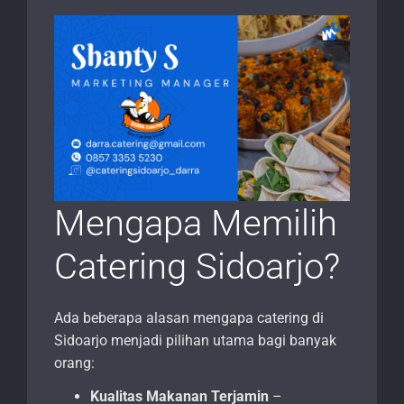
Mengapa Memilih
Catering Sidoarjo?
Ada beberapa alasan mengapa catering di
Sidoarjo menjadi pilihan utama bagi banyak
orang:
Kualitas Makanan Terjamin
–