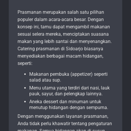
Prasmanan merupakan salah satu pilihan
populer dalam acara-acara besar. Dengan
konsep ini, tamu dapat mengambil makanan
sesuai selera mereka, menciptakan suasana
makan yang lebih santai dan menyenangkan.
Catering prasmanan di Sidoarjo biasanya
menyediakan berbagai macam hidangan,
seperti:
Makanan pembuka (appetizer) seperti
salad atau sup.
Menu utama yang terdiri dari nasi, lauk
pauk, sayur, dan pelengkap lainnya.
Aneka dessert dan minuman untuk
menutup hidangan dengan sempurna.
Dengan menggunakan layanan prasmanan,
Anda tidak perlu khawatir tentang pengaturan
makanan. Semua hidangan akan di susun