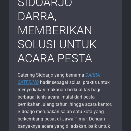
SIDOARJO
DARRA,
MEMBERIKAN
SOLUSI UNTUK
ACARA PESTA
Catering Sidoarjo yang bernama
DARRA
CATERING
hadir sebagai solusi praktis untuk
menyediakan makanan berkualitas bagi
berbagai jenis acara, mulai dari pesta
pernikahan, ulang tahun, hingga acara kantor.
Sidoarjo merupakan salah satu kota yang
berkembang pesat di Jawa Timur. Dengan
banyaknya acara yang di adakan, baik untuk