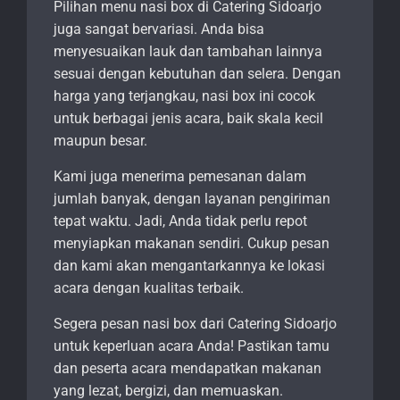
Pilihan menu nasi box di Catering Sidoarjo
juga sangat bervariasi. Anda bisa
menyesuaikan lauk dan tambahan lainnya
sesuai dengan kebutuhan dan selera. Dengan
harga yang terjangkau, nasi box ini cocok
untuk berbagai jenis acara, baik skala kecil
maupun besar.
Kami juga menerima pemesanan dalam
jumlah banyak, dengan layanan pengiriman
tepat waktu. Jadi, Anda tidak perlu repot
menyiapkan makanan sendiri. Cukup pesan
dan kami akan mengantarkannya ke lokasi
acara dengan kualitas terbaik.
Segera pesan nasi box dari Catering Sidoarjo
untuk keperluan acara Anda! Pastikan tamu
dan peserta acara mendapatkan makanan
yang lezat, bergizi, dan memuaskan.