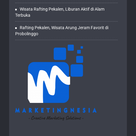
Wisata Rafting Pekalen, Liburan Aktif di Alam
Terbuka
Rafting Pekalen, Wisata Arung Jeram Favorit di
Probolinggo