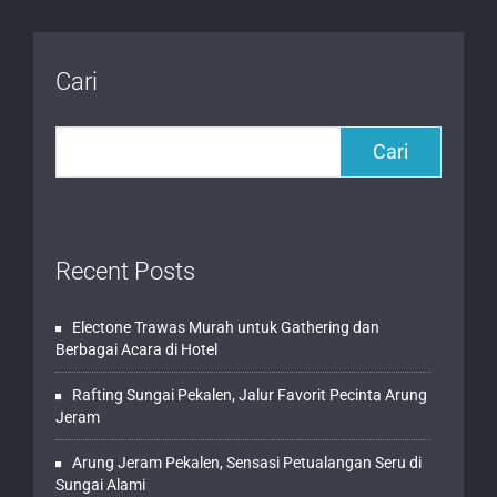
Cari
Cari
Recent Posts
Electone Trawas Murah untuk Gathering dan
Berbagai Acara di Hotel
Rafting Sungai Pekalen, Jalur Favorit Pecinta Arung
Jeram
Arung Jeram Pekalen, Sensasi Petualangan Seru di
Sungai Alami