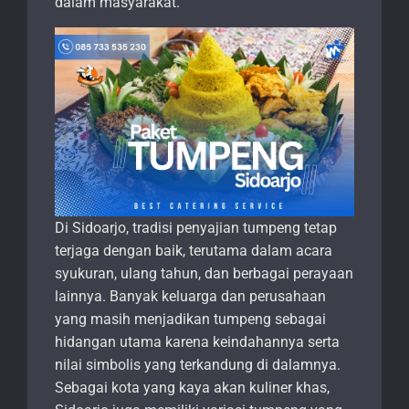
dalam masyarakat.
Di Sidoarjo, tradisi penyajian tumpeng tetap
terjaga dengan baik, terutama dalam acara
syukuran, ulang tahun, dan berbagai perayaan
lainnya. Banyak keluarga dan perusahaan
yang masih menjadikan tumpeng sebagai
hidangan utama karena keindahannya serta
nilai simbolis yang terkandung di dalamnya.
Sebagai kota yang kaya akan kuliner khas,