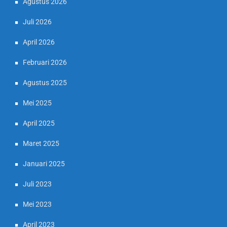
Agustus 2026
Juli 2026
April 2026
Februari 2026
Agustus 2025
Mei 2025
April 2025
Maret 2025
Januari 2025
Juli 2023
Mei 2023
April 2023