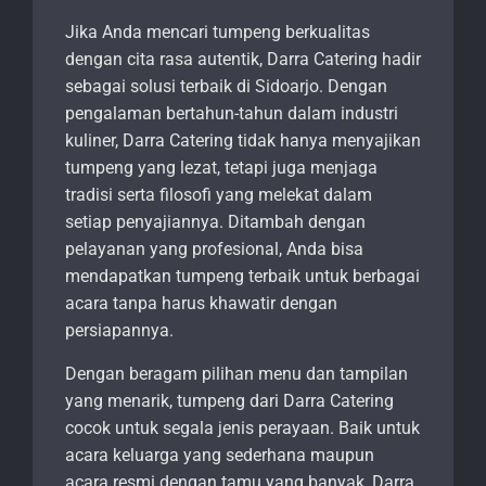
Jika Anda mencari tumpeng berkualitas
dengan cita rasa autentik, Darra Catering hadir
sebagai solusi terbaik di Sidoarjo. Dengan
pengalaman bertahun-tahun dalam industri
kuliner, Darra Catering tidak hanya menyajikan
tumpeng yang lezat, tetapi juga menjaga
tradisi serta filosofi yang melekat dalam
setiap penyajiannya. Ditambah dengan
pelayanan yang profesional, Anda bisa
mendapatkan tumpeng terbaik untuk berbagai
acara tanpa harus khawatir dengan
persiapannya.
Dengan beragam pilihan menu dan tampilan
yang menarik, tumpeng dari Darra Catering
cocok untuk segala jenis perayaan. Baik untuk
acara keluarga yang sederhana maupun
acara resmi dengan tamu yang banyak, Darra