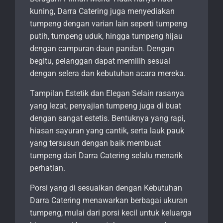
kuning, Darra Catering juga menyediakan
tumpeng dengan varian lain seperti tumpeng
putih, tumpeng uduk, hingga tumpeng hijau
dengan campuran daun pandan. Dengan
begitu, pelanggan dapat memilih sesuai
dengan selera dan kebutuhan acara mereka.
Tampilan Estetik dan Elegan Selain rasanya
yang lezat, penyajian tumpeng juga di buat
dengan sangat estetis. Bentuknya yang rapi,
hiasan sayuran yang cantik, serta lauk pauk
yang tersusun dengan baik membuat
tumpeng dari Darra Catering selalu menarik
perhatian.
Porsi yang di sesuaikan dengan Kebutuhan
Darra Catering menawarkan berbagai ukuran
tumpeng, mulai dari porsi kecil untuk keluarga