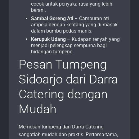
cocok untuk penyuka rasa yang lebih
berani.
Sambal Goreng Ati
– Campuran ati
ampela dengan kentang yang di masak
dalam bumbu pedas manis.
Kerupuk Udang
– Kudapan renyah yang
menjadi pelengkap sempurna bagi
hidangan tumpeng.
Pesan Tumpeng
Sidoarjo dari Darra
Catering dengan
Mudah
Memesan tumpeng dari Darra Catering
sangatlah mudah dan praktis. Pertama-tama,