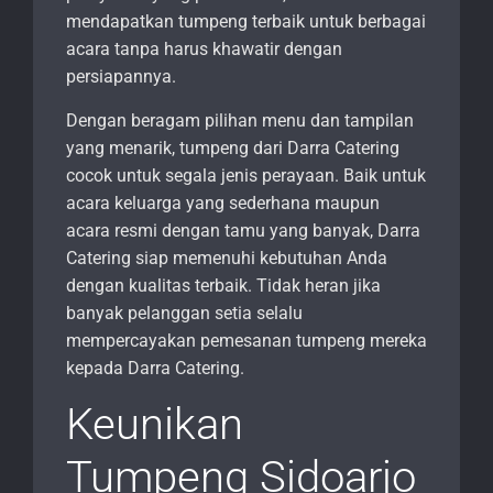
mendapatkan tumpeng terbaik untuk berbagai
acara tanpa harus khawatir dengan
persiapannya.
Dengan beragam pilihan menu dan tampilan
yang menarik, tumpeng dari Darra Catering
cocok untuk segala jenis perayaan. Baik untuk
acara keluarga yang sederhana maupun
acara resmi dengan tamu yang banyak, Darra
Catering siap memenuhi kebutuhan Anda
dengan kualitas terbaik. Tidak heran jika
banyak pelanggan setia selalu
mempercayakan pemesanan tumpeng mereka
kepada Darra Catering.
Keunikan
Tumpeng Sidoarjo