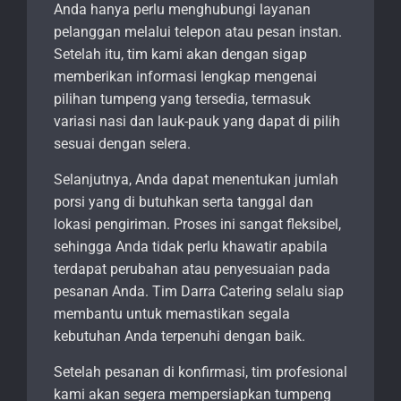
Anda hanya perlu menghubungi layanan
pelanggan melalui telepon atau pesan instan.
Setelah itu, tim kami akan dengan sigap
memberikan informasi lengkap mengenai
pilihan tumpeng yang tersedia, termasuk
variasi nasi dan lauk-pauk yang dapat di pilih
sesuai dengan selera.
Selanjutnya, Anda dapat menentukan jumlah
porsi yang di butuhkan serta tanggal dan
lokasi pengiriman. Proses ini sangat fleksibel,
sehingga Anda tidak perlu khawatir apabila
terdapat perubahan atau penyesuaian pada
pesanan Anda. Tim Darra Catering selalu siap
membantu untuk memastikan segala
kebutuhan Anda terpenuhi dengan baik.
Setelah pesanan di konfirmasi, tim profesional
kami akan segera mempersiapkan tumpeng