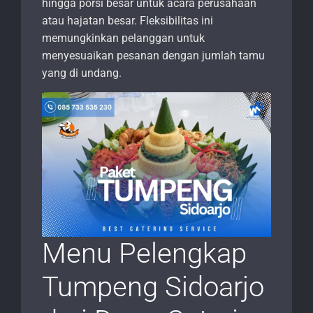
hingga porsi besar untuk acara perusahaan
atau hajatan besar. Fleksibilitas ini
memungkinkan pelanggan untuk
menyesuaikan pesanan dengan jumlah tamu
yang di undang.
Menu Pelengkap
Tumpeng Sidoarjo