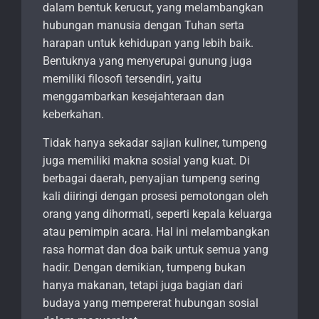
dalam bentuk kerucut, yang melambangkan
hubungan manusia dengan Tuhan serta
harapan untuk kehidupan yang lebih baik.
Bentuknya yang menyerupai gunung juga
memiliki filosofi tersendiri, yaitu
menggambarkan kesejahteraan dan
keberkahan.
Tidak hanya sekadar sajian kuliner, tumpeng
juga memiliki makna sosial yang kuat. Di
berbagai daerah, penyajian tumpeng sering
kali diiringi dengan prosesi pemotongan oleh
orang yang dihormati, seperti kepala keluarga
atau pemimpin acara. Hal ini melambangkan
rasa hormat dan doa baik untuk semua yang
hadir. Dengan demikian, tumpeng bukan
hanya makanan, tetapi juga bagian dari
budaya yang mempererat hubungan sosial