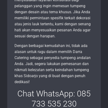
pelanggan yang ingin memesan tumpeng
dengan desain atau tema khusus. Jika Anda
memiliki permintaan spesifik terkait dekorasi
atau jenis lauk tertentu, kami dengan senang
hati akan menyesuaikan pesanan Anda agar
sesuai dengan harapan.
Dengan berbagai kemudahan ini, tidak ada
alasan untuk ragu dalam memilih Darra
Catering sebagai penyedia tumpeng andalan
Anda. Jadi, segera lakukan pemesanan dan
nikmati kelezatan serta keindahan tumpeng
khas Sidoarjo yang di buat dengan penuh
dedikasi!
Chat WhatsApp: 085
733 535 230