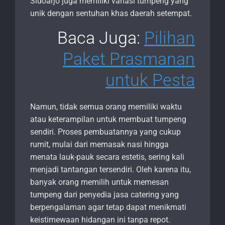
Sidoarjo juga memiliki variasi tumpeng yang
unik dengan sentuhan khas daerah setempat.
Baca Juga:
Pilihan
Paket Prasmanan
untuk Pesta
Namun, tidak semua orang memiliki waktu
atau keterampilan untuk membuat tumpeng
sendiri. Proses pembuatannya yang cukup
rumit, mulai dari memasak nasi hingga
menata lauk-pauk secara estetis, sering kali
menjadi tantangan tersendiri. Oleh karena itu,
banyak orang memilih untuk memesan
tumpeng dari penyedia jasa catering yang
berpengalaman agar tetap dapat menikmati
keistimewaan hidangan ini tanpa repot.