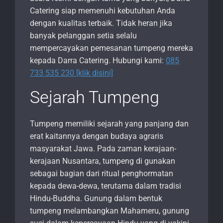
Catering siap memenuhi kebutuhan Anda
dengan kualitas terbaik. Tidak heran jika
banyak pelanggan setia selalu
mempercayakan pemesanan tumpeng mereka
kepada Darra Catering. Hubungi kami:
085
733 535 230 [klik disini]
Sejarah Tumpeng
Tumpeng memiliki sejarah yang panjang dan
erat kaitannya dengan budaya agraris
masyarakat Jawa. Pada zaman kerajaan-
kerajaan Nusantara, tumpeng di gunakan
sebagai bagian dari ritual penghormatan
kepada dewa-dewa, terutama dalam tradisi
Hindu-Buddha. Gunung dalam bentuk
tumpeng melambangkan Mahameru, gunung