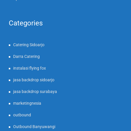
Categories
Catering Sidoarjo
Darra Catering
instalasi flying fox
jasa backdrop sidoarjo
jasa backdrop surabaya
marketingnesia
outbound
Outbound Banyuwangi