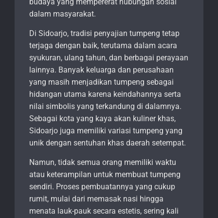
budaya yang mempererat hubungan sosial
dalam masyarakat.
Di Sidoarjo, tradisi penyajian tumpeng tetap
terjaga dengan baik, terutama dalam acara
syukuran, ulang tahun, dan berbagai perayaan
lainnya. Banyak keluarga dan perusahaan
yang masih menjadikan tumpeng sebagai
hidangan utama karena keindahannya serta
nilai simbolis yang terkandung di dalamnya.
Sebagai kota yang kaya akan kuliner khas,
Sidoarjo juga memiliki variasi tumpeng yang
unik dengan sentuhan khas daerah setempat.
Namun, tidak semua orang memiliki waktu
atau keterampilan untuk membuat tumpeng
sendiri. Proses pembuatannya yang cukup
rumit, mulai dari memasak nasi hingga
menata lauk-pauk secara estetis, sering kali