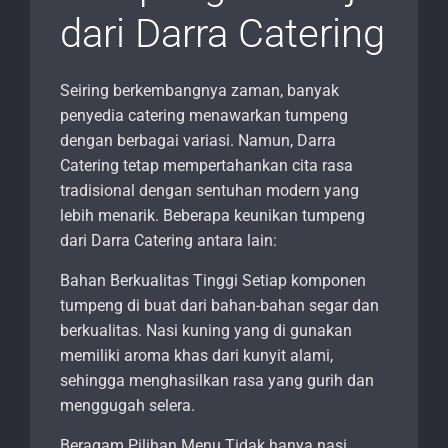
dari Darra Catering
Seiring berkembangnya zaman, banyak
penyedia catering menawarkan tumpeng
dengan berbagai variasi. Namun, Darra
Catering tetap mempertahankan cita rasa
tradisional dengan sentuhan modern yang
lebih menarik. Beberapa keunikan tumpeng
dari Darra Catering antara lain:
Bahan Berkualitas Tinggi Setiap komponen
tumpeng di buat dari bahan-bahan segar dan
berkualitas. Nasi kuning yang di gunakan
memiliki aroma khas dari kunyit alami,
sehingga menghasilkan rasa yang gurih dan
menggugah selera.
Beragam Pilihan Menu Tidak hanya nasi