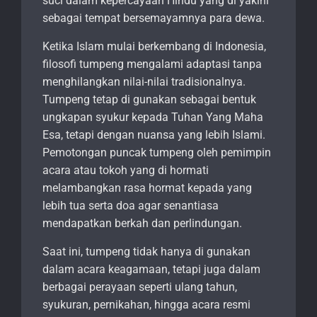
suci dalam kepercayaan Hindu yang di yakini
sebagai tempat bersemayamnya para dewa.
Ketika Islam mulai berkembang di Indonesia,
filosofi tumpeng mengalami adaptasi tanpa
menghilangkan nilai-nilai tradisionalnya.
Tumpeng tetap di gunakan sebagai bentuk
ungkapan syukur kepada Tuhan Yang Maha
Esa, tetapi dengan nuansa yang lebih Islami.
Pemotongan puncak tumpeng oleh pemimpin
acara atau tokoh yang di hormati
melambangkan rasa hormat kepada yang
lebih tua serta doa agar senantiasa
mendapatkan berkah dan perlindungan.
Saat ini, tumpeng tidak hanya di gunakan
dalam acara keagamaan, tetapi juga dalam
berbagai perayaan seperti ulang tahun,
syukuran, pernikahan, hingga acara resmi