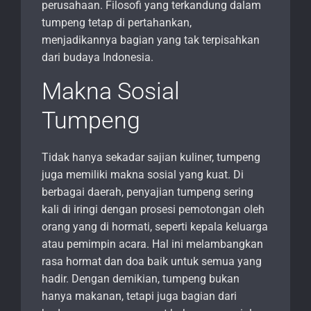
perusahaan. Filosofi yang terkandung dalam
tumpeng tetap di pertahankan,
menjadikannya bagian yang tak terpisahkan
dari budaya Indonesia.
Makna Sosial
Tumpeng
Tidak hanya sekadar sajian kuliner, tumpeng
juga memiliki makna sosial yang kuat. Di
berbagai daerah, penyajian tumpeng sering
kali di iringi dengan prosesi pemotongan oleh
orang yang di hormati, seperti kepala keluarga
atau pemimpin acara. Hal ini melambangkan
rasa hormat dan doa baik untuk semua yang
hadir. Dengan demikian, tumpeng bukan
hanya makanan, tetapi juga bagian dari