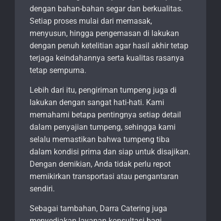
dengan bahan-bahan segar dan berkualitas.
Setiap proses mulai dari memasak,
menyusun, hingga pengemasan di lakukan
dengan penuh ketelitian agar hasil akhir tetap
terjaga keindahannya serta kualitas rasanya
tetap sempurna.
Lebih dari itu, pengiriman tumpeng juga di
lakukan dengan sangat hati-hati. Kami
memahami betapa pentingnya setiap detail
dalam penyajian tumpeng, sehingga kami
selalu memastikan bahwa tumpeng tiba
dalam kondisi prima dan siap untuk disajikan.
Dengan demikian, Anda tidak perlu repot
memikirkan transportasi atau pengantaran
sendiri.
Sebagai tambahan, Darra Catering juga
menyediakan layanan konsultasi bagi