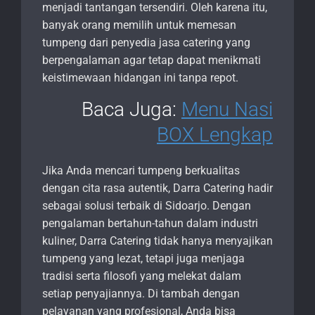
menjadi tantangan tersendiri. Oleh karena itu,
banyak orang memilih untuk memesan
tumpeng dari penyedia jasa catering yang
berpengalaman agar tetap dapat menikmati
keistimewaan hidangan ini tanpa repot.
Baca Juga:
Menu Nasi
BOX Lengkap
Jika Anda mencari tumpeng berkualitas
dengan cita rasa autentik, Darra Catering hadir
sebagai solusi terbaik di Sidoarjo. Dengan
pengalaman bertahun-tahun dalam industri
kuliner, Darra Catering tidak hanya menyajikan
tumpeng yang lezat, tetapi juga menjaga
tradisi serta filosofi yang melekat dalam
setiap penyajiannya. Di tambah dengan
pelayanan yang profesional, Anda bisa