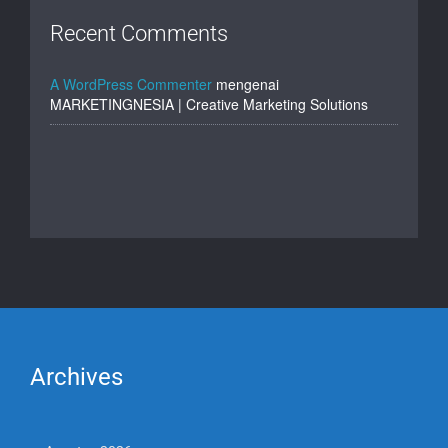
Recent Comments
A WordPress Commenter
mengenai
MARKETINGNESIA | Creative Marketing Solutions
Archives