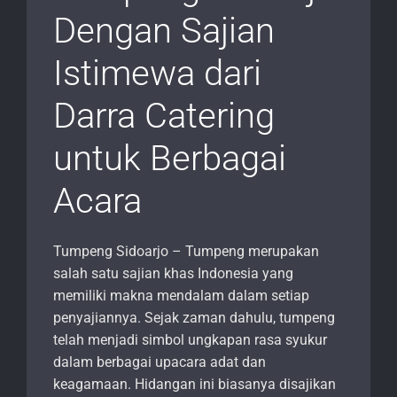
Dengan Sajian
Istimewa dari
Darra Catering
untuk Berbagai
Acara
Tumpeng Sidoarjo – Tumpeng merupakan
salah satu sajian khas Indonesia yang
memiliki makna mendalam dalam setiap
penyajiannya. Sejak zaman dahulu, tumpeng
telah menjadi simbol ungkapan rasa syukur
dalam berbagai upacara adat dan
keagamaan. Hidangan ini biasanya disajikan