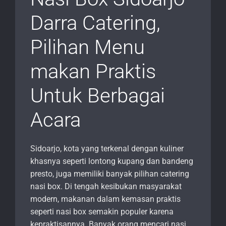
Darra Catering,
Pilihan Menu
makan Praktis
Untuk Berbagai
Acara
Sidoarjo, kota yang terkenal dengan kuliner
khasnya seperti lontong kupang dan bandeng
presto, juga memiliki banyak pilihan catering
nasi box. Di tengah kesibukan masyarakat
modern, makanan dalam kemasan praktis
seperti nasi box semakin populer karena
kepraktisannya. Banyak orang mencari nasi