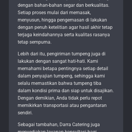
dengan bahan-bahan segar dan berkualitas.
Setiap proses mulai dari memasak,
menyusun, hingga pengemasan di lakukan
dengan penuh ketelitian agar hasil akhir tetap
terjaga keindahannya serta kualitas rasanya
tetap sempurna.
Lebih dari itu, pengiriman tumpeng juga di
lakukan dengan sangat hati-hati. Kami
memahami betapa pentingnya setiap detail
dalam penyajian tumpeng, sehingga kami
selalu memastikan bahwa tumpeng tiba
dalam kondisi prima dan siap untuk disajikan.
Dengan demikian, Anda tidak perlu repot
memikirkan transportasi atau pengantaran
sendiri.
Sebagai tambahan, Darra Catering juga
menyediakan layanan konsultasi bagi