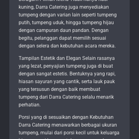
kuning, Darra Catering juga menyediakan
tumpeng dengan varian lain seperti tumpeng
putih, tumpeng uduk, hingga tumpeng hijau
dengan campuran daun pandan. Dengan
begitu, pelanggan dapat memilih sesuai
dengan selera dan kebutuhan acara mereka.
Tampilan Estetik dan Elegan Selain rasanya
yang lezat, penyajian tumpeng juga di buat
dengan sangat estetis. Bentuknya yang rapi,
hiasan sayuran yang cantik, serta lauk pauk
yang tersusun dengan baik membuat
tumpeng dari Darra Catering selalu menarik
perhatian.
Porsi yang di sesuaikan dengan Kebutuhan
Darra Catering menawarkan berbagai ukuran
tumpeng, mulai dari porsi kecil untuk keluarga