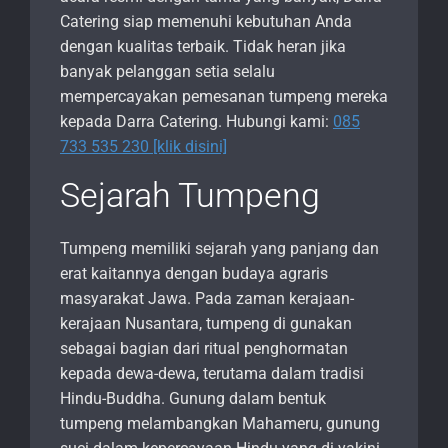
Catering siap memenuhi kebutuhan Anda
dengan kualitas terbaik. Tidak heran jika
banyak pelanggan setia selalu
mempercayakan pemesanan tumpeng mereka
kepada Darra Catering. Hubungi kami:
085
733 535 230 [klik disini]
Sejarah Tumpeng
Tumpeng memiliki sejarah yang panjang dan
erat kaitannya dengan budaya agraris
masyarakat Jawa. Pada zaman kerajaan-
kerajaan Nusantara, tumpeng di gunakan
sebagai bagian dari ritual penghormatan
kepada dewa-dewa, terutama dalam tradisi
Hindu-Buddha. Gunung dalam bentuk
tumpeng melambangkan Mahameru, gunung