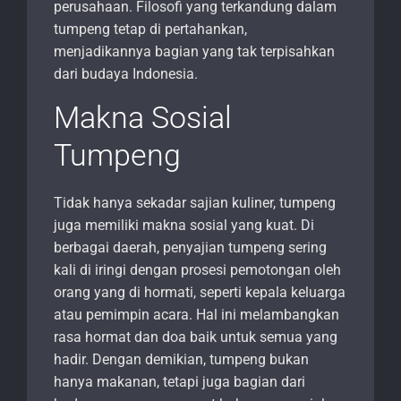
perusahaan. Filosofi yang terkandung dalam
tumpeng tetap di pertahankan,
menjadikannya bagian yang tak terpisahkan
dari budaya Indonesia.
Makna Sosial
Tumpeng
Tidak hanya sekadar sajian kuliner, tumpeng
juga memiliki makna sosial yang kuat. Di
berbagai daerah, penyajian tumpeng sering
kali di iringi dengan prosesi pemotongan oleh
orang yang di hormati, seperti kepala keluarga
atau pemimpin acara. Hal ini melambangkan
rasa hormat dan doa baik untuk semua yang
hadir. Dengan demikian, tumpeng bukan
hanya makanan, tetapi juga bagian dari