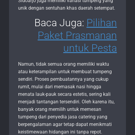
Sidoarjo juga memiliki variasi tumpeng yang
unik dengan sentuhan khas daerah setempat.
Baca Juga:
Pilihan
Paket Prasmanan
untuk Pesta
Namun, tidak semua orang memiliki waktu
atau keterampilan untuk membuat tumpeng
sendiri. Proses pembuatannya yang cukup
rumit, mulai dari memasak nasi hingga
menata lauk-pauk secara estetis, sering kali
menjadi tantangan tersendiri. Oleh karena itu,
banyak orang memilih untuk memesan
tumpeng dari penyedia jasa catering yang
berpengalaman agar tetap dapat menikmati
keistimewaan hidangan ini tanpa repot.