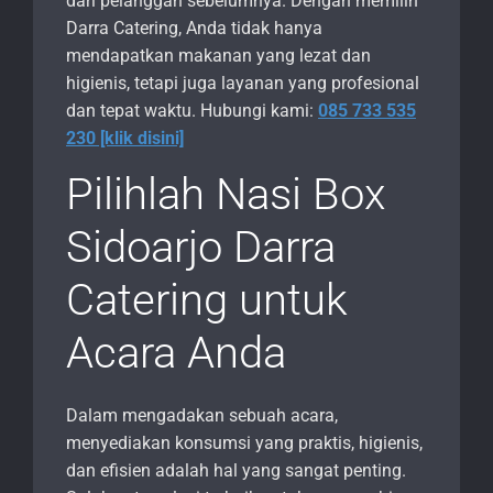
dari pelanggan sebelumnya. Dengan memilih
Darra Catering, Anda tidak hanya
mendapatkan makanan yang lezat dan
higienis, tetapi juga layanan yang profesional
dan tepat waktu. Hubungi kami:
085 733 535
230 [klik disini]
Pilihlah Nasi Box
Sidoarjo Darra
Catering untuk
Acara Anda
Dalam mengadakan sebuah acara,
menyediakan konsumsi yang praktis, higienis,
dan efisien adalah hal yang sangat penting.