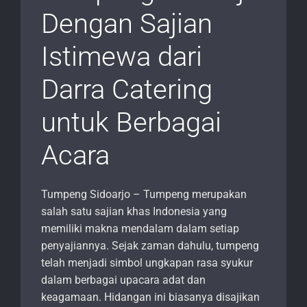
Dengan Sajian
Istimewa dari
Darra Catering
untuk Berbagai
Acara
Tumpeng Sidoarjo – Tumpeng merupakan
salah satu sajian khas Indonesia yang
memiliki makna mendalam dalam setiap
penyajiannya. Sejak zaman dahulu, tumpeng
telah menjadi simbol ungkapan rasa syukur
dalam berbagai upacara adat dan
keagamaan. Hidangan ini biasanya disajikan