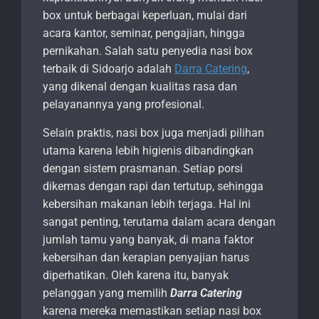
box untuk berbagai keperluan, mulai dari
acara kantor, seminar, pengajian, hingga
pernikahan. Salah satu penyedia nasi box
terbaik di Sidoarjo adalah
Darra Catering
,
yang dikenal dengan kualitas rasa dan
pelayanannya yang profesional.
Selain praktis, nasi box juga menjadi pilihan
utama karena lebih higienis dibandingkan
dengan sistem prasmanan. Setiap porsi
dikemas dengan rapi dan tertutup, sehingga
kebersihan makanan lebih terjaga. Hal ini
sangat penting, terutama dalam acara dengan
jumlah tamu yang banyak, di mana faktor
kebersihan dan kerapian penyajian harus
diperhatikan. Oleh karena itu, banyak
pelanggan yang memilih
Darra Catering
karena mereka memastikan setiap nasi box