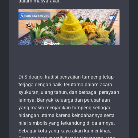
dalam masyarakat.
Di Sidoarjo, tradisi penyajian tumpeng tetap
terjaga dengan baik, terutama dalam acara
syukuran, ulang tahun, dan berbagai perayaan
lainnya. Banyak keluarga dan perusahaan
yang masih menjadikan tumpeng sebagai
hidangan utama karena keindahannya serta
nilai simbolis yang terkandung di dalamnya.
Sebagai kota yang kaya akan kuliner khas,