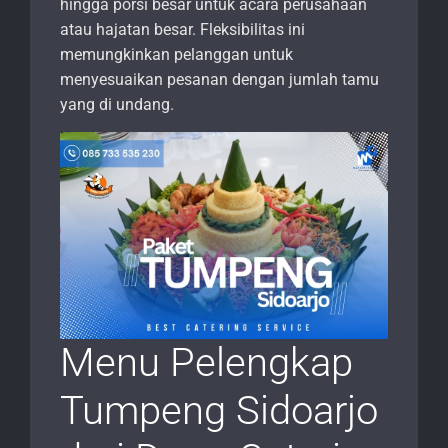
hingga porsi besar untuk acara perusahaan
atau hajatan besar. Fleksibilitas ini
memungkinkan pelanggan untuk
menyesuaikan pesanan dengan jumlah tamu
yang di undang.
Menu Pelengkap
Tumpeng Sidoarjo