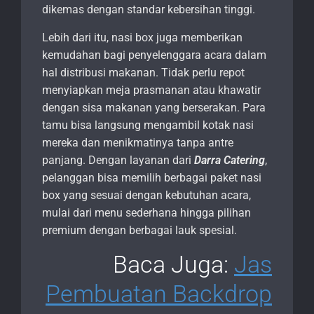
dikemas dengan standar kebersihan tinggi.
Lebih dari itu, nasi box juga memberikan
kemudahan bagi penyelenggara acara dalam
hal distribusi makanan. Tidak perlu repot
menyiapkan meja prasmanan atau khawatir
dengan sisa makanan yang berserakan. Para
tamu bisa langsung mengambil kotak nasi
mereka dan menikmatinya tanpa antre
panjang. Dengan layanan dari
Darra Catering
,
pelanggan bisa memilih berbagai paket nasi
box yang sesuai dengan kebutuhan acara,
mulai dari menu sederhana hingga pilihan
premium dengan berbagai lauk spesial.
Baca Juga:
Jas
Pembuatan Backdrop