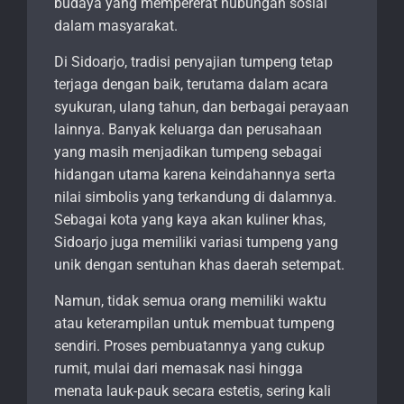
budaya yang mempererat hubungan sosial
dalam masyarakat.
Di Sidoarjo, tradisi penyajian tumpeng tetap
terjaga dengan baik, terutama dalam acara
syukuran, ulang tahun, dan berbagai perayaan
lainnya. Banyak keluarga dan perusahaan
yang masih menjadikan tumpeng sebagai
hidangan utama karena keindahannya serta
nilai simbolis yang terkandung di dalamnya.
Sebagai kota yang kaya akan kuliner khas,
Sidoarjo juga memiliki variasi tumpeng yang
unik dengan sentuhan khas daerah setempat.
Namun, tidak semua orang memiliki waktu
atau keterampilan untuk membuat tumpeng
sendiri. Proses pembuatannya yang cukup
rumit, mulai dari memasak nasi hingga
menata lauk-pauk secara estetis, sering kali