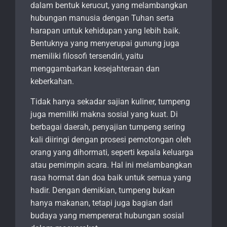
dalam bentuk kerucut, yang melambangkan
hubungan manusia dengan Tuhan serta
harapan untuk kehidupan yang lebih baik.
Bentuknya yang menyerupai gunung juga
memiliki filosofi tersendiri, yaitu
menggambarkan kesejahteraan dan
keberkahan.
Tidak hanya sekadar sajian kuliner, tumpeng
juga memiliki makna sosial yang kuat. Di
berbagai daerah, penyajian tumpeng sering
kali diiringi dengan prosesi pemotongan oleh
orang yang dihormati, seperti kepala keluarga
atau pemimpin acara. Hal ini melambangkan
rasa hormat dan doa baik untuk semua yang
hadir. Dengan demikian, tumpeng bukan
hanya makanan, tetapi juga bagian dari
budaya yang mempererat hubungan sosial