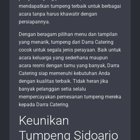
mendapatkan tumpeng terbaik untuk berbagai
acara tanpa harus khawatir dengan
persiapannya.
Dengan beragam pilihan menu dan tampilan
yang menarik, tumpeng dari Darra Catering
cocok untuk segala jenis perayaan. Baik untuk
acara keluarga yang sederhana maupun
acara resmi dengan tamu yang banyak, Darra
Catering siap memenuhi kebutuhan Anda
dengan kualitas terbaik. Tidak heran jika
banyak pelanggan setia selalu
mempercayakan pemesanan tumpeng mereka
kepada Darra Catering.
Keunikan
Tumpeng Sidoarjo