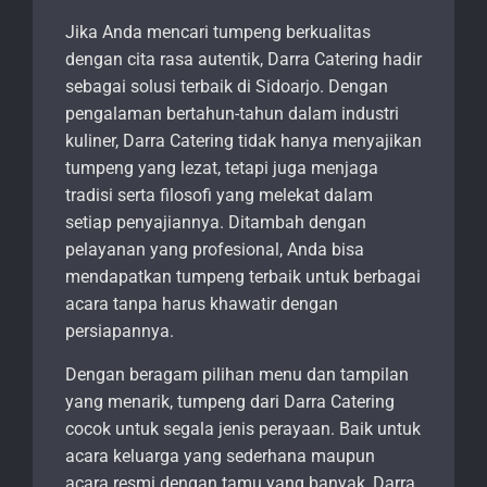
Jika Anda mencari tumpeng berkualitas
dengan cita rasa autentik, Darra Catering hadir
sebagai solusi terbaik di Sidoarjo. Dengan
pengalaman bertahun-tahun dalam industri
kuliner, Darra Catering tidak hanya menyajikan
tumpeng yang lezat, tetapi juga menjaga
tradisi serta filosofi yang melekat dalam
setiap penyajiannya. Ditambah dengan
pelayanan yang profesional, Anda bisa
mendapatkan tumpeng terbaik untuk berbagai
acara tanpa harus khawatir dengan
persiapannya.
Dengan beragam pilihan menu dan tampilan
yang menarik, tumpeng dari Darra Catering
cocok untuk segala jenis perayaan. Baik untuk
acara keluarga yang sederhana maupun
acara resmi dengan tamu yang banyak, Darra