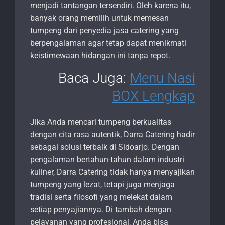
menjadi tantangan tersendiri. Oleh karena itu,
banyak orang memilih untuk memesan
tumpeng dari penyedia jasa catering yang
berpengalaman agar tetap dapat menikmati
keistimewaan hidangan ini tanpa repot.
Baca Juga:
Menu Nasi
BOX Lengkap
Jika Anda mencari tumpeng berkualitas
dengan cita rasa autentik, Darra Catering hadir
sebagai solusi terbaik di Sidoarjo. Dengan
pengalaman bertahun-tahun dalam industri
kuliner, Darra Catering tidak hanya menyajikan
tumpeng yang lezat, tetapi juga menjaga
tradisi serta filosofi yang melekat dalam
setiap penyajiannya. Di tambah dengan
pelayanan yang profesional, Anda bisa