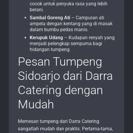
cocok untuk penyuka rasa yang lebih
berani.
Sambal Goreng Ati
– Campuran ati
ampela dengan kentang yang di masak
dalam bumbu pedas manis.
Kerupuk Udang
– Kudapan renyah yang
menjadi pelengkap sempurna bagi
hidangan tumpeng.
Pesan Tumpeng
Sidoarjo dari Darra
Catering dengan
Mudah
Memesan tumpeng dari Darra Catering
sangatlah mudah dan praktis. Pertama-tama,