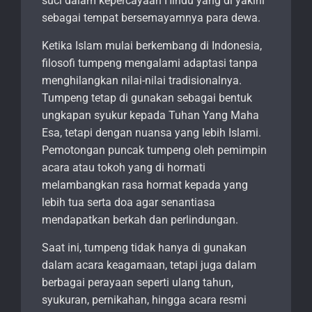
suci dalam kepercayaan Hindu yang di yakini
sebagai tempat bersemayamnya para dewa.
Ketika Islam mulai berkembang di Indonesia,
filosofi tumpeng mengalami adaptasi tanpa
menghilangkan nilai-nilai tradisionalnya.
Tumpeng tetap di gunakan sebagai bentuk
ungkapan syukur kepada Tuhan Yang Maha
Esa, tetapi dengan nuansa yang lebih Islami.
Pemotongan puncak tumpeng oleh pemimpin
acara atau tokoh yang di hormati
melambangkan rasa hormat kepada yang
lebih tua serta doa agar senantiasa
mendapatkan berkah dan perlindungan.
Saat ini, tumpeng tidak hanya di gunakan
dalam acara keagamaan, tetapi juga dalam
berbagai perayaan seperti ulang tahun,
syukuran, pernikahan, hingga acara resmi