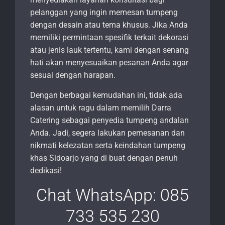
pelanggan yang ingin memesan tumpeng
dengan desain atau tema khusus. Jika Anda
memiliki permintaan spesifik terkait dekorasi
atau jenis lauk tertentu, kami dengan senang
hati akan menyesuaikan pesanan Anda agar
sesuai dengan harapan.
Dengan berbagai kemudahan ini, tidak ada
alasan untuk ragu dalam memilih Darra
Catering sebagai penyedia tumpeng andalan
Anda. Jadi, segera lakukan pemesanan dan
nikmati kelezatan serta keindahan tumpeng
khas Sidoarjo yang di buat dengan penuh
dedikasi!
Chat WhatsApp: 085
733 535 230