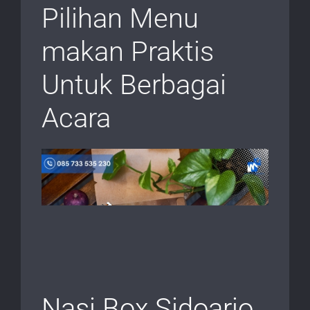
Pilihan Menu
makan Praktis
Untuk Berbagai
Acara
Nasi Box Sidoarjo