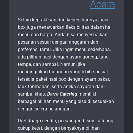
Acara
Selain kepraktisan dan kebersihannya, nasi
box juga menawarkan fleksibilitas dalam hal
menu dan harga. Anda bisa menyesuaikan
pesanan sesuai dengan anggaran dan
preferensi tamu. Jika ingin menu sederhana,
ada pilihan nasi dengan ayam goreng, tahu,
tempe, dan sambal. Namun, jika
menginginkan hidangan yang lebih spesial,
tersedia paket nasi box dengan ayam bakar,
lauk tambahan, serta aneka sayuran dan
sambal khas.
Darra Catering
memiliki
berbagai pilihan menu yang bisa di sesuaikan
dengan selera pelanggan.
Di Sidoarjo sendiri, persaingan bisnis catering
cukup ketat, dengan banyaknya pilihan