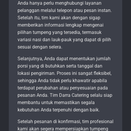
Anda hanya perlu menghubungi layanan
pelanggan melalui telepon atau pesan instan.
Setelah itu, tim kami akan dengan sigap
memberikan informasi lengkap mengenai
pilihan tumpeng yang tersedia, termasuk
variasi nasi dan lauk-pauk yang dapat di pilih
sesuai dengan selera.
Selanjutnya, Anda dapat menentukan jumlah
porsi yang di butuhkan serta tanggal dan
lokasi pengiriman. Proses ini sangat fleksibel,
sehingga Anda tidak perlu khawatir apabila
terdapat perubahan atau penyesuaian pada
pesanan Anda. Tim Darra Catering selalu siap
membantu untuk memastikan segala
kebutuhan Anda terpenuhi dengan baik.
Setelah pesanan di konfirmasi, tim profesional
kami akan segera mempersiapkan tumpeng