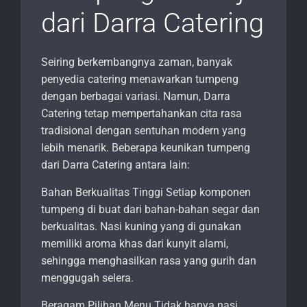
dari Darra Catering
Seiring berkembangnya zaman, banyak
penyedia catering menawarkan tumpeng
dengan berbagai variasi. Namun, Darra
Catering tetap mempertahankan cita rasa
tradisional dengan sentuhan modern yang
lebih menarik. Beberapa keunikan tumpeng
dari Darra Catering antara lain:
Bahan Berkualitas Tinggi Setiap komponen
tumpeng di buat dari bahan-bahan segar dan
berkualitas. Nasi kuning yang di gunakan
memiliki aroma khas dari kunyit alami,
sehingga menghasilkan rasa yang gurih dan
menggugah selera.
Beragam Pilihan Menu Tidak hanya nasi