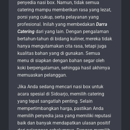
penyedia nasi box. Namun, tidak semua
catering mampu memberikan rasa yang lezat,
porsi yang cukup, serta pelayanan yang
profesional. Inilah yang membedakan
Darra
Catering
dari yang lain. Dengan pengalaman
bertahun-tahun di bidang kuliner, mereka tidak
hanya mengutamakan cita rasa, tetapi juga
kualitas bahan yang di gunakan. Semua
menu di siapkan dengan bahan segar oleh
koki berpengalaman, sehingga hasil akhirnya
memuaskan pelanggan.
Jika Anda sedang mencari nasi box untuk
acara spesial di Sidoarjo, memilih catering
yang tepat sangatlah penting. Selain
mempertimbangkan harga, pastikan Anda
memilih penyedia jasa yang memiliki reputasi
baik dan banyak mendapatkan ulasan positif