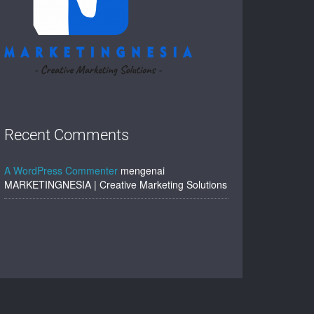
Recent Comments
A WordPress Commenter
mengenai
MARKETINGNESIA | Creative Marketing Solutions