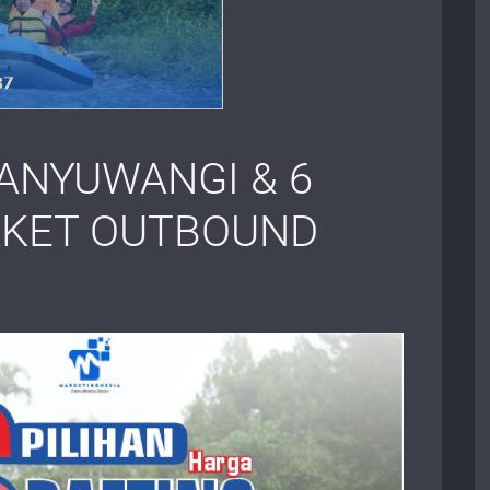
ANYUWANGI & 6
AKET OUTBOUND