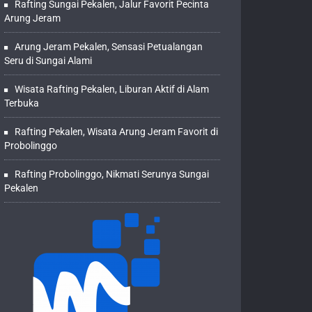
Rafting Sungai Pekalen, Jalur Favorit Pecinta
Arung Jeram
Arung Jeram Pekalen, Sensasi Petualangan
Seru di Sungai Alami
Wisata Rafting Pekalen, Liburan Aktif di Alam
Terbuka
Rafting Pekalen, Wisata Arung Jeram Favorit di
Probolinggo
Rafting Probolinggo, Nikmati Serunya Sungai
Pekalen