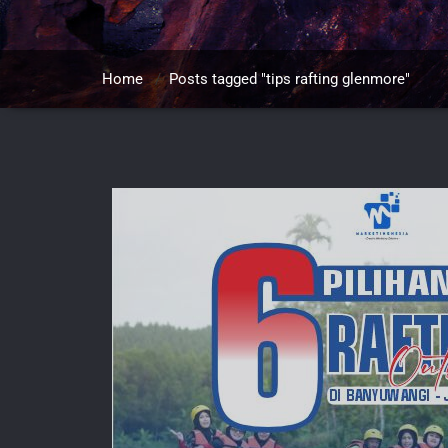
Home
/
Posts tagged "tips rafting glenmore"