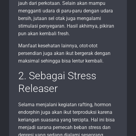
jauh dari perkotaan. Selain akan mampu
mengganti udara di paru-paru dengan udara
bersih, jutaan sel otak juga mengalami
stimulasi penyegaran. Hasil akhirnya, pikiran
pun akan kembali fresh.
Manfaat kesehatan lainnya, otot-otot
persendian juga akan ikut bergerak dengan
maksimal sehingga bisa lentur kembali.
2. Sebagai Stress
Releaser
Selama menjalani kegiatan rafting, hormon
endorphin juga akan ikut terproduksi karena
keriangan suasana yang tercipta. Hal ini bisa
menjadi sarana pemecah beban stress dan
depresi yang sedang dialami seseorang.