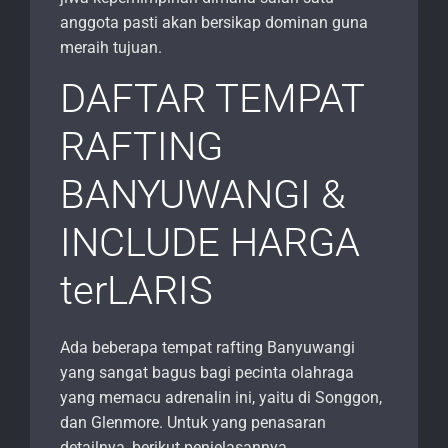
anggota pasti akan bersikap dominan guna
meraih tujuan.
DAFTAR TEMPAT
RAFTING
BANYUWANGI &
INCLUDE HARGA
terLARIS
Ada beberapa tempat rafting Banyuwangi
yang sangat bagus bagi pecinta olahraga
yang memacu adrenalin ini, yaitu di Songgon,
dan Glenmore. Untuk yang penasaran
detailnya, berikut penjelasannya.