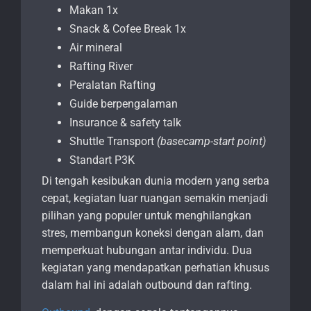
Makan 1x
Snack & Cofee Break 1x
Air mineral
Rafting River
Peralatan Rafting
Guide berpengalaman
Insurance & safety talk
Shuttle Transport
(basecamp-start point)
Standart P3K
Di tengah kesibukan dunia modern yang serba
cepat, kegiatan luar ruangan semakin menjadi
pilihan yang populer untuk menghilangkan
stres, membangun koneksi dengan alam, dan
memperkuat hubungan antar individu. Dua
kegiatan yang mendapatkan perhatian khusus
dalam hal ini adalah outbound dan rafting.