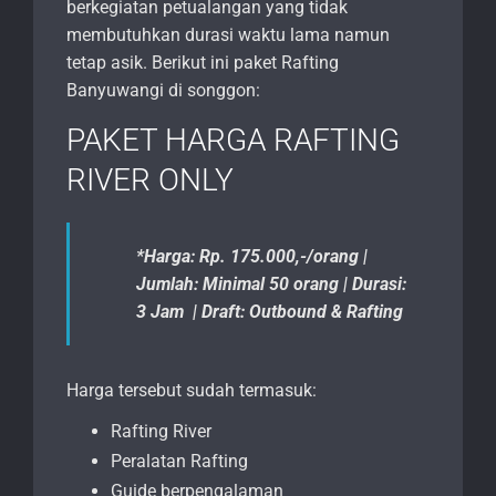
berkegiatan petualangan yang tidak
membutuhkan durasi waktu lama namun
tetap asik. Berikut ini paket Rafting
Banyuwangi di songgon:
PAKET HARGA RAFTING
RIVER ONLY
*Harga: Rp. 175.000,-/orang |
Jumlah: Minimal 50 orang | Durasi:
3 Jam | Draft: Outbound & Rafting
Harga tersebut sudah termasuk:
Rafting River
Peralatan Rafting
Guide berpengalaman