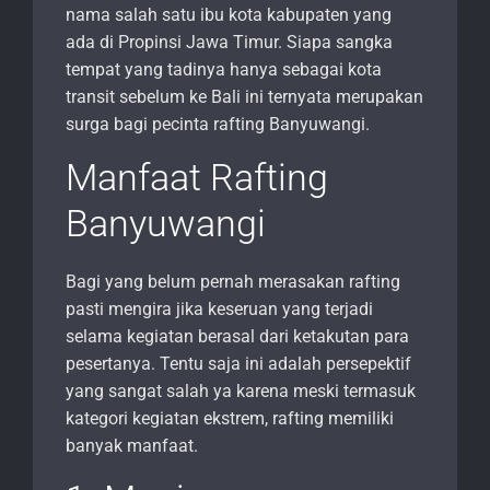
nama salah satu ibu kota kabupaten yang
ada di Propinsi Jawa Timur. Siapa sangka
tempat yang tadinya hanya sebagai kota
transit sebelum ke Bali ini ternyata merupakan
surga bagi pecinta rafting Banyuwangi.
Manfaat Rafting
Banyuwangi
Bagi yang belum pernah merasakan rafting
pasti mengira jika keseruan yang terjadi
selama kegiatan berasal dari ketakutan para
pesertanya. Tentu saja ini adalah persepektif
yang sangat salah ya karena meski termasuk
kategori kegiatan ekstrem, rafting memiliki
banyak manfaat.