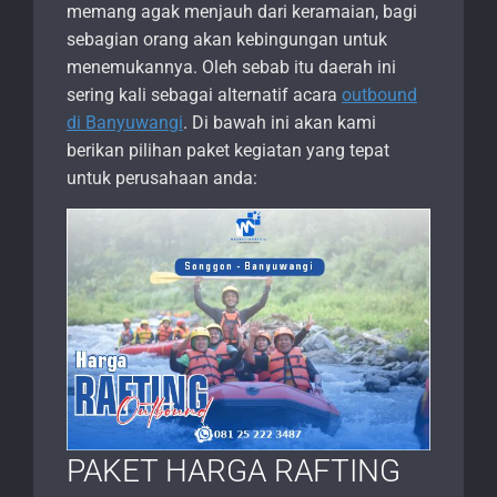
memang agak menjauh dari keramaian, bagi
sebagian orang akan kebingungan untuk
menemukannya. Oleh sebab itu daerah ini
sering kali sebagai alternatif acara
outbound
di Banyuwangi
. Di bawah ini akan kami
berikan pilihan paket kegiatan yang tepat
untuk perusahaan anda:
PAKET HARGA RAFTING