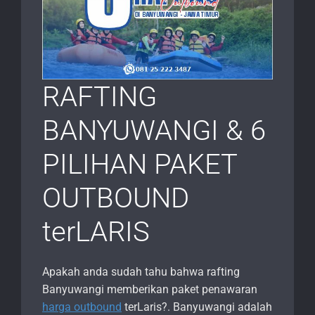
RAFTING
BANYUWANGI & 6
PILIHAN PAKET
OUTBOUND
terLARIS
Apakah anda sudah tahu bahwa rafting
Banyuwangi memberikan paket penawaran
harga outbound
terLaris?. Banyuwangi adalah