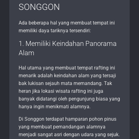
SONGGON
Ada beberapa hal yang membuat tempat ini
memiliki daya tariknya tersendiri:
1. Memiliki Keindahan Panorama
Alam
Hal utama yang membuat tempat rafting ini
menarik adalah keindahan alam yang tersaji
bak lukisan sejauh mata memandang. Tak
heran jika lokasi wisata rafting ini juga
banyak didatangi oleh pengunjung biasa yang
hanya ingin menikmati alamnya.
Di Songgon terdapat hamparan pohon pinus
yang membuat pemandangan alamnya
menjadi sangat asri dengan udara yang sejuk.