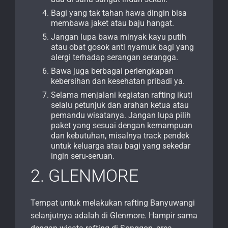
Bagi yang tak tahan hawa dingin bisa
membawa jaket atau baju hangat.
Jangan lupa bawa minyak kayu putih
atau obat gosok anti nyamuk bagi yang
alergi terhadap serangan serangga.
Bawa juga berbagai perlengkapan
kebersihan dan kesehatan pribadi ya.
Selama menjalani kegiatan rafting ikuti
selalu petunjuk dan arahan ketua atau
pemandu wisatanya. Jangan lupa pilih
paket yang sesuai dengan kemampuan
dan kebutuhan, misalnya track pendek
untuk keluarga atau bagi yang sekedar
ingin seru-seruan.
2. GLENMORE
Tempat untuk melakukan rafting Banyuwangi
selanjutnya adalah di Glenmore. Hampir sama