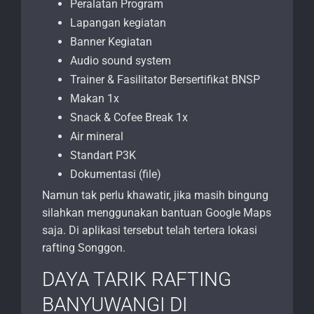
Peralatan Program
Lapangan kegiatan
Banner Kegiatan
Audio sound system
Trainer & Fasilitator Bersertifikat BNSP
Makan 1x
Snack & Cofee Break 1x
Air mineral
Standart P3K
Dokumentasi (file)
Namun tak perlu khawatir, jika masih bingung
silahkan menggunakan bantuan Google Maps
saja. Di aplikasi tersebut telah tertera lokasi
rafting Songgon.
DAYA TARIK RAFTING
BANYUWANGI DI