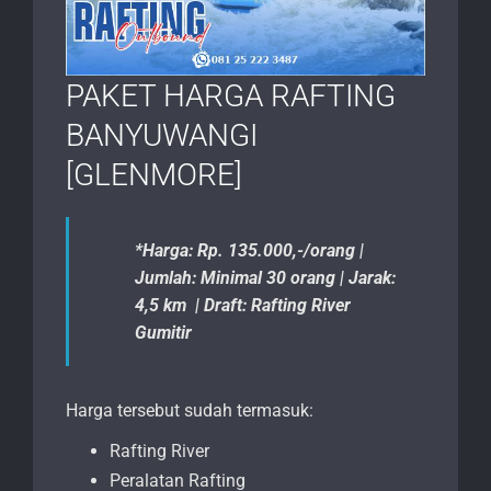
PAKET HARGA RAFTING
BANYUWANGI
[GLENMORE]
*Harga: Rp. 135.000,-/orang |
Jumlah: Minimal 30 orang | Jarak:
4,5 km | Draft: Rafting River
Gumitir
Harga tersebut sudah termasuk:
Rafting River
Peralatan Rafting