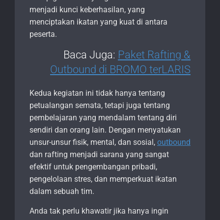
menjadi kunci keberhasilan, yang
menciptakan ikatan yang kuat di antara
peserta.
Baca Juga:
Paket Rafting &
Outbound di BROMO terLARIS
Kedua kegiatan ini tidak hanya tentang
petualangan semata, tetapi juga tentang
pembelajaran yang mendalam tentang diri
sendiri dan orang lain. Dengan menyatukan
unsur-unsur fisik, mental, dan sosial,
outbound
dan rafting menjadi sarana yang sangat
efektif untuk pengembangan pribadi,
pengelolaan stres, dan memperkuat ikatan
dalam sebuah tim.
Anda tak perlu khawatir jika hanya ingin