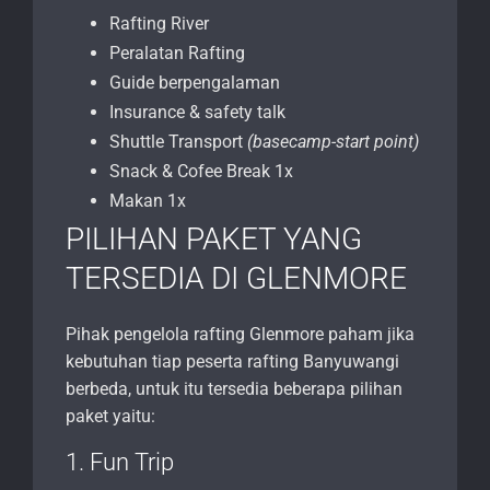
Rafting River
Peralatan Rafting
Guide berpengalaman
Insurance & safety talk
Shuttle Transport
(basecamp-start point)
Snack & Cofee Break 1x
Makan 1x
PILIHAN PAKET YANG
TERSEDIA DI GLENMORE
Pihak pengelola rafting Glenmore paham jika
kebutuhan tiap peserta rafting Banyuwangi
berbeda, untuk itu tersedia beberapa pilihan
paket yaitu:
1. Fun Trip