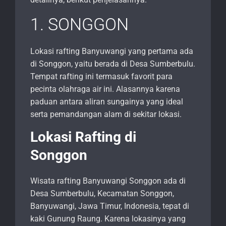
1. SONGGON
Lokasi rafting Banyuwangi yang pertama ada
di Songgon, yaitu berada di Desa Sumberbulu.
Tempat rafting ini termasuk favorit para
pecinta olahraga air ini. Alasannya karena
paduan antara aliran sungainya yang ideal
serta pemandangan alam di sekitar lokasi.
Lokasi Rafting di
Songgon
Wisata rafting Banyuwangi Songgon ada di
Desa Sumberbulu, Kecamatan Songgon,
Banyuwangi, Jawa Timur, Indonesia, tepat di
kaki Gunung Raung. Karena lokasinya yang