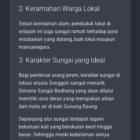
2. Keramahan Warga Lokal
Selain keindahan alam, penduduk lokal di
wilayah ini juga sangat ramah terhadap para
wisatawan yang datang, baik lokal maupun
mancanegara.
3. Karakter Sungai yang Ideal
Bagi penikmat arung jeram, karakter sungai di
lokasi wisata Songgon sangat menarik.
Dimana Sungai Badheng yang akan dilalui
memiliki arus deras yang merupakan aliran
dari mata air di kaki Gunung Raung.
Sepanjang alur sungai terdapat ragam
bebatuan kali yang berukuran kecil hingga
besar. Sehingga meski kedalaman airnya