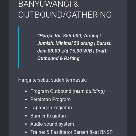
BANYUWANGI &
OUTBOUND/GATHERING
*Harga: Rp. 355.000,-/orang |
Jumlah: Minimal 50 orang | Durasi:
Jam 08.00 s/d 15.00 WIB | Draft:
Outbound & Rafting
Harga tersebut sudah termasuk:
Program Outbound
(team building)
Peralatan Program
Lapangan kegiatan
Banner Kegiatan
Audio sound system
Trainer & Fasilitator Bersertifikat BNSP