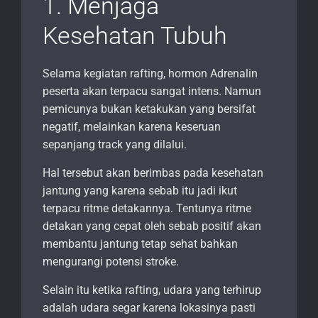
1. Menjaga
Kesehatan Tubuh
Selama kegiatan rafting, hormon Adrenalin
peserta akan terpacu sangat intens. Namun
pemicunya bukan ketakukan yang bersifat
negatif, melainkan karena keseruan
sepanjang track yang dilalui.
Hal tersebut akan berimbas pada kesehatan
jantung yang karena sebab itu jadi ikut
terpacu ritme detakannya. Tentunya ritme
detakan yang cepat oleh sebab positif akan
membantu jantung tetap sehat bahkan
mengurangi potensi stroke.
Selain itu ketika rafting, udara yang terhirup
adalah udara segar karena lokasinya pasti