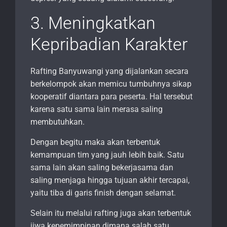
3. Meningkatkan
Kepribadian Karakter
Rafting Banyuwangi yang dijalankan secara
berkelompok akan memicu tumbuhnya sikap
kooperatif diantara para peserta. Hal tersebut
karena satu sama lain merasa saling
membutuhkan.
Dengan begitu maka akan terbentuk
kemampuan tim yang jauh lebih baik. Satu
sama lain akan saling bekerjasama dan
saling menjaga hingga tujuan akhir tercapai,
yaitu tiba di garis finish dengan selamat.
Selain itu melalui rafting juga akan terbentuk
jiwa kepemimpinan dimana salah satu