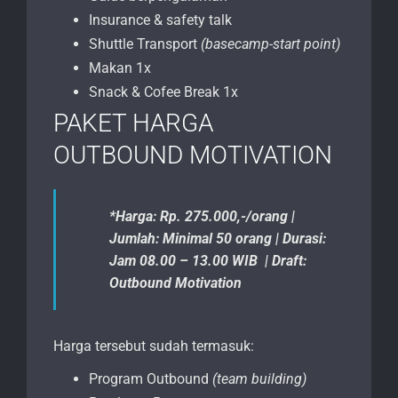
Insurance & safety talk
Shuttle Transport
(basecamp-start point)
Makan 1x
Snack & Cofee Break 1x
PAKET HARGA
OUTBOUND MOTIVATION
*Harga: Rp. 275.000,-/orang |
Jumlah: Minimal 50 orang | Durasi:
Jam 08.00 – 13.00 WIB | Draft:
Outbound Motivation
Harga tersebut sudah termasuk:
Program Outbound
(team building)