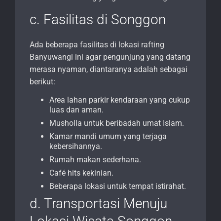
c. Fasilitas di Songgon
Ada beberapa fasilitas di lokasi rafting
Banyuwangi ini agar pengunjung yang datang
merasa nyaman, diantaranya adalah sebagai
berikut:
Area lahan parkir kendaraan yang cukup
luas dan aman.
Musholla untuk beribadah umat Islam.
Kamar mandi umum yang terjaga
kebersihannya.
Rumah makan sederhana.
Café hits kekinian.
Beberapa lokasi untuk tempat istirahat.
d. Transportasi Menuju