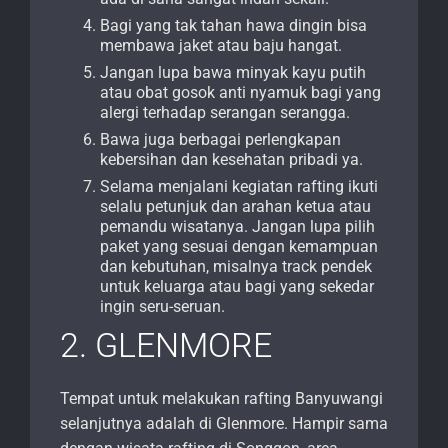
Bagi yang tak tahan hawa dingin bisa
membawa jaket atau baju hangat.
Jangan lupa bawa minyak kayu putih
atau obat gosok anti nyamuk bagi yang
alergi terhadap serangan serangga.
Bawa juga berbagai perlengkapan
kebersihan dan kesehatan pribadi ya.
Selama menjalani kegiatan rafting ikuti
selalu petunjuk dan arahan ketua atau
pemandu wisatanya. Jangan lupa pilih
paket yang sesuai dengan kemampuan
dan kebutuhan, misalnya track pendek
untuk keluarga atau bagi yang sekedar
ingin seru-seruan.
2. GLENMORE
Tempat untuk melakukan rafting Banyuwangi
selanjutnya adalah di Glenmore. Hampir sama