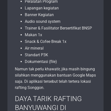
Peralatan Program
Lapangan kegiatan
Banner Kegiatan
Audio sound system
Trainer & Fasilitator Bersertifikat BNSP
Makan 1x
Snack & Cofee Break 1x
Air mineral
Standart P3K
Dokumentasi (file)
Namun tak perlu khawatir, jika masih bingung
silahkan menggunakan bantuan Google Maps
saja. Di aplikasi tersebut telah tertera lokasi
rafting Songgon.
DAYA TARIK RAFTING
BANYUWANGI DI