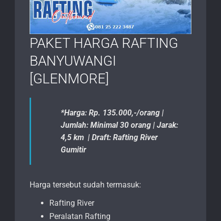
PAKET HARGA RAFTING
BANYUWANGI
[GLENMORE]
*Harga: Rp. 135.000,-/orang |
Jumlah: Minimal 30 orang | Jarak:
4,5 km | Draft: Rafting River
Gumitir
Harga tersebut sudah termasuk:
Rafting River
Peralatan Rafting