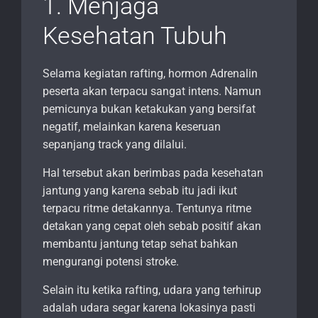
1. Menjaga
Kesehatan Tubuh
Selama kegiatan rafting, hormon Adrenalin
peserta akan terpacu sangat intens. Namun
pemicunya bukan ketakukan yang bersifat
negatif, melainkan karena keseruan
sepanjang track yang dilalui.
Hal tersebut akan berimbas pada kesehatan
jantung yang karena sebab itu jadi ikut
terpacu ritme detakannya. Tentunya ritme
detakan yang cepat oleh sebab positif akan
membantu jantung tetap sehat bahkan
mengurangi potensi stroke.
Selain itu ketika rafting, udara yang terhirup
adalah udara segar karena lokasinya pasti