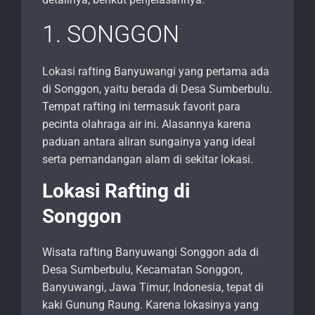
1. SONGGON
Lokasi rafting Banyuwangi yang pertama ada
di Songgon, yaitu berada di Desa Sumberbulu.
Tempat rafting ini termasuk favorit para
pecinta olahraga air ini. Alasannya karena
paduan antara aliran sungainya yang ideal
serta pemandangan alam di sekitar lokasi.
Lokasi Rafting di
Songgon
Wisata rafting Banyuwangi Songgon ada di
Desa Sumberbulu, Kecamatan Songgon,
Banyuwangi, Jawa Timur, Indonesia, tepat di
kaki Gunung Raung. Karena lokasinya yang