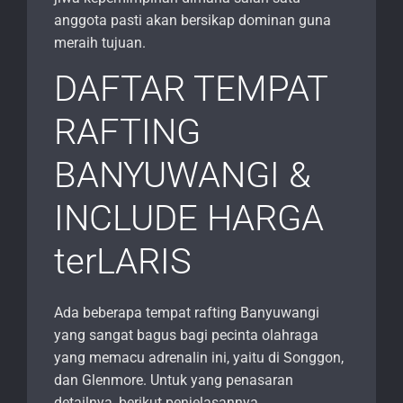
anggota pasti akan bersikap dominan guna
meraih tujuan.
DAFTAR TEMPAT
RAFTING
BANYUWANGI &
INCLUDE HARGA
terLARIS
Ada beberapa tempat rafting Banyuwangi
yang sangat bagus bagi pecinta olahraga
yang memacu adrenalin ini, yaitu di Songgon,
dan Glenmore. Untuk yang penasaran
detailnya, berikut penjelasannya.