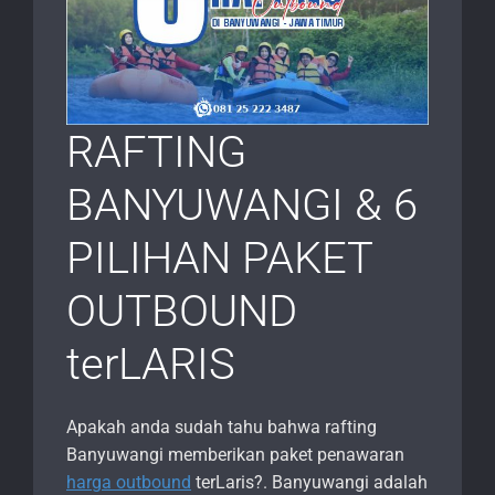
RAFTING
BANYUWANGI & 6
PILIHAN PAKET
OUTBOUND
terLARIS
Apakah anda sudah tahu bahwa rafting
Banyuwangi memberikan paket penawaran
harga outbound
terLaris?. Banyuwangi adalah