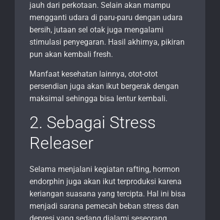
jauh dari perkotaan. Selain akan mampu
mengganti udara di paru-paru dengan udara
bersih, jutaan sel otak juga mengalami
stimulasi penyegaran. Hasil akhirnya, pikiran
pun akan kembali fresh.
Manfaat kesehatan lainnya, otot-otot
persendian juga akan ikut bergerak dengan
maksimal sehingga bisa lentur kembali.
2. Sebagai Stress
Releaser
Selama menjalani kegiatan rafting, hormon
endorphin juga akan ikut terproduksi karena
keriangan suasana yang tercipta. Hal ini bisa
menjadi sarana pemecah beban stress dan
depresi yang sedang dialami seseorang.