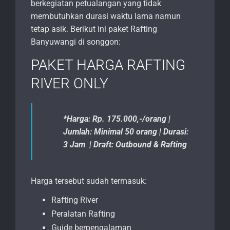
berkegiatan petualangan yang tidak
membutuhkan durasi waktu lama namun
tetap asik. Berikut ini paket Rafting
Banyuwangi di songgon:
PAKET HARGA RAFTING
RIVER ONLY
*Harga: Rp. 175.000,-/orang |
Jumlah: Minimal 50 orang | Durasi:
3 Jam | Draft: Outbound & Rafting
Harga tersebut sudah termasuk:
Rafting River
Peralatan Rafting
Guide berpengalaman