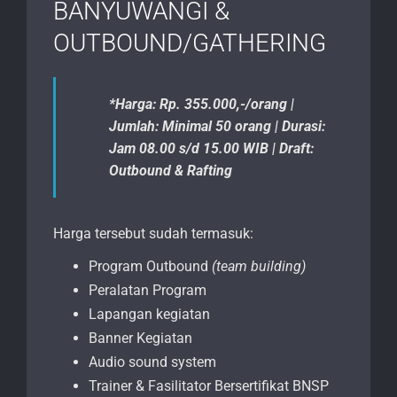
BANYUWANGI &
OUTBOUND/GATHERING
*Harga: Rp. 355.000,-/orang |
Jumlah: Minimal 50 orang | Durasi:
Jam 08.00 s/d 15.00 WIB | Draft:
Outbound & Rafting
Harga tersebut sudah termasuk:
Program Outbound
(team building)
Peralatan Program
Lapangan kegiatan
Banner Kegiatan
Audio sound system
Trainer & Fasilitator Bersertifikat BNSP