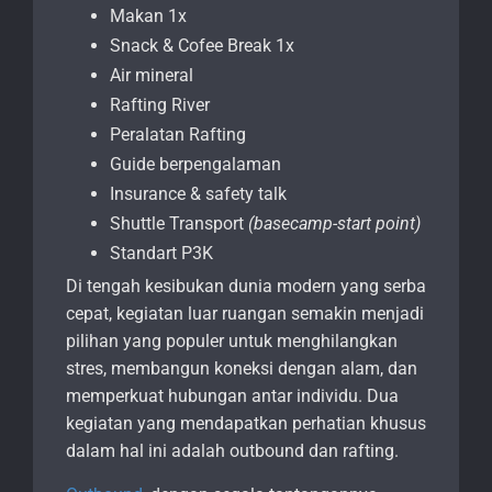
Makan 1x
Snack & Cofee Break 1x
Air mineral
Rafting River
Peralatan Rafting
Guide berpengalaman
Insurance & safety talk
Shuttle Transport
(basecamp-start point)
Standart P3K
Di tengah kesibukan dunia modern yang serba
cepat, kegiatan luar ruangan semakin menjadi
pilihan yang populer untuk menghilangkan
stres, membangun koneksi dengan alam, dan
memperkuat hubungan antar individu. Dua
kegiatan yang mendapatkan perhatian khusus
dalam hal ini adalah outbound dan rafting.