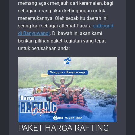
memang agak menjauh dari keramaian, bagi
sebagian orang akan kebingungan untuk
menemukannya. Oleh sebab itu daerah ini
sering kali sebagai alternatif acara
outbound
di Banyuwangi
. Di bawah ini akan kami
berikan pilihan paket kegiatan yang tepat
untuk perusahaan anda:
PAKET HARGA RAFTING