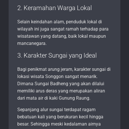
2. Keramahan Warga Lokal
Selain keindahan alam, penduduk lokal di
wilayah ini juga sangat ramah terhadap para
wisatawan yang datang, baik lokal maupun
mancanegara.
3. Karakter Sungai yang Ideal
Bagi penikmat arung jeram, karakter sungai di
lokasi wisata Songgon sangat menarik.
Dimana Sungai Badheng yang akan dilalui
memiliki arus deras yang merupakan aliran
dari mata air di kaki Gunung Raung.
Sepanjang alur sungai terdapat ragam
bebatuan kali yang berukuran kecil hingga
besar. Sehingga meski kedalaman airnya