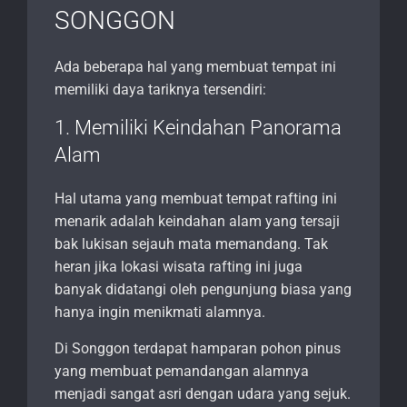
SONGGON
Ada beberapa hal yang membuat tempat ini
memiliki daya tariknya tersendiri:
1. Memiliki Keindahan Panorama
Alam
Hal utama yang membuat tempat rafting ini
menarik adalah keindahan alam yang tersaji
bak lukisan sejauh mata memandang. Tak
heran jika lokasi wisata rafting ini juga
banyak didatangi oleh pengunjung biasa yang
hanya ingin menikmati alamnya.
Di Songgon terdapat hamparan pohon pinus
yang membuat pemandangan alamnya
menjadi sangat asri dengan udara yang sejuk.