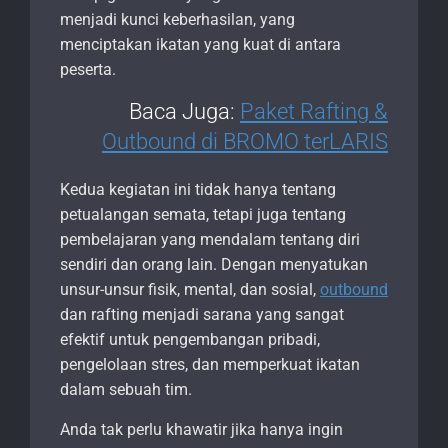
menjadi kunci keberhasilan, yang
menciptakan ikatan yang kuat di antara
peserta.
Baca Juga:
Paket Rafting &
Outbound di BROMO terLARIS
Kedua kegiatan ini tidak hanya tentang
petualangan semata, tetapi juga tentang
pembelajaran yang mendalam tentang diri
sendiri dan orang lain. Dengan menyatukan
unsur-unsur fisik, mental, dan sosial,
outbound
dan rafting menjadi sarana yang sangat
efektif untuk pengembangan pribadi,
pengelolaan stres, dan memperkuat ikatan
dalam sebuah tim.
Anda tak perlu khawatir jika hanya ingin