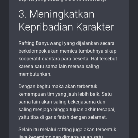
3. Meningkatkan
Kepribadian Karakter
Rafting Banyuwangi yang dijalankan secara
berkelompok akan memicu tumbuhnya sikap
kooperatif diantara para peserta. Hal tersebut
karena satu sama lain merasa saling
membutuhkan.
Dengan begitu maka akan terbentuk
kemampuan tim yang jauh lebih baik. Satu
sama lain akan saling bekerjasama dan
saling menjaga hingga tujuan akhir tercapai,
yaitu tiba di garis finish dengan selamat.
Selain itu melalui rafting juga akan terbentuk
jiwa kepemimpinan dimana salah satu