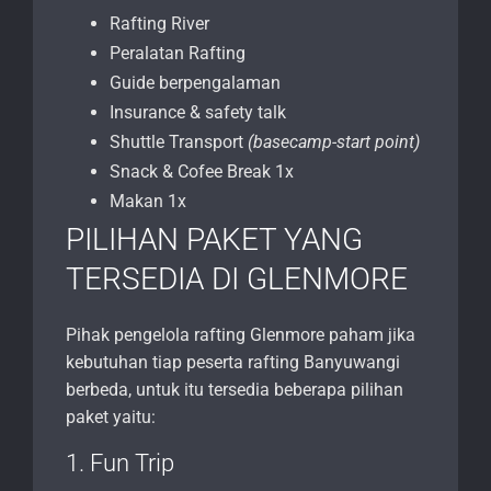
Rafting River
Peralatan Rafting
Guide berpengalaman
Insurance & safety talk
Shuttle Transport
(basecamp-start point)
Snack & Cofee Break 1x
Makan 1x
PILIHAN PAKET YANG
TERSEDIA DI GLENMORE
Pihak pengelola rafting Glenmore paham jika
kebutuhan tiap peserta rafting Banyuwangi
berbeda, untuk itu tersedia beberapa pilihan
paket yaitu:
1. Fun Trip