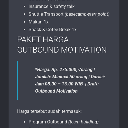
Insurance & safety talk
Shuttle Transport
(basecamp-start point)
Makan 1x
Snack & Cofee Break 1x
PAKET HARGA
OUTBOUND MOTIVATION
*Harga: Rp. 275.000,-/orang |
Jumlah: Minimal 50 orang | Durasi:
Jam 08.00 – 13.00 WIB | Draft:
Outbound Motivation
Harga tersebut sudah termasuk:
Program Outbound
(team building)