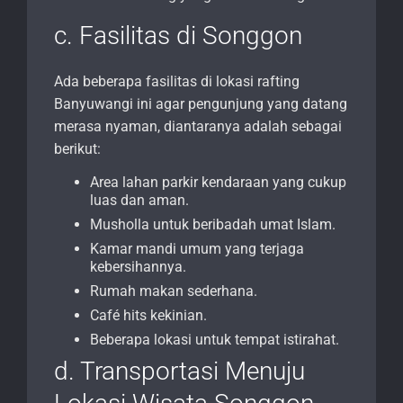
c. Fasilitas di Songgon
Ada beberapa fasilitas di lokasi rafting
Banyuwangi ini agar pengunjung yang datang
merasa nyaman, diantaranya adalah sebagai
berikut:
Area lahan parkir kendaraan yang cukup
luas dan aman.
Musholla untuk beribadah umat Islam.
Kamar mandi umum yang terjaga
kebersihannya.
Rumah makan sederhana.
Café hits kekinian.
Beberapa lokasi untuk tempat istirahat.
d. Transportasi Menuju