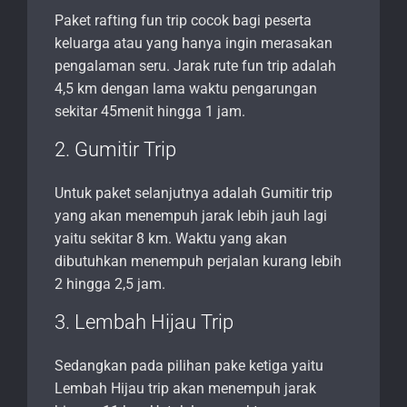
Paket rafting fun trip cocok bagi peserta
keluarga atau yang hanya ingin merasakan
pengalaman seru. Jarak rute fun trip adalah
4,5 km dengan lama waktu pengarungan
sekitar 45menit hingga 1 jam.
2. Gumitir Trip
Untuk paket selanjutnya adalah Gumitir trip
yang akan menempuh jarak lebih jauh lagi
yaitu sekitar 8 km. Waktu yang akan
dibutuhkan menempuh perjalan kurang lebih
2 hingga 2,5 jam.
3. Lembah Hijau Trip
Sedangkan pada pilihan pake ketiga yaitu
Lembah Hijau trip akan menempuh jarak