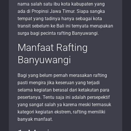
nama salah satu ibu kota kabupaten yang
ada di Propinsi Jawa Timur. Siapa sangka
tempat yang tadinya hanya sebagai kota
transit sebelum ke Bali ini ternyata merupakan
surga bagi pecinta rafting Banyuwangi.
Manfaat Rafting
Banyuwangi
Bagi yang belum pernah merasakan rafting
pasti mengira jika keseruan yang terjadi
selama kegiatan berasal dari ketakutan para
pesertanya. Tentu saja ini adalah persepektif
yang sangat salah ya karena meski termasuk
kategori kegiatan ekstrem, rafting memiliki
banyak manfaat.