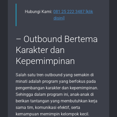
Hubungi Kami:
081 25 222 3487 [klik
disini]
– Outbound Bertema
Karakter dan
Kepemimpinan
Salah satu tren outbound yang semakin di
minati adalah program yang berfokus pada
pengembangan karakter dan kepemimpinan.
Sehingga dalam program ini, anak-anak di
berikan tantangan yang membutuhkan kerja
sama tim, komunikasi efektif, serta
kemampuan memimpin kelompok kecil.