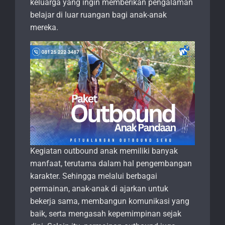
keluarga yang ingin memberikan pengalaman
belajar di luar ruangan bagi anak-anak
mereka.
Kegiatan outbound anak memiliki banyak
manfaat, terutama dalam hal pengembangan
karakter. Sehingga melalui berbagai
permainan, anak-anak di ajarkan untuk
bekerja sama, membangun komunikasi yang
baik, serta mengasah kepemimpinan sejak