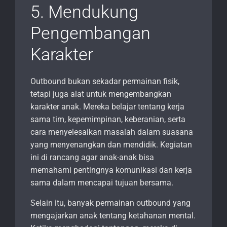
5. Mendukung
Pengembangan
Karakter
Outbound bukan sekadar permainan fisik,
tetapi juga alat untuk mengembangkan
karakter anak. Mereka belajar tentang kerja
sama tim, kepemimpinan, keberanian, serta
cara menyelesaikan masalah dalam suasana
yang menyenangkan dan mendidik. Kegiatan
ini di rancang agar anak-anak bisa
memahami pentingnya komunikasi dan kerja
sama dalam mencapai tujuan bersama.
Selain itu, banyak permainan outbound yang
mengajarkan anak tentang ketahanan mental.