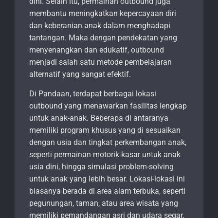
dini. Selain itu, permainan outbound juga
membantu meningkatkan kepercayaan diri
dan keberanian anak dalam menghadapi
tantangan. Maka dengan pendekatan yang
menyenangkan dan edukatif, outbound
menjadi salah satu metode pembelajaran
alternatif yang sangat efektif.
Di Pandaan, terdapat berbagai lokasi
outbound yang menawarkan fasilitas lengkap
untuk anak-anak. Beberapa di antaranya
memiliki program khusus yang di sesuaikan
dengan usia dan tingkat perkembangan anak,
seperti permainan motorik kasar untuk anak
usia dini, hingga simulasi problem-solving
untuk anak yang lebih besar. Lokasi-lokasi ini
biasanya berada di area alam terbuka, seperti
pegunungan, taman, atau area wisata yang
memiliki pemandangan asri dan udara segar.