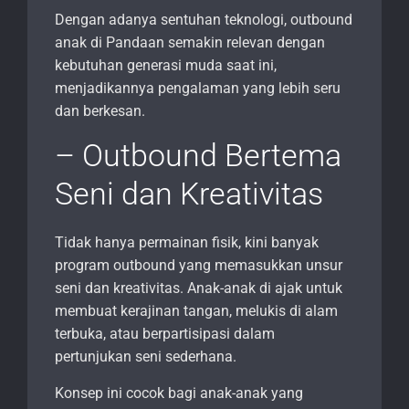
Dengan adanya sentuhan teknologi, outbound
anak di Pandaan semakin relevan dengan
kebutuhan generasi muda saat ini,
menjadikannya pengalaman yang lebih seru
dan berkesan.
– Outbound Bertema
Seni dan Kreativitas
Tidak hanya permainan fisik, kini banyak
program outbound yang memasukkan unsur
seni dan kreativitas. Anak-anak di ajak untuk
membuat kerajinan tangan, melukis di alam
terbuka, atau berpartisipasi dalam
pertunjukan seni sederhana.
Konsep ini cocok bagi anak-anak yang