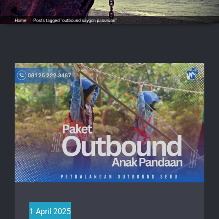
Home
/
Posts tagged "outbound saygon pasuruan"
1 April 2025