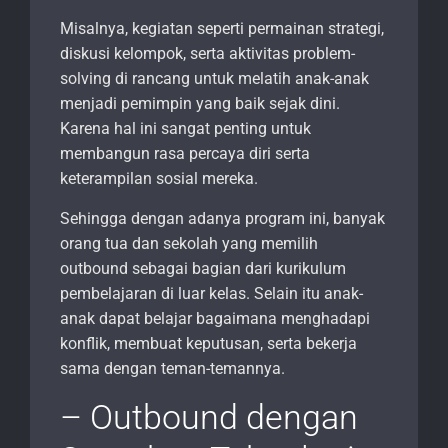
Misalnya, kegiatan seperti permainan strategi,
diskusi kelompok, serta aktivitas problem-
solving di rancang untuk melatih anak-anak
menjadi pemimpin yang baik sejak dini.
Karena hal ini sangat penting untuk
membangun rasa percaya diri serta
keterampilan sosial mereka.
Sehingga dengan adanya program ini, banyak
orang tua dan sekolah yang memilih
outbound sebagai bagian dari kurikulum
pembelajaran di luar kelas. Selain itu anak-
anak dapat belajar bagaimana menghadapi
konflik, membuat keputusan, serta bekerja
sama dengan teman-temannya.
– Outbound dengan