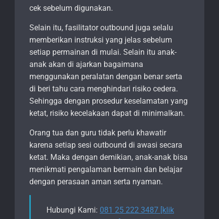
cek sebelum digunakan.
Selain itu, fasilitator outbound juga selalu
memberikan instruksi yang jelas sebelum
setiap permainan di mulai. Selain itu anak-
anak akan di ajarkan bagaimana
menggunakan peralatan dengan benar serta
di beri tahu cara menghindari risiko cedera.
Sehingga dengan prosedur keselamatan yang
ketat, risiko kecelakaan dapat di minimalkan.
Orang tua dan guru tidak perlu khawatir
karena setiap sesi outbound di awasi secara
ketat. Maka dengan demikian, anak-anak bisa
menikmati pengalaman bermain dan belajar
dengan perasaan aman serta nyaman.
Hubungi Kami:
081 25 222 3487 [klik