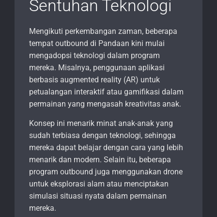
Sentuhan Teknologi
Mengikuti perkembangan zaman, beberapa
tempat outbound di Pandaan kini mulai
mengadopsi teknologi dalam program
mereka. Misalnya, penggunaan aplikasi
berbasis augmented reality (AR) untuk
petualangan interaktif atau gamifikasi dalam
permainan yang mengasah kreativitas anak.
Konsep ini menarik minat anak-anak yang
sudah terbiasa dengan teknologi, sehingga
mereka dapat belajar dengan cara yang lebih
menarik dan modern. Selain itu, beberapa
program outbound juga menggunakan drone
untuk eksplorasi alam atau menciptakan
simulasi situasi nyata dalam permainan
mereka.