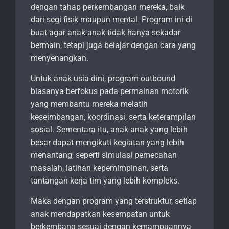
dengan tahap perkembangan mereka, baik
dari segi fisik maupun mental. Program ini di
buat agar anak-anak tidak hanya sekadar
bermain, tetapi juga belajar dengan cara yang
menyenangkan.
Untuk anak usia dini, program outbound
biasanya berfokus pada permainan motorik
yang membantu mereka melatih
keseimbangan, koordinasi, serta keterampilan
sosial. Sementara itu, anak-anak yang lebih
besar dapat mengikuti kegiatan yang lebih
menantang, seperti simulasi pemecahan
masalah, latihan kepemimpinan, serta
tantangan kerja tim yang lebih kompleks.
Maka dengan program yang terstruktur, setiap
anak mendapatkan kesempatan untuk
berkembang sesuai dengan kemampuannya