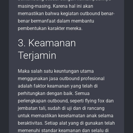
masing-masing. Karena hal ini akan
memastikan bahwa kegiatan outbound benar-
benar bermanfaat dalam membantu
pembentukan karakter mereka.
3. Keamanan
Terjamin
Maka salah satu keuntungan utama
menggunakan jasa outbound profesional
adalah faktor keamanan yang telah di
perhitungkan dengan baik. Semua
perlengkapan outbound, seperti flying fox dan
jembatan tali, sudah di uji dan di rancang
untuk memastikan keselamatan anak selama
beraktivitas. Setiap alat yang di gunakan telah
memenuhi standar keamanan dan selalu di