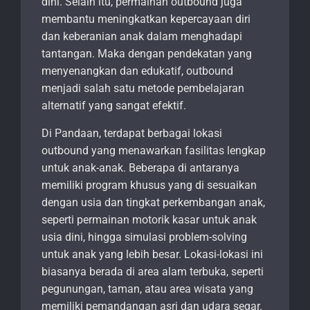
dini. Selain itu, permainan outbound juga
membantu meningkatkan kepercayaan diri
dan keberanian anak dalam menghadapi
tantangan. Maka dengan pendekatan yang
menyenangkan dan edukatif, outbound
menjadi salah satu metode pembelajaran
alternatif yang sangat efektif.
Di Pandaan, terdapat berbagai lokasi
outbound yang menawarkan fasilitas lengkap
untuk anak-anak. Beberapa di antaranya
memiliki program khusus yang di sesuaikan
dengan usia dan tingkat perkembangan anak,
seperti permainan motorik kasar untuk anak
usia dini, hingga simulasi problem-solving
untuk anak yang lebih besar. Lokasi-lokasi ini
biasanya berada di area alam terbuka, seperti
pegunungan, taman, atau area wisata yang
memiliki pemandangan asri dan udara segar.