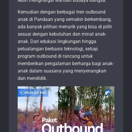
lebih menghargai warisan budaya bangsa.
Kemudian dengan berbagai tren outbound
anak di Pandaan yang semakin berkembang,
ada banyak pilihan menarik yang bisa di pilih
sesuai dengan kebutuhan dan minat anak-
anak. Dari edukasi lingkungan hingga
petualangan berbasis teknologi, setiap
program outbound di rancang untuk
memberikan pengalaman berharga bagi anak-
anak dalam suasana yang menyenangkan
dan mendidik.