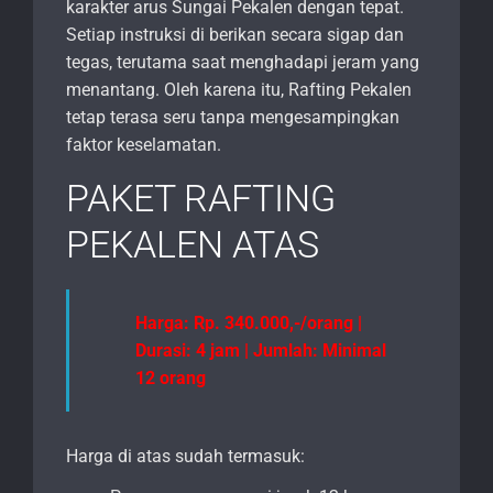
karakter arus Sungai Pekalen dengan tepat.
Setiap instruksi di berikan secara sigap dan
tegas, terutama saat menghadapi jeram yang
menantang. Oleh karena itu, Rafting Pekalen
tetap terasa seru tanpa mengesampingkan
faktor keselamatan.
PAKET RAFTING
PEKALEN ATAS
Harga: Rp. 340.000,-/orang |
Durasi: 4 jam | Jumlah: Minimal
12 orang
Harga di atas sudah termasuk: