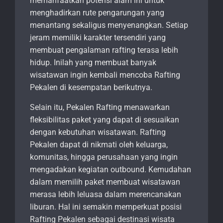
memanfaatkan potensi alam ini untuk
menghadirkan rute pengarungan yang
menantang sekaligus menyenangkan. Setiap
jeram memiliki karakter tersendiri yang
membuat pengalaman rafting terasa lebih
hidup. Inilah yang membuat banyak
wisatawan ingin kembali mencoba Rafting
Pekalen di kesempatan berikutnya.
Selain itu, Pekalen Rafting menawarkan
fleksibilitas paket yang dapat di sesuaikan
dengan kebutuhan wisatawan. Rafting
Pekalen dapat di nikmati oleh keluarga,
komunitas, hingga perusahaan yang ingin
mengadakan kegiatan outbound. Kemudahan
dalam memilih paket membuat wisatawan
merasa lebih leluasa dalam merencanakan
liburan. Hal ini semakin memperkuat posisi
Rafting Pekalen sebagai destinasi wisata