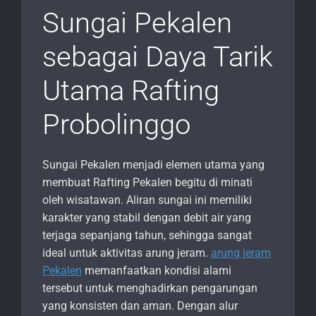
Sungai Pekalen
sebagai Daya Tarik
Utama Rafting
Probolinggo
Sungai Pekalen menjadi elemen utama yang
membuat Rafting Pekalen begitu di minati
oleh wisatawan. Aliran sungai ini memiliki
karakter yang stabil dengan debit air yang
terjaga sepanjang tahun, sehingga sangat
ideal untuk aktivitas arung jeram.
arung jeram
Pekalen
memanfaatkan kondisi alami
tersebut untuk menghadirkan pengarungan
yang konsisten dan aman. Dengan alur