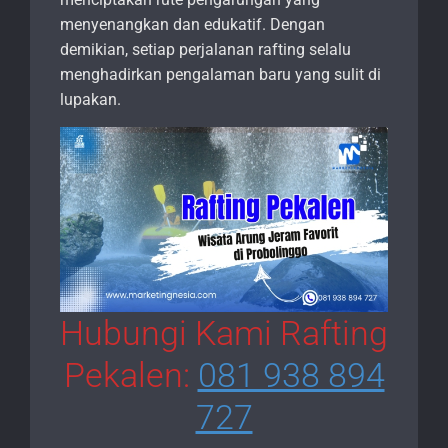
menyenangkan dan edukatif. Dengan
demikian, setiap perjalanan rafting selalu
menghadirkan pengalaman baru yang sulit di
lupakan.
Hubungi Kami Rafting
Pekalen:
081 938 894
727