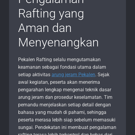
Rafting yang
Aman dan
Menyenangkan
Pekalen Rafting selalu mengutamakan
keamanan sebagai fondasi utama dalam
setiap aktivitas
arung jeram Pekalen
. Sejak
awal kegiatan, peserta akan menerima
pengarahan lengkap mengenai teknik dasar
arung jeram dan prosedur keselamatan. Tim
pemandu menjelaskan setiap detail dengan
bahasa yang mudah di pahami, sehingga
peserta merasa lebih siap sebelum memasuki
sungai. Pendekatan ini membuat pengalaman
rafting terasa lebih terkontrol dan bebas dari