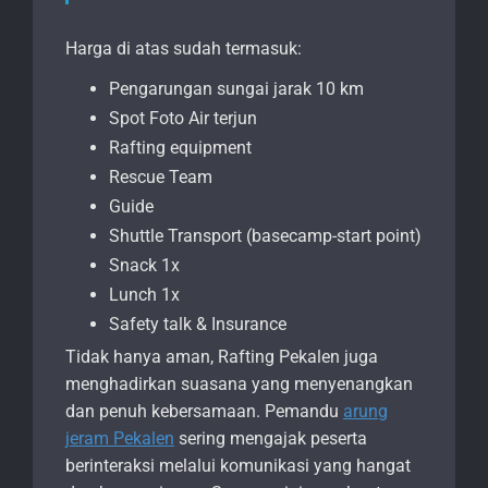
Harga di atas sudah termasuk:
Pengarungan sungai jarak 10 km
Spot Foto Air terjun
Rafting equipment
Rescue Team
Guide
Shuttle Transport (basecamp-start point)
Snack 1x
Lunch 1x
Safety talk & Insurance
Tidak hanya aman, Rafting Pekalen juga
menghadirkan suasana yang menyenangkan
dan penuh kebersamaan. Pemandu
arung
jeram Pekalen
sering mengajak peserta
berinteraksi melalui komunikasi yang hangat