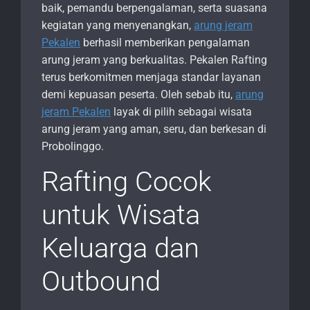
baik, pemandu berpengalaman, serta suasana
kegiatan yang menyenangkan,
arung jeram
Pekalen
berhasil memberikan pengalaman
arung jeram yang berkualitas. Pekalen Rafting
terus berkomitmen menjaga standar layanan
demi kepuasan peserta. Oleh sebab itu,
arung
jeram Pekalen
layak di pilih sebagai wisata
arung jeram yang aman, seru, dan berkesan di
Probolinggo.
Rafting Cocok
untuk Wisata
Keluarga dan
Outbound