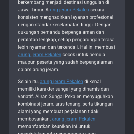
berkembang menjadi destinasi unggulan di
Jawa Timur. A
rung jeram Pekalen
secara
konsisten menghadirkan layanan profesional
dengan standar keselamatan tinggi. Dengan
dukungan pemandu berpengalaman dan
peralatan lengkap, setiap pengarungan terasa
lebih nyaman dan terkendali. Hal ini membuat
arung jeram Pekalen
cocok untuk pemula
maupun peserta yang sudah berpengalaman
dalam arung jeram.
Selain itu,
arung jeram Pekalen
di kenal
memiliki karakter sungai yang dinamis dan
variatif. Aliran Sungai Pekalen menyuguhkan
kombinasi jeram, arus tenang, serta tikungan
alami yang membuat perjalanan tidak
membosankan.
arung jeram Pekalen
memanfaatkan keunikan ini untuk
menciptakan rute pengarungan yang