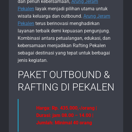
dan penuh kebersamaan,
Arung Jeram
Pekalen
layak menjadi pilihan utama untuk
wisata keluarga dan outbound.
Arung Jeram
Pekalen
terus berinovasi menghadirkan
layanan terbaik demi kepuasan pengunjung.
Kombinasi antara petualangan, edukasi, dan
kebersamaan menjadikan Rafting Pekalen
sebagai destinasi yang tepat untuk berbagai
jenis kegiatan.
PAKET OUTBOUND &
RAFTING DI PEKALEN
Harga: Rp. 435.000,-/orang |
Durasi: jam 08.00 – 14.00 |
Jumlah: Minimal 40 orang