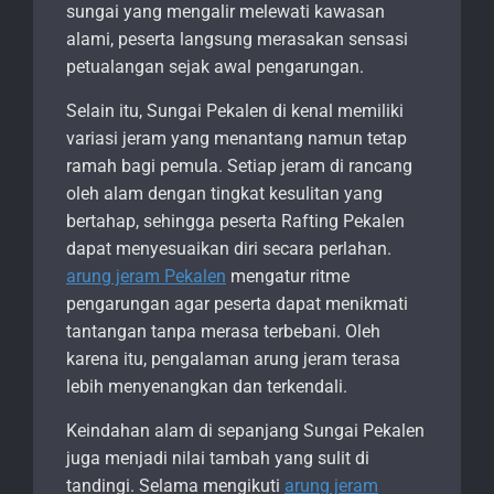
sungai yang mengalir melewati kawasan
alami, peserta langsung merasakan sensasi
petualangan sejak awal pengarungan.
Selain itu, Sungai Pekalen di kenal memiliki
variasi jeram yang menantang namun tetap
ramah bagi pemula. Setiap jeram di rancang
oleh alam dengan tingkat kesulitan yang
bertahap, sehingga peserta Rafting Pekalen
dapat menyesuaikan diri secara perlahan.
arung jeram Pekalen
mengatur ritme
pengarungan agar peserta dapat menikmati
tantangan tanpa merasa terbebani. Oleh
karena itu, pengalaman arung jeram terasa
lebih menyenangkan dan terkendali.
Keindahan alam di sepanjang Sungai Pekalen
juga menjadi nilai tambah yang sulit di
tandingi. Selama mengikuti
arung jeram