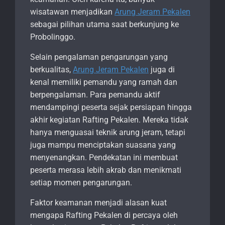
wisatawan menjadikan
Arung Jeram Pekalen
sebagai pilihan utama saat berkunjung ke
Probolinggo.
Selain pengalaman pengarungan yang
berkualitas,
Arung Jeram Pekalen
juga di
kenal memiliki pemandu yang ramah dan
berpengalaman. Para pemandu aktif
mendampingi peserta sejak persiapan hingga
akhir kegiatan Rafting Pekalen. Mereka tidak
hanya menguasai teknik arung jeram, tetapi
juga mampu menciptakan suasana yang
menyenangkan. Pendekatan ini membuat
peserta merasa lebih akrab dan menikmati
setiap momen pengarungan.
Faktor keamanan menjadi alasan kuat
mengapa Rafting Pekalen di percaya oleh