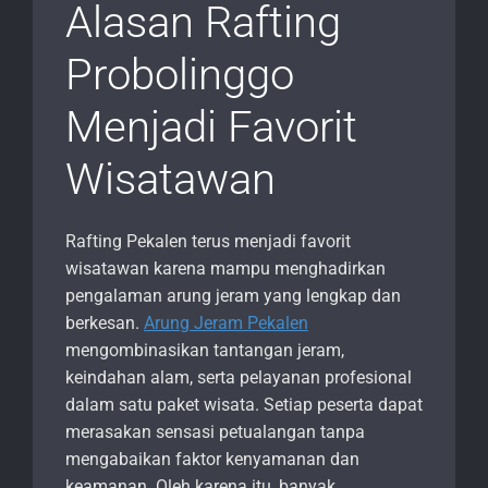
Alasan Rafting
Probolinggo
Menjadi Favorit
Wisatawan
Rafting Pekalen terus menjadi favorit
wisatawan karena mampu menghadirkan
pengalaman arung jeram yang lengkap dan
berkesan.
Arung Jeram Pekalen
mengombinasikan tantangan jeram,
keindahan alam, serta pelayanan profesional
dalam satu paket wisata. Setiap peserta dapat
merasakan sensasi petualangan tanpa
mengabaikan faktor kenyamanan dan
keamanan. Oleh karena itu, banyak