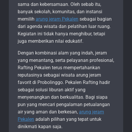
sama dan kebersamaan. Oleh sebab itu,
banyak sekolah, komunitas, dan instansi
memilih
arung jeram Pekalen
sebagai bagian
dari agenda wisata dan pelatihan luar ruang.
Kegiatan ini tidak hanya menghibur, tetapi
juga memberikan nilai edukatif.
Dengan kombinasi alam yang indah, jeram
yang menantang, serta pelayanan profesional,
Rafting Pekalen terus mempertahankan
reputasinya sebagai wisata arung jeram
favorit di Probolinggo. Pekalen Rafting hadir
sebagai solusi liburan aktif yang
menyenangkan dan berkualitas. Bagi siapa
pun yang mencari pengalaman petualangan
air yang aman dan berkesan,
arung jeram
Pekalen
adalah pilihan yang tepat untuk
dinikmati kapan saja.