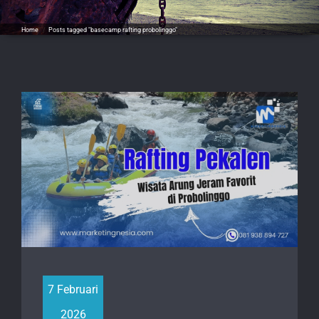
Home
/
Posts tagged "basecamp rafting probolinggo"
7 Februari
2026