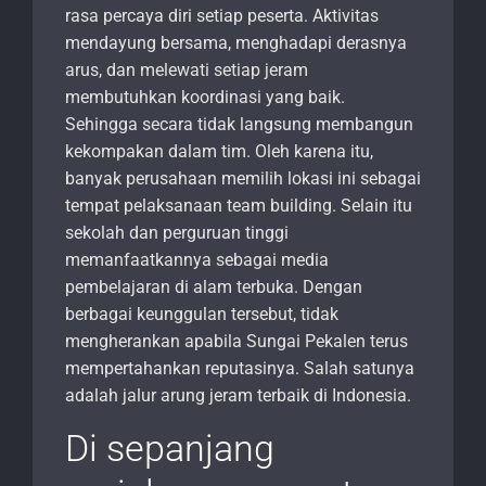
rasa percaya diri setiap peserta. Aktivitas
mendayung bersama, menghadapi derasnya
arus, dan melewati setiap jeram
membutuhkan koordinasi yang baik.
Sehingga secara tidak langsung membangun
kekompakan dalam tim. Oleh karena itu,
banyak perusahaan memilih lokasi ini sebagai
tempat pelaksanaan team building. Selain itu
sekolah dan perguruan tinggi
memanfaatkannya sebagai media
pembelajaran di alam terbuka. Dengan
berbagai keunggulan tersebut, tidak
mengherankan apabila Sungai Pekalen terus
mempertahankan reputasinya. Salah satunya
adalah jalur arung jeram terbaik di Indonesia.
Di sepanjang