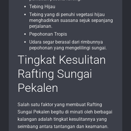
Tebing Hijau
Tebing yang di penuhi vegetasi hijau
menghadirkan suasana sejuk sepanjang
perjalanan.
Pepohonan Tropis
Udara segar berasal dari rimbunnya
pepohonan yang mengelilingi sungai.
Tingkat Kesulitan
Rafting Sungai
Pekalen
Salah satu faktor yang membuat Rafting
Sungai Pekalen begitu di minati oleh berbagai
kalangan adalah tingkat kesulitannya yang
seimbang antara tantangan dan keamanan.