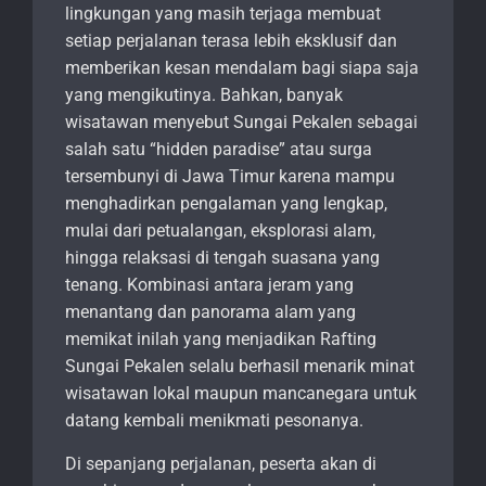
lingkungan yang masih terjaga membuat
setiap perjalanan terasa lebih eksklusif dan
memberikan kesan mendalam bagi siapa saja
yang mengikutinya. Bahkan, banyak
wisatawan menyebut Sungai Pekalen sebagai
salah satu “hidden paradise” atau surga
tersembunyi di Jawa Timur karena mampu
menghadirkan pengalaman yang lengkap,
mulai dari petualangan, eksplorasi alam,
hingga relaksasi di tengah suasana yang
tenang. Kombinasi antara jeram yang
menantang dan panorama alam yang
memikat inilah yang menjadikan Rafting
Sungai Pekalen selalu berhasil menarik minat
wisatawan lokal maupun mancanegara untuk
datang kembali menikmati pesonanya.
Di sepanjang perjalanan, peserta akan di