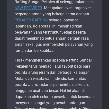
Rafting Sungai Pekalen di selenggarakan oleh
NEW PROVIDER
. Merupakan event organizer
berpengalaman yang bekerja sama dengan
PEKALEN RAFTING
sebagai operator
lapangan. Kolaborasi ini menghadirkan
pelayanan yang terstruktur.Setiap peserta
dapat menikmati petualangan dengan rasa
aman sekaligus memperoleh pelayanan yang
ramah dan berkualitas.
Tidak mengherankan apabila Rafting Sungai
Pekalen terus menjadi jalur favorit bagi para
pecinta arung jeram dari berbagai kalangan.
Mulai dari wisatawan individu, komunitas
pecinta alam, instansi pemerintah, sekolah,
hingga perusahaan besar. Hal ini akan di
dapatkan oleh seluruh peserta untuk keseruan
menyusuri sungai yang penuh tantangan.
Dengan perpaduan alam yang indah, rafting