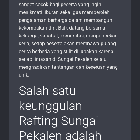
sangat cocok bagi peserta yang ingin
menikmati liburan sekaligus memperoleh
pengalaman berharga dalam membangun
kekompakan tim. Baik datang bersama
keluarga, sahabat, komunitas, maupun rekan
kerja, setiap peserta akan membawa pulang
cerita berbeda yang sulit di lupakan karena
setiap lintasan di Sungai Pekalen selalu
menghadirkan tantangan dan keseruan yang
unik.
Salah satu
keunggulan
Rafting Sungai
Pekalen adalah