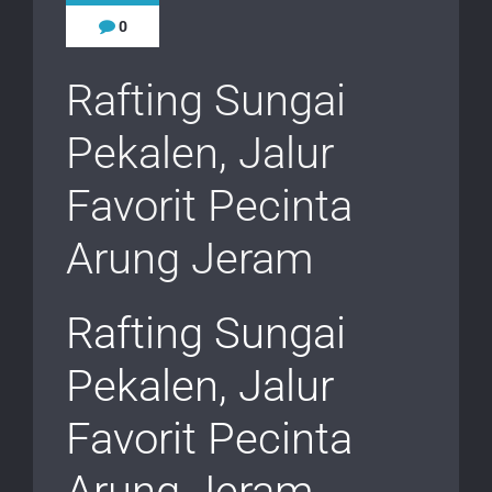
0
Rafting Sungai
Pekalen, Jalur
Favorit Pecinta
Arung Jeram
Rafting Sungai
Pekalen, Jalur
Favorit Pecinta
Arung Jeram