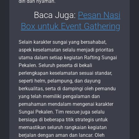
diri dan nyaman.
Baca Juga:
Pesan Nasi
Box untuk Event Gathering
Selain karakter sungai yang bersahabat,
aspek keselamatan selalu menjadi prioritas
utama dalam setiap kegiatan Rafting Sungai
Pekalen. Seluruh peserta di bekali
perlengkapan keselamatan sesuai standar,
seperti helm, pelampung, dan dayung
berkualitas, serta di dampingi oleh pemandu
yang telah memiliki pengalaman dan
pemahaman mendalam mengenai karakter
Sungai Pekalen. Tim rescue juga selalu
bersiaga di beberapa titik strategis untuk
memastikan seluruh rangkaian kegiatan
berjalan dengan aman dan lancar. Oleh