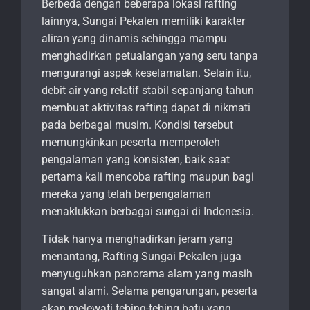
Berbeda dengan beberapa lokasi rafting
lainnya, Sungai Pekalen memiliki karakter
aliran yang dinamis sehingga mampu
menghadirkan petualangan yang seru tanpa
mengurangi aspek keselamatan. Selain itu,
debit air yang relatif stabil sepanjang tahun
membuat aktivitas rafting dapat di nikmati
pada berbagai musim. Kondisi tersebut
memungkinkan peserta memperoleh
pengalaman yang konsisten, baik saat
pertama kali mencoba rafting maupun bagi
mereka yang telah berpengalaman
menaklukkan berbagai sungai di Indonesia.
Tidak hanya menghadirkan jeram yang
menantang, Rafting Sungai Pekalen juga
menyuguhkan panorama alam yang masih
sangat alami. Selama pengarungan, peserta
akan melewati tebing-tebing batu yang