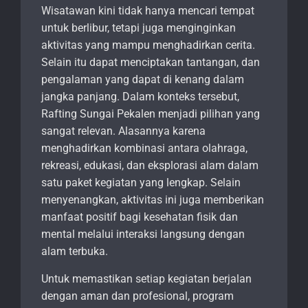
Wisatawan kini tidak hanya mencari tempat
untuk berlibur, tetapi juga menginginkan
aktivitas yang mampu menghadirkan cerita.
Selain itu dapat menciptakan tantangan, dan
pengalaman yang dapat di kenang dalam
jangka panjang. Dalam konteks tersebut,
Rafting Sungai Pekalen menjadi pilihan yang
sangat relevan. Alasannya karena
menghadirkan kombinasi antara olahraga,
rekreasi, edukasi, dan eksplorasi alam dalam
satu paket kegiatan yang lengkap. Selain
menyenangkan, aktivitas ini juga memberikan
manfaat positif bagi kesehatan fisik dan
mental melalui interaksi langsung dengan
alam terbuka.
Untuk memastikan setiap kegiatan berjalan
dengan aman dan profesional, program