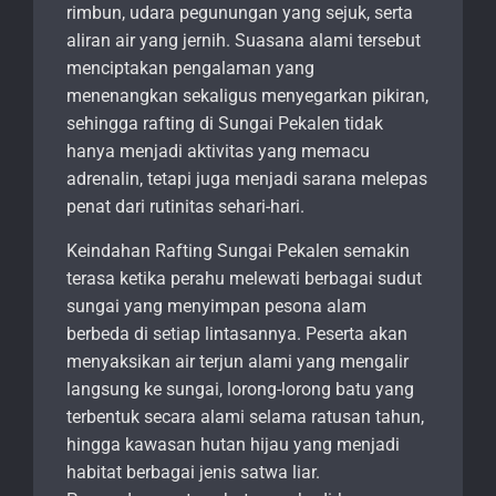
rimbun, udara pegunungan yang sejuk, serta
aliran air yang jernih. Suasana alami tersebut
menciptakan pengalaman yang
menenangkan sekaligus menyegarkan pikiran,
sehingga rafting di Sungai Pekalen tidak
hanya menjadi aktivitas yang memacu
adrenalin, tetapi juga menjadi sarana melepas
penat dari rutinitas sehari-hari.
Keindahan Rafting Sungai Pekalen semakin
terasa ketika perahu melewati berbagai sudut
sungai yang menyimpan pesona alam
berbeda di setiap lintasannya. Peserta akan
menyaksikan air terjun alami yang mengalir
langsung ke sungai, lorong-lorong batu yang
terbentuk secara alami selama ratusan tahun,
hingga kawasan hutan hijau yang menjadi
habitat berbagai jenis satwa liar.