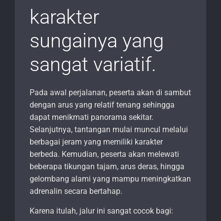
karakter
sungainya yang
sangat variatif.
Pada awal perjalanan, peserta akan di sambut
dengan arus yang relatif tenang sehingga
dapat menikmati panorama sekitar.
Selanjutnya, tantangan mulai muncul melalui
berbagai jeram yang memiliki karakter
berbeda. Kemudian, peserta akan melewati
beberapa tikungan tajam, arus deras, hingga
gelombang alami yang mampu meningkatkan
adrenalin secara bertahap.
Karena itulah, jalur ini sangat cocok bagi: