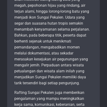
megah, pepohonan hijau yang rindang, air
terjun alami, hingga lorong-lorong batu yang
menjadi ikon Sungai Pekalen. Udara yang
segar dan suasana hutan tropis semakin
menambah kenyamanan selama perjalanan.
Bahkan, pada beberapa titik, peserta dapat
berhenti sejenak untuk menikmati
pemandangan, mengabadikan momen
melalui dokumentasi, atau sekadar
merasakan kesejukan air pegunungan yang
mengalir jernih. Perpaduan antara wisata
petualangan dan wisata alam inilah yang
menjadikan Sungai Pekalen memiliki daya
tarik tersendiri bagi setiap pengunjung.
Rafting Sungai Pekalen juga memberikan
pengalaman yang mampu meningkatkan
kerja sama, komunikasi, keberanian, serta