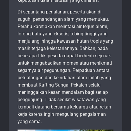
keputusan dalam situasi yang dinamis.
Di sepanjang perjalanan, peserta akan di
suguhi pemandangan alam yang memukau.
Perahu karet akan melintasi air terjun alami,
lorong batu yang eksotis, tebing tinggi yang
menjulang, hingga kawasan hutan tropis yang
masih terjaga kelestariannya. Bahkan, pada
beberapa titik, peserta dapat berhenti sejenak
untuk mengabadikan momen atau menikmati
segarnya air pegunungan. Perpaduan antara
petualangan dan keindahan alam inilah yang
membuat Rafting Sungai Pekalen selalu
meninggalkan kesan mendalam bagi setiap
pengunjung. Tidak sedikit wisatawan yang
kembali datang bersama keluarga atau rekan
kerja karena ingin mengulang pengalaman
yang sama.