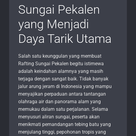
Sungai Pekalen
yang Menjadi
Daya Tarik Utama
Salah satu keunggulan yang membuat
Rafting Sungai Pekalen begitu istimewa
adalah keindahan alamnya yang masih
terjaga dengan sangat baik. Tidak banyak
jalur arung jeram di Indonesia yang mampu
menyajikan perpaduan antara tantangan
olahraga air dan panorama alam yang
memukau dalam satu perjalanan. Selama
menyusuri aliran sungai, peserta akan
menikmati pemandangan tebing batu yang
menjulang tinggi, pepohonan tropis yang