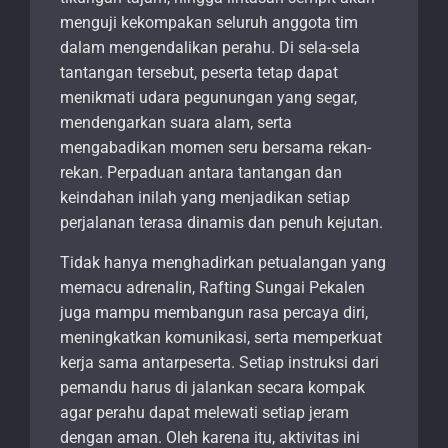
menguji kekompakan seluruh anggota tim
dalam mengendalikan perahu. Di sela-sela
tantangan tersebut, peserta tetap dapat
menikmati udara pegunungan yang segar,
mendengarkan suara alam, serta
mengabadikan momen seru bersama rekan-
rekan. Perpaduan antara tantangan dan
keindahan inilah yang menjadikan setiap
perjalanan terasa dinamis dan penuh kejutan.
Tidak hanya menghadirkan petualangan yang
memacu adrenalin, Rafting Sungai Pekalen
juga mampu membangun rasa percaya diri,
meningkatkan komunikasi, serta memperkuat
kerja sama antarpeserta. Setiap instruksi dari
pemandu harus di jalankan secara kompak
agar perahu dapat melewati setiap jeram
dengan aman. Oleh karena itu, aktivitas ini