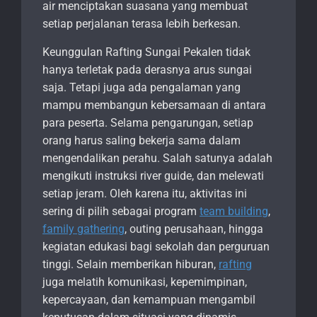
air menciptakan suasana yang membuat
setiap perjalanan terasa lebih berkesan.
Keunggulan Rafting Sungai Pekalen tidak
hanya terletak pada derasnya arus sungai
saja. Tetapi juga ada pengalaman yang
mampu membangun kebersamaan di antara
para peserta. Selama pengarungan, setiap
orang harus saling bekerja sama dalam
mengendalikan perahu. Salah satunya adalah
mengikuti instruksi river guide, dan melewati
setiap jeram. Oleh karena itu, aktivitas ini
sering di pilih sebagai program
team building
,
family gathering
, outing perusahaan, hingga
kegiatan edukasi bagi sekolah dan perguruan
tinggi. Selain memberikan hiburan,
rafting
juga melatih komunikasi, kepemimpinan,
kepercayaan, dan kemampuan mengambil