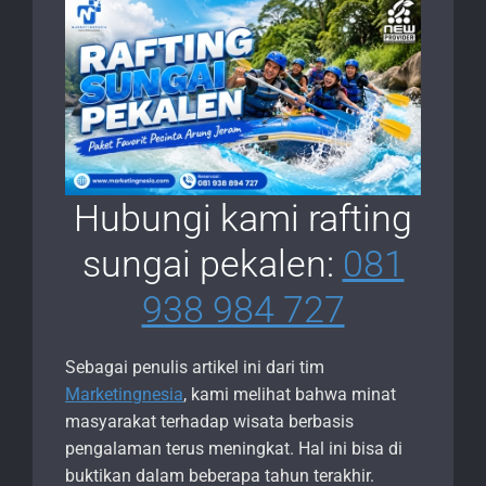
Hubungi kami rafting
sungai pekalen:
081
938 984 727
Sebagai penulis artikel ini dari tim
Marketingnesia
, kami melihat bahwa minat
masyarakat terhadap wisata berbasis
pengalaman terus meningkat. Hal ini bisa di
buktikan dalam beberapa tahun terakhir.