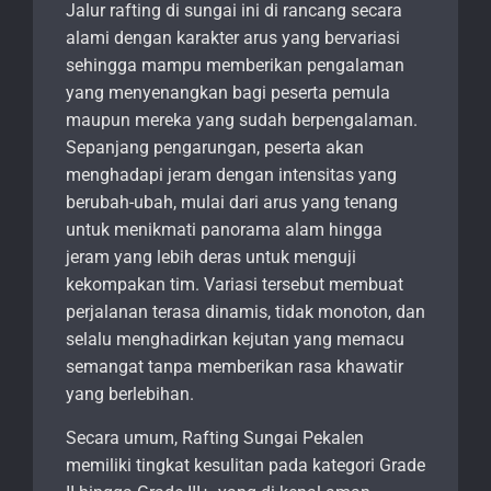
Jalur rafting di sungai ini di rancang secara
alami dengan karakter arus yang bervariasi
sehingga mampu memberikan pengalaman
yang menyenangkan bagi peserta pemula
maupun mereka yang sudah berpengalaman.
Sepanjang pengarungan, peserta akan
menghadapi jeram dengan intensitas yang
berubah-ubah, mulai dari arus yang tenang
untuk menikmati panorama alam hingga
jeram yang lebih deras untuk menguji
kekompakan tim. Variasi tersebut membuat
perjalanan terasa dinamis, tidak monoton, dan
selalu menghadirkan kejutan yang memacu
semangat tanpa memberikan rasa khawatir
yang berlebihan.
Secara umum, Rafting Sungai Pekalen
memiliki tingkat kesulitan pada kategori Grade