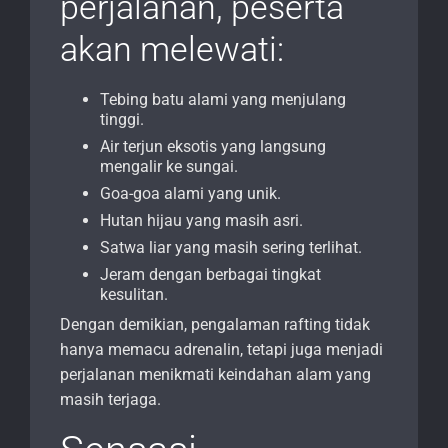
perjalanan, peserta
akan melewati:
Tebing batu alami yang menjulang
tinggi.
Air terjun eksotis yang langsung
mengalir ke sungai.
Goa-goa alami yang unik.
Hutan hijau yang masih asri.
Satwa liar yang masih sering terlihat.
Jeram dengan berbagai tingkat
kesulitan.
Dengan demikian, pengalaman rafting tidak
hanya memacu adrenalin, tetapi juga menjadi
perjalanan menikmati keindahan alam yang
masih terjaga.