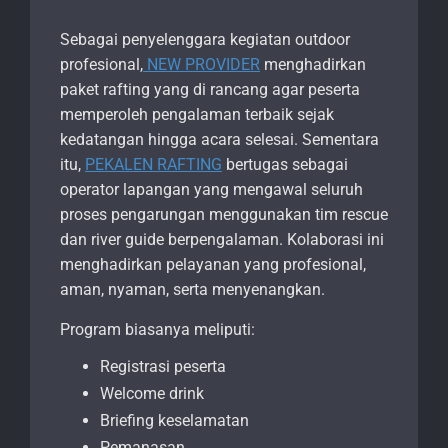
Sebagai penyelenggara kegiatan outdoor
profesional,
NEW PROVIDER
menghadirkan
paket rafting yang di rancang agar peserta
memperoleh pengalaman terbaik sejak
kedatangan hingga acara selesai. Sementara
itu,
PEKALEN RAFTING
bertugas sebagai
operator lapangan yang mengawal seluruh
proses pengarungan menggunakan tim rescue
dan river guide berpengalaman. Kolaborasi ini
menghadirkan pelayanan yang profesional,
aman, nyaman, serta menyenangkan.
Program biasanya meliputi:
Registrasi peserta
Welcome drink
Briefing keselamatan
Pemanasan