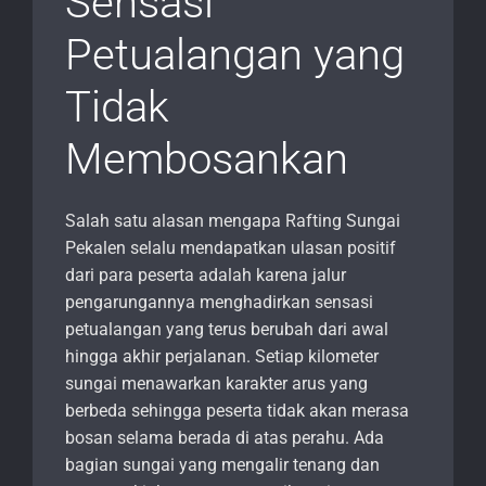
Sensasi
Petualangan yang
Tidak
Membosankan
Salah satu alasan mengapa Rafting Sungai
Pekalen selalu mendapatkan ulasan positif
dari para peserta adalah karena jalur
pengarungannya menghadirkan sensasi
petualangan yang terus berubah dari awal
hingga akhir perjalanan. Setiap kilometer
sungai menawarkan karakter arus yang
berbeda sehingga peserta tidak akan merasa
bosan selama berada di atas perahu. Ada
bagian sungai yang mengalir tenang dan