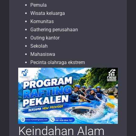
Pemula
Wisata keluarga
Komunitas
Gathering perusahaan
Outing kantor
Sekolah
Mahasiswa
Pecinta olahraga ekstrem
Keindahan Alam