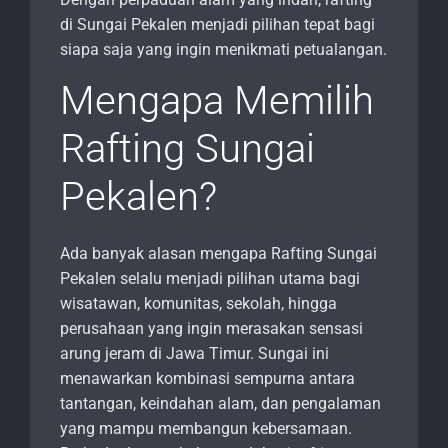
di Sungai Pekalen menjadi pilihan tepat bagi
siapa saja yang ingin menikmati petualangan.
Mengapa Memilih
Rafting Sungai
Pekalen?
Ada banyak alasan mengapa Rafting Sungai
Pekalen selalu menjadi pilihan utama bagi
wisatawan, komunitas, sekolah, hingga
perusahaan yang ingin merasakan sensasi
arung jeram di Jawa Timur. Sungai ini
menawarkan kombinasi sempurna antara
tantangan, keindahan alam, dan pengalaman
yang mampu membangun kebersamaan.