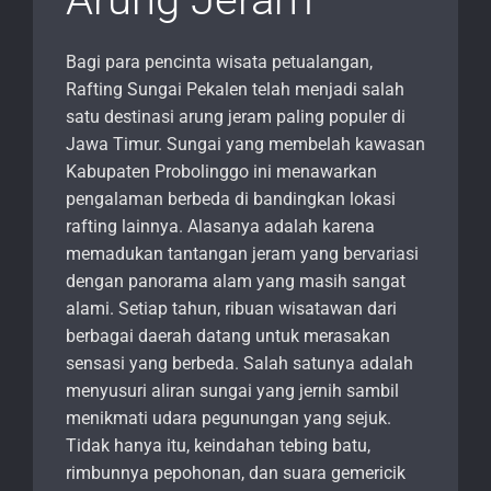
Bagi para pencinta wisata petualangan,
Rafting Sungai Pekalen telah menjadi salah
satu destinasi arung jeram paling populer di
Jawa Timur. Sungai yang membelah kawasan
Kabupaten Probolinggo ini menawarkan
pengalaman berbeda di bandingkan lokasi
rafting lainnya. Alasanya adalah karena
memadukan tantangan jeram yang bervariasi
dengan panorama alam yang masih sangat
alami. Setiap tahun, ribuan wisatawan dari
berbagai daerah datang untuk merasakan
sensasi yang berbeda. Salah satunya adalah
menyusuri aliran sungai yang jernih sambil
menikmati udara pegunungan yang sejuk.
Tidak hanya itu, keindahan tebing batu,
rimbunnya pepohonan, dan suara gemericik