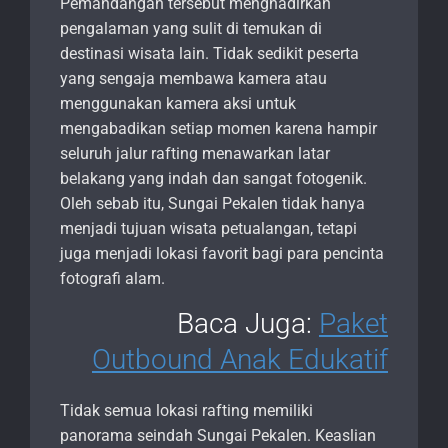
Pemandangan tersebut menghadirkan
pengalaman yang sulit di temukan di
destinasi wisata lain. Tidak sedikit peserta
yang sengaja membawa kamera atau
menggunakan kamera aksi untuk
mengabadikan setiap momen karena hampir
seluruh jalur rafting menawarkan latar
belakang yang indah dan sangat fotogenik.
Oleh sebab itu, Sungai Pekalen tidak hanya
menjadi tujuan wisata petualangan, tetapi
juga menjadi lokasi favorit bagi para pencinta
fotografi alam.
Baca Juga:
Paket
Outbound Anak Edukatif
Tidak semua lokasi rafting memiliki
panorama seindah Sungai Pekalen. Keaslian