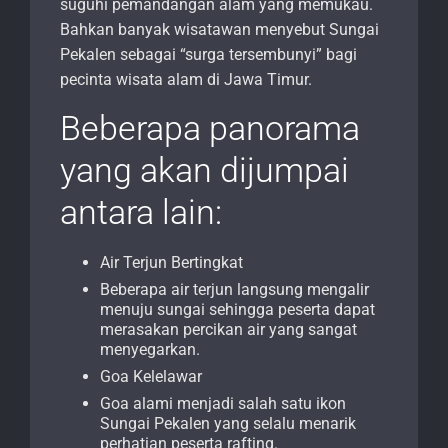
suguhi pemandangan alam yang memukau.
Bahkan banyak wisatawan menyebut Sungai
Pekalen sebagai “surga tersembunyi” bagi
pecinta wisata alam di Jawa Timur.
Beberapa panorama
yang akan dijumpai
antara lain:
Air Terjun Bertingkat
Beberapa air terjun langsung mengalir
menuju sungai sehingga peserta dapat
merasakan percikan air yang sangat
menyegarkan.
Goa Kelelawar
Goa alami menjadi salah satu ikon
Sungai Pekalen yang selalu menarik
perhatian peserta rafting.