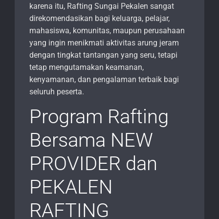
karena itu, Rafting Sungai Pekalen sangat
direkomendasikan bagi keluarga, pelajar,
mahasiswa, komunitas, maupun perusahaan
yang ingin menikmati aktivitas arung jeram
dengan tingkat tantangan yang seru, tetapi
tetap mengutamakan keamanan,
kenyamanan, dan pengalaman terbaik bagi
seluruh peserta.
Program Rafting
Bersama NEW
PROVIDER dan
PEKALEN
RAFTING