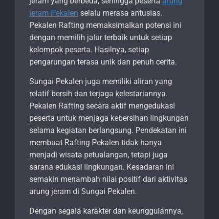
jeram yang berbeda, sehingga peserta
arung
jeram Pekalen
selalu merasa antusias.
Pekalen Rafting memaksimalkan potensi ini
dengan memilih jalur terbaik untuk setiap
kelompok peserta. Hasilnya, setiap
pengarungan terasa unik dan penuh cerita.
Sungai Pekalen juga memiliki aliran yang
relatif bersih dan terjaga kelestariannya.
Pekalen Rafting secara aktif mengedukasi
peserta untuk menjaga kebersihan lingkungan
selama kegiatan berlangsung. Pendekatan ini
membuat Rafting Pekalen tidak hanya
menjadi wisata petualangan, tetapi juga
sarana edukasi lingkungan. Kesadaran ini
semakin menambah nilai positif dari aktivitas
arung jeram di Sungai Pekalen.
Dengan segala karakter dan keunggulannya,