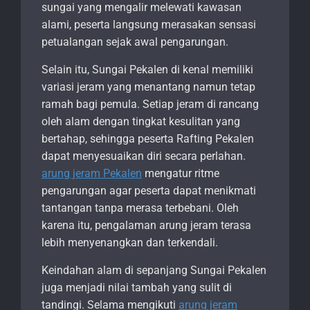
sungai yang mengalir melewati kawasan
alami, peserta langsung merasakan sensasi
petualangan sejak awal pengarungan.
Selain itu, Sungai Pekalen di kenal memiliki
variasi jeram yang menantang namun tetap
ramah bagi pemula. Setiap jeram di rancang
oleh alam dengan tingkat kesulitan yang
bertahap, sehingga peserta Rafting Pekalen
dapat menyesuaikan diri secara perlahan.
arung jeram Pekalen
mengatur ritme
pengarungan agar peserta dapat menikmati
tantangan tanpa merasa terbebani. Oleh
karena itu, pengalaman arung jeram terasa
lebih menyenangkan dan terkendali.
Keindahan alam di sepanjang Sungai Pekalen
juga menjadi nilai tambah yang sulit di
tandingi. Selama mengikuti
arung jeram