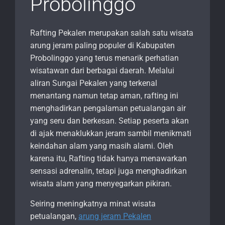
Probolinggo
Rafting Pekalen merupakan salah satu wisata
arung jeram paling populer di Kabupaten
Probolinggo yang terus menarik perhatian
wisatawan dari berbagai daerah. Melalui
aliran Sungai Pekalen yang terkenal
menantang namun tetap aman, rafting ini
menghadirkan pengalaman petualangan air
yang seru dan berkesan. Setiap peserta akan
di ajak menaklukkan jeram sambil menikmati
keindahan alam yang masih alami. Oleh
karena itu, Rafting tidak hanya menawarkan
sensasi adrenalin, tetapi juga menghadirkan
wisata alam yang menyegarkan pikiran.
Seiring meningkatnya minat wisata
petualangan,
arung jeram Pekalen