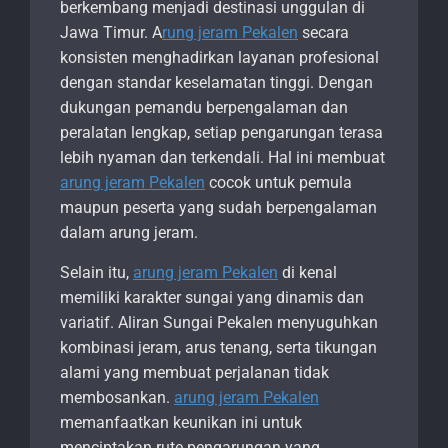
berkembang menjadi destinasi unggulan di
Jawa Timur. A
rung jeram Pekalen
secara
konsisten menghadirkan layanan profesional
dengan standar keselamatan tinggi. Dengan
dukungan pemandu berpengalaman dan
peralatan lengkap, setiap pengarungan terasa
lebih nyaman dan terkendali. Hal ini membuat
arung jeram Pekalen
cocok untuk pemula
maupun peserta yang sudah berpengalaman
dalam arung jeram.
Selain itu,
arung jeram Pekalen
di kenal
memiliki karakter sungai yang dinamis dan
variatif. Aliran Sungai Pekalen menyuguhkan
kombinasi jeram, arus tenang, serta tikungan
alami yang membuat perjalanan tidak
membosankan.
arung jeram Pekalen
memanfaatkan keunikan ini untuk
menciptakan rute pengarungan yang