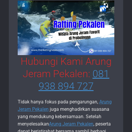
Hubungi Kami Arung
Jeram Pekalen:
081
938 894 727
Tidak hanya fokus pada pengarungan,
Arung
Jeram Pekalen
juga menghadirkan suasana
yang mendukung kebersamaan. Setelah
menyelesaikan
Arung Jeram Pekalen
, peserta
dapat beristirahat bersama sambil berbagi