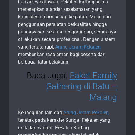
banyak wisatawan. Pekalen Rafting selalu
menerapkan standar keselamatan yang
konsisten dalam setiap kegiatan. Mulai dari
penggunaan peralatan berkualitas hingga
pengawasan selama pengarungan, semuanya
di lakukan secara profesional. Dengan sistem
yang tertata rapi,
Arung Jeram Pekalen
memberikan rasa aman bagi peserta dari
berbagai latar belakang.
Baca Juga:
Paket Family
Gathering di Batu –
Malang
Keunggulan lain dari
Arung Jeram Pekalen
terletak pada karakter Sungai Pekalen yang
unik dan variatif. Pekalen Rafting