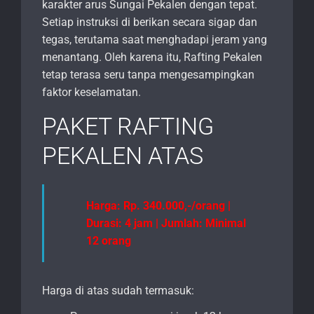
karakter arus Sungai Pekalen dengan tepat.
Setiap instruksi di berikan secara sigap dan
tegas, terutama saat menghadapi jeram yang
menantang. Oleh karena itu, Rafting Pekalen
tetap terasa seru tanpa mengesampingkan
faktor keselamatan.
PAKET RAFTING
PEKALEN ATAS
Harga: Rp. 340.000,-/orang |
Durasi: 4 jam | Jumlah: Minimal
12 orang
Harga di atas sudah termasuk: