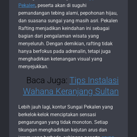
Pekalen
, peserta akan di suguhi
pemandangan tebing alami, pepohonan hijau,
dan suasana sungai yang masih asri. Pekalen
Rafting menjadikan keindahan ini sebagai
bagian dari pengalaman wisata yang
menyeluruh. Dengan demikian, rafting tidak
hanya berfokus pada adrenalin, tetapi juga
menghadirkan ketenangan visual yang
menyejukkan.
Baca Juga:
Tips Instalasi
Wahana Keranjang Sultan
Lebih jauh lagi, kontur Sungai Pekalen yang
berkelok-kelok menciptakan sensasi
pengarungan yang tidak monoton. Setiap
tikungan menghadirkan kejutan arus dan