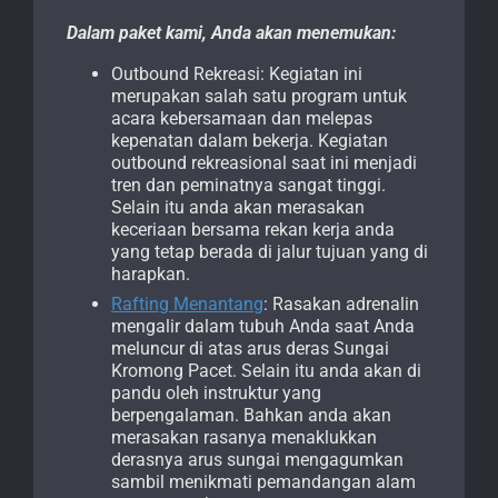
Dalam paket kami, Anda akan menemukan:
Outbound Rekreasi: Kegiatan ini
merupakan salah satu program untuk
acara kebersamaan dan melepas
kepenatan dalam bekerja. Kegiatan
outbound rekreasional saat ini menjadi
tren dan peminatnya sangat tinggi.
Selain itu anda akan merasakan
keceriaan bersama rekan kerja anda
yang tetap berada di jalur tujuan yang di
harapkan.
Rafting Menantang
: Rasakan adrenalin
mengalir dalam tubuh Anda saat Anda
meluncur di atas arus deras Sungai
Kromong Pacet. Selain itu anda akan di
pandu oleh instruktur yang
berpengalaman. Bahkan anda akan
merasakan rasanya menaklukkan
derasnya arus sungai mengagumkan
sambil menikmati pemandangan alam