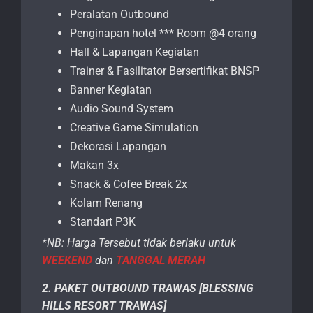
Peralatan Outbound
Penginapan hotel *** Room @4 orang
Hall & Lapangan Kegiatan
Trainer & Fasilitator Bersertifikat BNSP
Banner Kegiatan
Audio Sound System
Creative Game Simulation
Dekorasi Lapangan
Makan 3x
Snack & Cofee Break 2x
Kolam Renang
Standart P3K
*NB: Harga Tersebut tidak berlaku untuk
WEEKEND
dan
TANGGAL MERAH
2. PAKET OUTBOUND TRAWAS [BLESSING
HILLS RESORT TRAWAS]