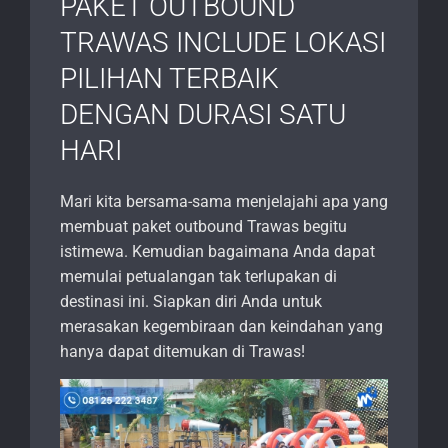
PAKET OUTBOUND
TRAWAS INCLUDE LOKASI
PILIHAN TERBAIK
DENGAN DURASI SATU
HARI
Mari kita bersama-sama menjelajahi apa yang
membuat paket outbound Trawas begitu
istimewa. Kemudian bagaimana Anda dapat
memulai petualangan tak terlupakan di
destinasi ini. Siapkan diri Anda untuk
merasakan kegembiraan dan keindahan yang
hanya dapat ditemukan di Trawas!