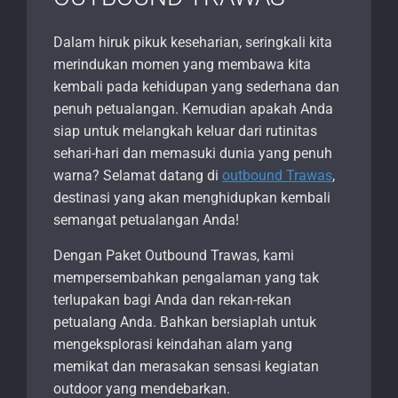
Dalam hiruk pikuk keseharian, seringkali kita
merindukan momen yang membawa kita
kembali pada kehidupan yang sederhana dan
penuh petualangan. Kemudian apakah Anda
siap untuk melangkah keluar dari rutinitas
sehari-hari dan memasuki dunia yang penuh
warna? Selamat datang di
outbound Trawas
,
destinasi yang akan menghidupkan kembali
semangat petualangan Anda!
Dengan Paket Outbound Trawas, kami
mempersembahkan pengalaman yang tak
terlupakan bagi Anda dan rekan-rekan
petualang Anda. Bahkan bersiaplah untuk
mengeksplorasi keindahan alam yang
memikat dan merasakan sensasi kegiatan
outdoor yang mendebarkan.