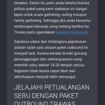
tersebut. Selain itu, perlu anda ketahui bahwa
pilihan paket yang kami sediakan ini sangat
tepat untuk acara gathering, outing maupun
family gathering. Sehingga jika anda bersama
rombongan keluarga yang sedang berlibur ke
Trawas perlu agendakan
kegiatan Outbound
.
Sejuknya udara dan rindangnya pepohonan
adalah salah satu alasan paket outbound ini
menjadi laris. Karena berada di kaki gunung
penanggungan dan welirang-arjuno yang
memiliki suhu sekitar 18-20 derajat celcius.
Kegiatan tidak terasa cepat lelah dan
aktivitaspun menjadi lebih semangat.
JELAJAHI PETUALANGAN
SERU DENGAN PAKET
OUTBOUND TRAWAS