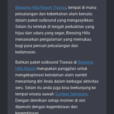
Blessing Hills Resort Trawas
, tempat di mana
petualangan dan keberkahan alam bersatu
dalam paket outbound yang mengasyikkan.
Selain itu terletak di tengah perbukitan yang
hijau dan udara yang segar, Blessing Hills
menawarkan pengalaman yang memukau
bagi para pencari petualangan dan
kedamaian.
Bahkan paket outbound Trawas di
Blessing
Hills Resort
merupakan panggilan untuk
mengeksplorasi keindahan alam sambil
menantang diri Anda dalam berbagai aktivitas
seru. Selain itu anda juga bisa berkunjung ke
tempat wisata sawah
Sumber Gempong
.
Dengan demikian setiap momen di sini
dipenuhi dengan kegembiraan dan
kegembiraan.