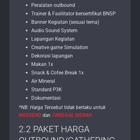
Peralatan outbound
Trainer & Fasilitator bersertifikat BNSP
Banner Kegiatan (sesuai tema)
Audio Sound System
Lapangan Kegiatan
Creative game Simulation
Dekorasi lapangan
Makan 1x
Snack & Cofee Break 1x
Air Mineral
Standard P3K
Dokumentasi
*NB: Harga Tersebut tidak berlaku untuk
WEEKEND
dan
TANGGAL MERAH
2.2 PAKET HARGA