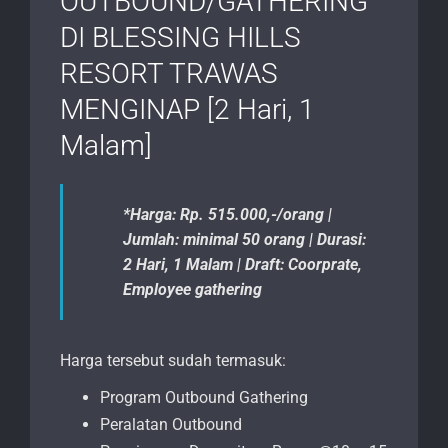
OUTBOUND/GATHERING
DI BLESSING HILLS
RESORT TRAWAS
MENGINAP [2 Hari, 1
Malam]
*Harga: Rp. 515.000,-/orang |
Jumlah: minimal 50 orang | Durasi:
2 Hari, 1 Malam | Draft: Coorprate,
Employee gathering
Harga tersebut sudah termasuk:
Program Outbound Gathering
Peralatan Outbound