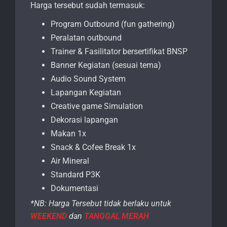
Harga tersebut sudah termasuk:
Program Outbound (fun gathering)
Peralatan outbound
Trainer & Fasilitator bersertifikat BNSP
Banner Kegiatan (sesuai tema)
Audio Sound System
Lapangan Kegiatan
Creative game Simulation
Dekorasi lapangan
Makan 1x
Snack & Cofee Break 1x
Air Mineral
Standard P3K
Dokumentasi
*NB: Harga Tersebut tidak berlaku untuk
WEEKEND
dan
TANGGAL MERAH