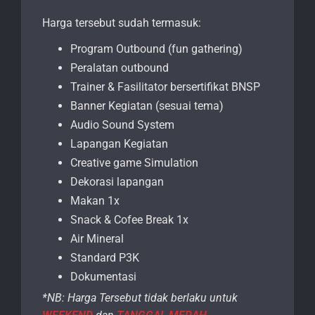
Harga tersebut sudah termasuk:
Program Outbound (fun gathering)
Peralatan outbound
Trainer & Fasilitator bersertifikat BNSP
Banner Kegiatan (sesuai tema)
Audio Sound System
Lapangan Kegiatan
Creative game Simulation
Dekorasi lapangan
Makan 1x
Snack & Cofee Break 1x
Air Mineral
Standard P3K
Dokumentasi
*NB: Harga Tersebut tidak berlaku untuk