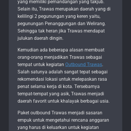
yang memiliki pemandangan yang takjub.
Selain itu, Trawas merupakan daerah yang di
kelilingi 2 pegunungan yang keren yaitu,
pegunungan Penanggungan dan Welirang.
Sehingga tak heran jika Trawas mendapat
julukan daerah dingin.
Kemudian ada beberapa alasan membuat
orang-orang menjadikan Trawas sebagai
tempat untuk kegiatan
Outbound Trawas
.
Salah satunya adalah sangat tepat sebagai
rekomendasi lokasi untuk melepaskan rasa
penat selama kerja di kota. Tersebarnya
tempat-tempat yang asik, Trawas menjadi
daerah favorit untuk khalayak berbagai usia.
Paket outbound Trawas menjadi sasaran
empuk untuk mengetahui rencana anggaran
yang harus di keluarkan untuk kegiatan