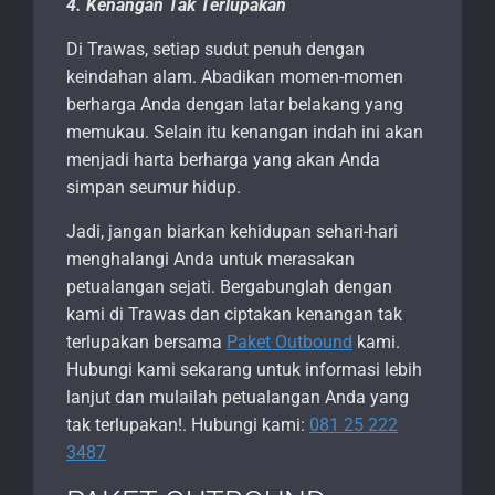
4. Kenangan Tak Terlupakan
Di Trawas, setiap sudut penuh dengan
keindahan alam. Abadikan momen-momen
berharga Anda dengan latar belakang yang
memukau. Selain itu kenangan indah ini akan
menjadi harta berharga yang akan Anda
simpan seumur hidup.
Jadi, jangan biarkan kehidupan sehari-hari
menghalangi Anda untuk merasakan
petualangan sejati. Bergabunglah dengan
kami di Trawas dan ciptakan kenangan tak
terlupakan bersama
Paket Outbound
kami.
Hubungi kami sekarang untuk informasi lebih
lanjut dan mulailah petualangan Anda yang
tak terlupakan!. Hubungi kami:
081 25 222
3487