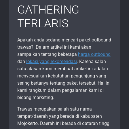
GATHERING
TERLARIS
Apakah anda sedang mencari paket outbound
trawas?. Dalam artikel ini kami akan
sampaikan tentang beberapa
harga outbound
dan
lokasi yang rekomendasi
. Karena salah
satu alasan kami membuat artikel ini adalah
menyesuaikan kebutuhan pengunjung yang
sering bertanya tentang paket tersebut. Hal ini
kami rangkum dalam pengalaman kami di
bidang marketing.
Trawas merupakan salah satu nama
tempat/daerah yang berada di kabupaten
Mojokerto. Daerah ini berada di dataran tinggi