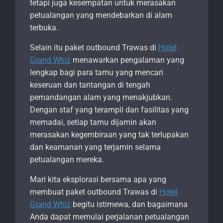
tetapi juga kesempatan untuk merasakan
petualangan yang mendebarkan di alam
terbuka.
Selain itu paket outbound Trawas di
Hotel
Grand Whiz
menawarkan pengalaman yang
lengkap bagi para tamu yang mencari
keseruan dan tantangan di tengah
pemandangan alam yang menakjubkan.
Dengan staf yang terampil dan fasilitas yang
memadai, setiap tamu dijamin akan
merasakan kegembiraan yang tak terlupakan
dan keamanan yang terjamin selama
petualangan mereka.
Mari kita eksplorasi bersama apa yang
membuat paket outbound Trawas di
Hotel
Grand Whiz
begitu istimewa, dan bagaimana
Anda dapat memulai perjalanan petualangan