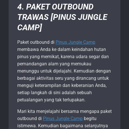
4. PAKET OUTBOUND
TRAWAS [PINUS JUNGLE
CAMP]
Paket outbound di
Pinus Jungle Camp
membawa Anda ke dalam keindahan hutan
pinus yang memikat, karena udara segar dan
pemandangan alam yang memukau
menunggu untuk dijelajahi. Kemudian dengan
berbagai aktivitas seru yang dirancang untuk
menguji keterampilan dan keberanian Anda,
setiap langkah di sini adalah sebuah
petualangan yang tak terlupakan.
Mari kita menjelajahi bersama mengapa paket
outbound di
Pinus Jungle Camp
begitu
istimewa. Kemudian bagaimana selanjutnya