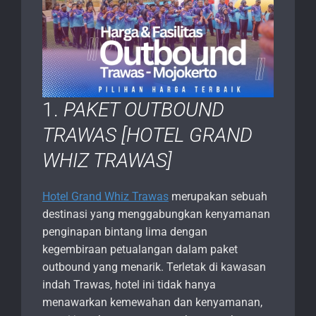
1.
PAKET OUTBOUND
TRAWAS [HOTEL GRAND
WHIZ TRAWAS]
Hotel Grand Whiz Trawas
merupakan sebuah
destinasi yang menggabungkan kenyamanan
penginapan bintang lima dengan
kegembiraan petualangan dalam paket
outbound yang menarik. Terletak di kawasan
indah Trawas, hotel ini tidak hanya
menawarkan kemewahan dan kenyamanan,