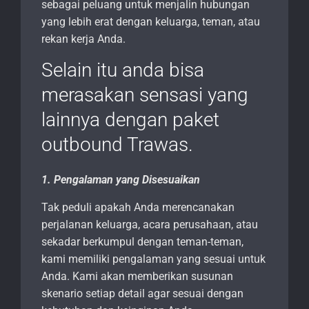
sebagai peluang untuk menjalin hubungan
yang lebih erat dengan keluarga, teman, atau
rekan kerja Anda.
Selain itu anda bisa
merasakan sensasi yang
lainnya dengan paket
outbound Trawas.
1. Pengalaman yang Disesuaikan
Tak peduli apakah Anda merencanakan
perjalanan keluarga, acara perusahaan, atau
sekadar berkumpul dengan teman-teman,
kami memiliki pengalaman yang sesuai untuk
Anda. Kami akan memberikan susunan
skenario setiap detail agar sesuai dengan