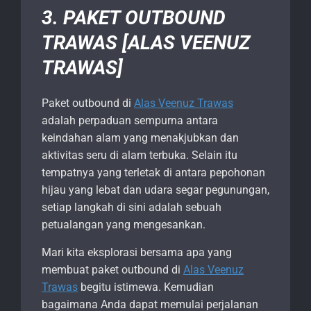
3. PAKET OUTBOUND
TRAWAS [ALAS VEENUZ
TRAWAS]
Paket outbound di
Alas Veenuz Trawas
adalah perpaduan sempurna antara
keindahan alam yang menakjubkan dan
aktivitas seru di alam terbuka. Selain itu
tempatnya yang terletak di antara pepohonan
hijau yang lebat dan udara segar pegunungan,
setiap langkah di sini adalah sebuah
petualangan yang mengesankan.
Mari kita eksplorasi bersama apa yang
membuat paket outbound di
Alas Veenuz
Trawas
begitu istimewa. Kemudian
bagaimana Anda dapat memulai perjalanan