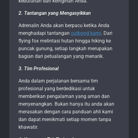
kebutuhan dan keinginan Anda.
2. Tantangan yang Mengasyikkan
Adrenalin Anda akan berpacu ketika Anda
menghadapi tantangan
outbond kami
. Dari
flying fox melintasi hutan hingga hiking ke
puncak gunung, setiap langkah merupakan
bagian dari petualangan yang menarik.
3. Tim Profesional
Anda dalam perjalanan bersama tim
profesional yang berdedikasi untuk
memberikan pengalaman yang aman dan
menyenangkan. Bukan hanya itu anda akan
merasakan dengan cara panduan ahli kami
dan dapat menikmati setiap momen tanpa
khawatir.