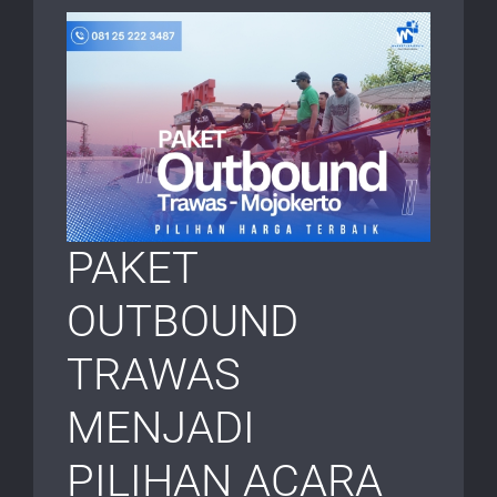
PAKET
OUTBOUND
TRAWAS
MENJADI
PILIHAN ACARA