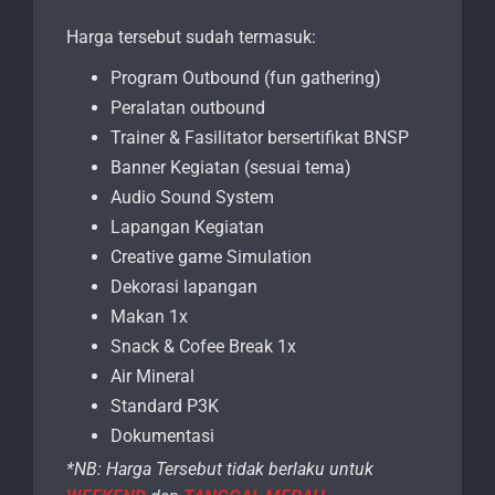
Harga tersebut sudah termasuk:
Program Outbound (fun gathering)
Peralatan outbound
Trainer & Fasilitator bersertifikat BNSP
Banner Kegiatan (sesuai tema)
Audio Sound System
Lapangan Kegiatan
Creative game Simulation
Dekorasi lapangan
Makan 1x
Snack & Cofee Break 1x
Air Mineral
Standard P3K
Dokumentasi
*NB: Harga Tersebut tidak berlaku untuk