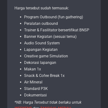
Harga tersebut sudah termasuk:
Program Outbound (fun gathering)
Peralatan outbound
Trainer & Fasilitator bersertifikat BNSP
Banner Kegiatan (sesuai tema)
Audio Sound System
Lapangan Kegiatan
Creative game Simulation
Dekorasi lapangan
Makan 1x
Snack & Cofee Break 1x
Air Mineral
Standard P3K
Dokumentasi
*NB: Harga Tersebut tidak berlaku untuk