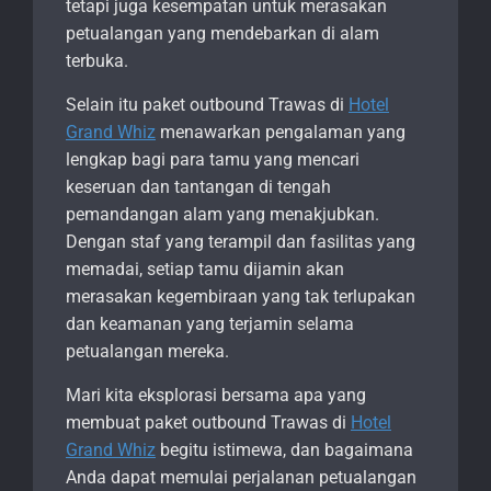
tetapi juga kesempatan untuk merasakan
petualangan yang mendebarkan di alam
terbuka.
Selain itu paket outbound Trawas di
Hotel
Grand Whiz
menawarkan pengalaman yang
lengkap bagi para tamu yang mencari
keseruan dan tantangan di tengah
pemandangan alam yang menakjubkan.
Dengan staf yang terampil dan fasilitas yang
memadai, setiap tamu dijamin akan
merasakan kegembiraan yang tak terlupakan
dan keamanan yang terjamin selama
petualangan mereka.
Mari kita eksplorasi bersama apa yang
membuat paket outbound Trawas di
Hotel
Grand Whiz
begitu istimewa, dan bagaimana
Anda dapat memulai perjalanan petualangan