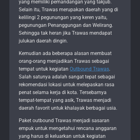
yang memiliki pemandangan yang takjub.
Selain itu, Trawas merupakan daerah yang di
kelilingi 2 pegunungan yang keren yaitu,
pegunungan Penanggungan dan Welirang.
Sehingga tak heran jika Trawas mendapat
julukan daerah dingin.
Kemudian ada beberapa alasan membuat
orang-orang menjadikan Trawas sebagai
tempat untuk kegiatan
Outbound Trawas
.
Salah satunya adalah sangat tepat sebagai
rekomendasi lokasi untuk melepaskan rasa
penat selama kerja di kota. Tersebarnya
tempat-tempat yang asik, Trawas menjadi
daerah favorit untuk khalayak berbagai usia.
Paket outbound Trawas menjadi sasaran
empuk untuk mengetahui rencana anggaran
yang harus di keluarkan untuk kegiatan