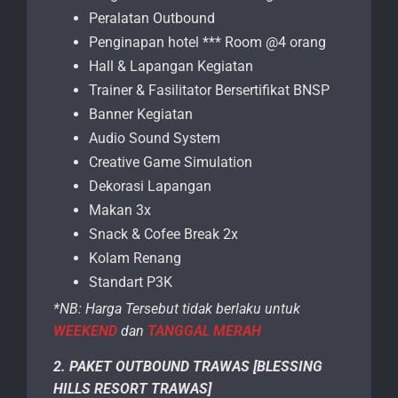
Peralatan Outbound
Penginapan hotel *** Room @4 orang
Hall & Lapangan Kegiatan
Trainer & Fasilitator Bersertifikat BNSP
Banner Kegiatan
Audio Sound System
Creative Game Simulation
Dekorasi Lapangan
Makan 3x
Snack & Cofee Break 2x
Kolam Renang
Standart P3K
*NB: Harga Tersebut tidak berlaku untuk
WEEKEND
dan
TANGGAL MERAH
2. PAKET OUTBOUND TRAWAS [BLESSING
HILLS RESORT TRAWAS]