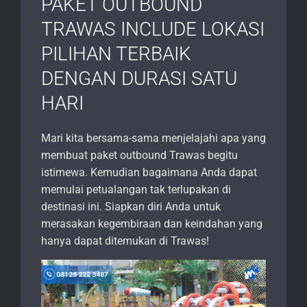
PAKET OUTBOUND
TRAWAS INCLUDE LOKASI
PILIHAN TERBAIK
DENGAN DURASI SATU
HARI
Mari kita bersama-sama menjelajahi apa yang
membuat paket outbound Trawas begitu
istimewa. Kemudian bagaimana Anda dapat
memulai petualangan tak terlupakan di
destinasi ini. Siapkan diri Anda untuk
merasakan kegembiraan dan keindahan yang
hanya dapat ditemukan di Trawas!