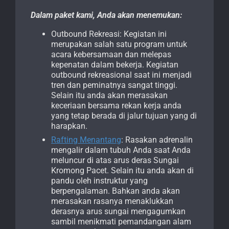
Dalam paket kami, Anda akan menemukan:
Outbound Rekreasi: Kegiatan ini
merupakan salah satu program untuk
acara kebersamaan dan melepas
kepenatan dalam bekerja. Kegiatan
outbound rekreasional saat ini menjadi
tren dan peminatnya sangat tinggi.
Selain itu anda akan merasakan
keceriaan bersama rekan kerja anda
yang tetap berada di jalur tujuan yang di
harapkan.
Rafting Menantang
: Rasakan adrenalin
mengalir dalam tubuh Anda saat Anda
meluncur di atas arus deras Sungai
Kromong Pacet. Selain itu anda akan di
pandu oleh instruktur yang
berpengalaman. Bahkan anda akan
merasakan rasanya menaklukkan
derasnya arus sungai mengagumkan
sambil menikmati pemandangan alam