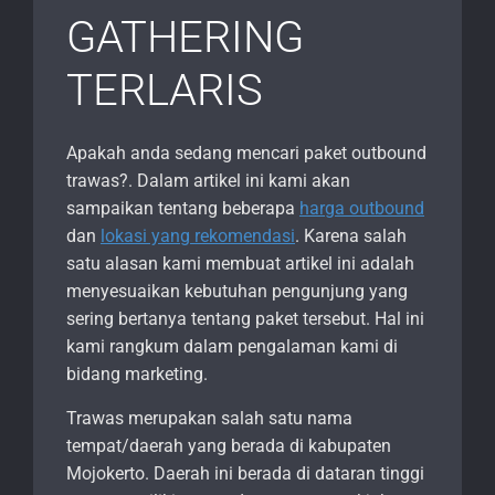
GATHERING
TERLARIS
Apakah anda sedang mencari paket outbound
trawas?. Dalam artikel ini kami akan
sampaikan tentang beberapa
harga outbound
dan
lokasi yang rekomendasi
. Karena salah
satu alasan kami membuat artikel ini adalah
menyesuaikan kebutuhan pengunjung yang
sering bertanya tentang paket tersebut. Hal ini
kami rangkum dalam pengalaman kami di
bidang marketing.
Trawas merupakan salah satu nama
tempat/daerah yang berada di kabupaten
Mojokerto. Daerah ini berada di dataran tinggi