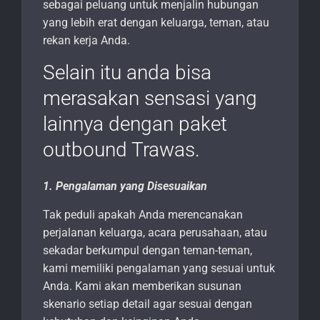
sebagai peluang untuk menjalin hubungan
yang lebih erat dengan keluarga, teman, atau
rekan kerja Anda.
Selain itu anda bisa
merasakan sensasi yang
lainnya dengan paket
outbound Trawas.
1. Pengalaman yang Disesuaikan
Tak peduli apakah Anda merencanakan
perjalanan keluarga, acara perusahaan, atau
sekadar berkumpul dengan teman-teman,
kami memiliki pengalaman yang sesuai untuk
Anda. Kami akan memberikan susunan
skenario setiap detail agar sesuai dengan