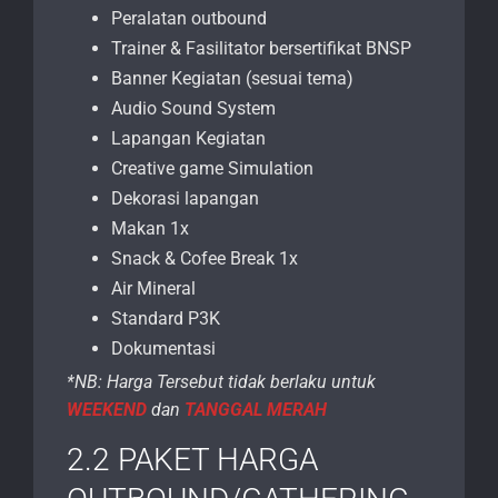
Peralatan outbound
Trainer & Fasilitator bersertifikat BNSP
Banner Kegiatan (sesuai tema)
Audio Sound System
Lapangan Kegiatan
Creative game Simulation
Dekorasi lapangan
Makan 1x
Snack & Cofee Break 1x
Air Mineral
Standard P3K
Dokumentasi
*NB: Harga Tersebut tidak berlaku untuk
WEEKEND
dan
TANGGAL MERAH
2.2 PAKET HARGA