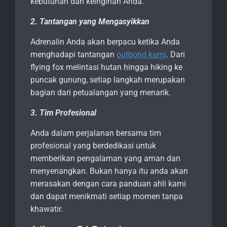
kebutuhan dan keinginan Anda.
2. Tantangan yang Mengasyikkan
Adrenalin Anda akan berpacu ketika Anda
menghadapi tantangan
outbond kami
. Dari
flying fox melintasi hutan hingga hiking ke
puncak gunung, setiap langkah merupakan
bagian dari petualangan yang menarik.
3. Tim Profesional
Anda dalam perjalanan bersama tim
profesional yang berdedikasi untuk
memberikan pengalaman yang aman dan
menyenangkan. Bukan hanya itu anda akan
merasakan dengan cara panduan ahli kami
dan dapat menikmati setiap momen tanpa
khawatir.