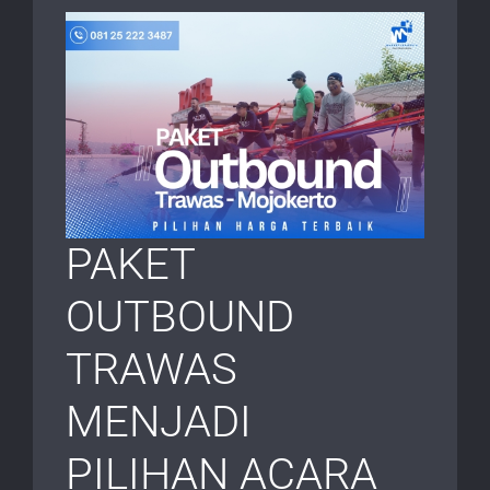
PAKET
OUTBOUND
TRAWAS
MENJADI
PILIHAN ACARA