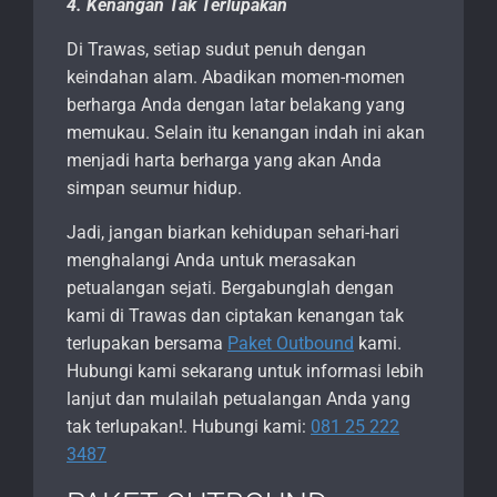
4. Kenangan Tak Terlupakan
Di Trawas, setiap sudut penuh dengan
keindahan alam. Abadikan momen-momen
berharga Anda dengan latar belakang yang
memukau. Selain itu kenangan indah ini akan
menjadi harta berharga yang akan Anda
simpan seumur hidup.
Jadi, jangan biarkan kehidupan sehari-hari
menghalangi Anda untuk merasakan
petualangan sejati. Bergabunglah dengan
kami di Trawas dan ciptakan kenangan tak
terlupakan bersama
Paket Outbound
kami.
Hubungi kami sekarang untuk informasi lebih
lanjut dan mulailah petualangan Anda yang
tak terlupakan!. Hubungi kami:
081 25 222
3487