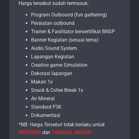
Harga tersebut sudah termasuk:
Program Outbound (fun gathering)
Peralatan outbound
Trainer & Fasilitator bersertifikat BNSP
Banner Kegiatan (sesuai tema)
Audio Sound System
Lapangan Kegiatan
Creative game Simulation
Dekorasi lapangan
Makan 1x
Snack & Cofee Break 1x
Air Mineral
Standard P3K
Dokumentasi
*NB: Harga Tersebut tidak berlaku untuk
WEEKEND
dan
TANGGAL MERAH