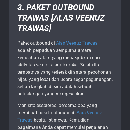
3. PAKET OUTBOUND
TRAWAS [ALAS VEENUZ
TRAWAS]
Paket outbound di
Alas Veenuz Trawas
adalah perpaduan sempurna antara
keindahan alam yang menakjubkan dan
aktivitas seru di alam terbuka. Selain itu
tempatnya yang terletak di antara pepohonan
hijau yang lebat dan udara segar pegunungan,
setiap langkah di sini adalah sebuah
petualangan yang mengesankan.
Mari kita eksplorasi bersama apa yang
membuat paket outbound di
Alas Veenuz
Trawas
begitu istimewa. Kemudian
bagaimana Anda dapat memulai perjalanan