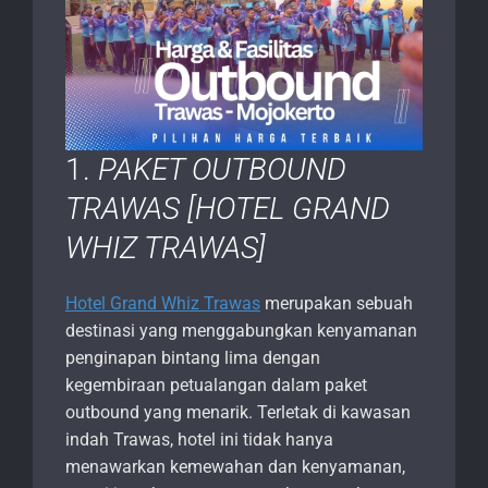
1.
PAKET OUTBOUND
TRAWAS [HOTEL GRAND
WHIZ TRAWAS]
Hotel Grand Whiz Trawas
merupakan sebuah
destinasi yang menggabungkan kenyamanan
penginapan bintang lima dengan
kegembiraan petualangan dalam paket
outbound yang menarik. Terletak di kawasan
indah Trawas, hotel ini tidak hanya
menawarkan kemewahan dan kenyamanan,