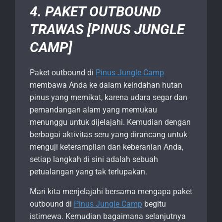
4. PAKET OUTBOUND
TRAWAS [PINUS JUNGLE
CAMP]
Paket outbound di
Pinus Jungle Camp
membawa Anda ke dalam keindahan hutan
pinus yang memikat, karena udara segar dan
pemandangan alam yang memukau
menunggu untuk dijelajahi. Kemudian dengan
berbagai aktivitas seru yang dirancang untuk
menguji keterampilan dan keberanian Anda,
setiap langkah di sini adalah sebuah
petualangan yang tak terlupakan.
Mari kita menjelajahi bersama mengapa paket
outbound di
Pinus Jungle Camp
begitu
istimewa. Kemudian bagaimana selanjutnya