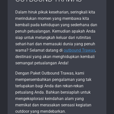
Dalam hiruk pikuk keseharian, seringkali kita
merindukan momen yang membawa kita
kembali pada kehidupan yang sederhana dan
penuh petualangan. Kemudian apakah Anda
siap untuk melangkah keluar dari rutinitas
sehari-hari dan memasuki dunia yang penuh
warna? Selamat datang di
outbound Trawas
,
destinasi yang akan menghidupkan kembali
semangat petualangan Anda!
Dengan Paket Outbound Trawas, kami
mempersembahkan pengalaman yang tak
terlupakan bagi Anda dan rekan-rekan
petualang Anda. Bahkan bersiaplah untuk
mengeksplorasi keindahan alam yang
memikat dan merasakan sensasi kegiatan
outdoor yang mendebarkan.