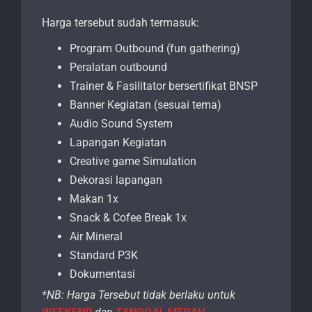
Harga tersebut sudah termasuk:
Program Outbound (fun gathering)
Peralatan outbound
Trainer & Fasilitator bersertifikat BNSP
Banner Kegiatan (sesuai tema)
Audio Sound System
Lapangan Kegiatan
Creative game Simulation
Dekorasi lapangan
Makan 1x
Snack & Cofee Break 1x
Air Mineral
Standard P3K
Dokumentasi
*NB: Harga Tersebut tidak berlaku untuk