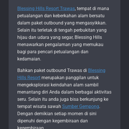
Blessing Hills Resort Trawas
, tempat di mana
petualangan dan keberkahan alam bersatu
dalam paket outbound yang mengasyikkan.
Selain itu terletak di tengah perbukitan yang
hijau dan udara yang segar, Blessing Hills
menawarkan pengalaman yang memukau
bagi para pencari petualangan dan
kedamaian.
Bahkan paket outbound Trawas di
Blessing
Hills Resort
merupakan panggilan untuk
mengeksplorasi keindahan alam sambil
menantang diri Anda dalam berbagai aktivitas
seru. Selain itu anda juga bisa berkunjung ke
tempat wisata sawah
Sumber Gempong
.
Dengan demikian setiap momen di sini
dipenuhi dengan kegembiraan dan
kegembiraan.