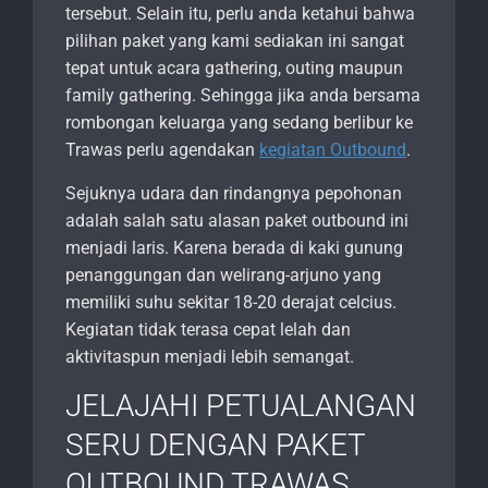
tersebut. Selain itu, perlu anda ketahui bahwa
pilihan paket yang kami sediakan ini sangat
tepat untuk acara gathering, outing maupun
family gathering. Sehingga jika anda bersama
rombongan keluarga yang sedang berlibur ke
Trawas perlu agendakan
kegiatan Outbound
.
Sejuknya udara dan rindangnya pepohonan
adalah salah satu alasan paket outbound ini
menjadi laris. Karena berada di kaki gunung
penanggungan dan welirang-arjuno yang
memiliki suhu sekitar 18-20 derajat celcius.
Kegiatan tidak terasa cepat lelah dan
aktivitaspun menjadi lebih semangat.
JELAJAHI PETUALANGAN
SERU DENGAN PAKET
OUTBOUND TRAWAS