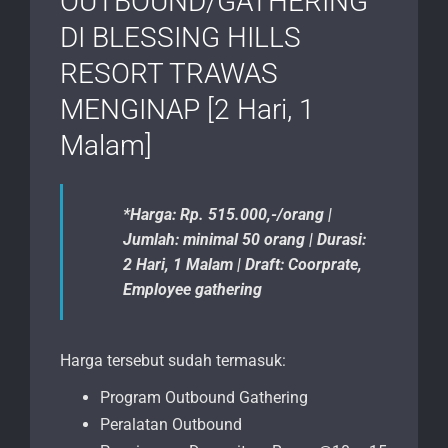
OUTBOUND/GATHERING
DI BLESSING HILLS
RESORT TRAWAS
MENGINAP [2 Hari, 1
Malam]
*Harga: Rp. 515.000,-/orang |
Jumlah: minimal 50 orang | Durasi:
2 Hari, 1 Malam | Draft: Coorprate,
Employee gathering
Harga tersebut sudah termasuk:
Program Outbound Gathering
Peralatan Outbound