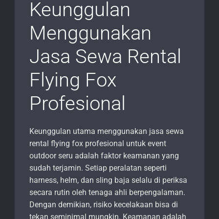
Keunggulan
Menggunakan
Jasa Sewa Rental
Flying Fox
Profesional
Keunggulan utama menggunakan jasa sewa
rental flying fox profesional untuk event
outdoor seru adalah faktor keamanan yang
sudah terjamin. Setiap peralatan seperti
harness, helm, dan sling baja selalu di periksa
secara rutin oleh tenaga ahli berpengalaman.
Dengan demikian, risiko kecelakaan bisa di
tekan seminimal mungkin. Keamanan adalah