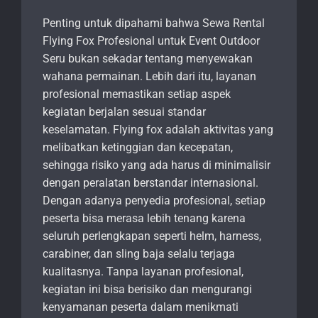
Penting untuk dipahami bahwa Sewa Rental
Flying Fox Profesional untuk Event Outdoor
Seru bukan sekadar tentang menyewakan
wahana permainan. Lebih dari itu, layanan
profesional memastikan setiap aspek
kegiatan berjalan sesuai standar
keselamatan. Flying fox adalah aktivitas yang
melibatkan ketinggian dan kecepatan,
sehingga risiko yang ada harus di minimalisir
dengan peralatan berstandar internasional.
Dengan adanya penyedia profesional, setiap
peserta bisa merasa lebih tenang karena
seluruh perlengkapan seperti helm, harness,
carabiner, dan sling baja selalu terjaga
kualitasnya. Tanpa layanan profesional,
kegiatan ini bisa berisiko dan mengurangi
kenyamanan peserta dalam menikmati