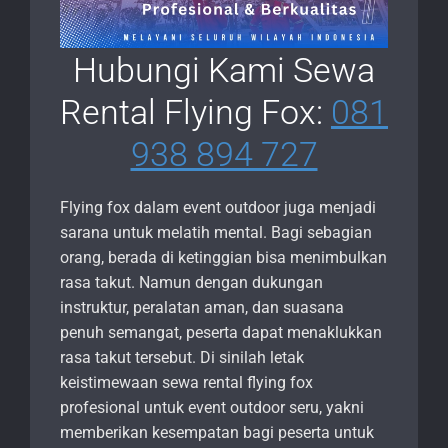
Hubungi Kami Sewa
Rental Flying Fox:
081
938 894 727
Flying fox dalam event outdoor juga menjadi
sarana untuk melatih mental. Bagi sebagian
orang, berada di ketinggian bisa menimbulkan
rasa takut. Namun dengan dukungan
instruktur, peralatan aman, dan suasana
penuh semangat, peserta dapat menaklukkan
rasa takut tersebut. Di sinilah letak
keistimewaan sewa rental flying fox
profesional untuk event outdoor seru, yakni
memberikan kesempatan bagi peserta untuk