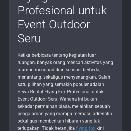
Profesional untuk
Event Outdoor
Seru
Ketika berbicara tentang kegiatan luar
ruangan, banyak orang mencari aktivitas yang
mampu menghadirkan sensasi berbeda,
menantang, sekaligus menyenangkan. Salah
satu pilihan yang semakin populer adalah
Sewa Rental Flying Fox Profesional untuk
Event Outdoor Seru. Wahana ini bukan
sekadar permainan biasa, melainkan sebuah
pengalaman yang mampu memacu adrenalin
sekaligus memberikan hiburan yang tak
terlupakan. Tidak heran jika
flying fox
kini