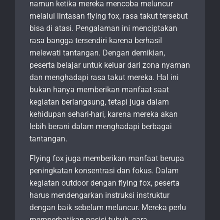
namun ketika mereka mencoba meluncur
melalui lintasan flying fox, rasa takut tersebut
bisa di atasi. Pengalaman ini menciptakan
rasa bangga tersendiri karena berhasil
melewati tantangan. Dengan demikian,
peserta belajar untuk keluar dari zona nyaman
dan menghadapi rasa takut mereka. Hal ini
bukan hanya memberikan manfaat saat
kegiatan berlangsung, tetapi juga dalam
kehidupan sehari-hari, karena mereka akan
lebih berani dalam menghadapi berbagai
tantangan.
Flying fox juga memberikan manfaat berupa
peningkatan konsentrasi dan fokus. Dalam
kegiatan outdoor dengan flying fox, peserta
harus mendengarkan instruksi instruktur
dengan baik sebelum meluncur. Mereka perlu
memperhatikan posisi tubuh, cara