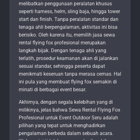
melibatkan penggunaan peralatan khusus
seperti harness, helm, sling baja, hingga tower
start dan finish. Tanpa peralatan standar dan
tenaga ahli berpengalaman, aktivitas ini bisa
berisiko. Oleh karena itu, memilih jasa sewa
rental flying fox profesional merupakan
langkah bijak. Dengan tenaga ahli yang
terlatih, prosedur keamanan akan di jalankan
sesuai standar, sehingga peserta dapat
menikmati keseruan tanpa merasa cemas. Hal
ini pula yang membuat flying fox semakin di
minati di berbagai event besar.
Akhirnya, dengan segala kelebihan yang di
milikinya, jelas bahwa Sewa Rental Flying Fox
Profesional untuk Event Outdoor Seru adalah
pilihan yang tepat untuk menghadirkan
pengalaman berbeda dalam sebuah acara.