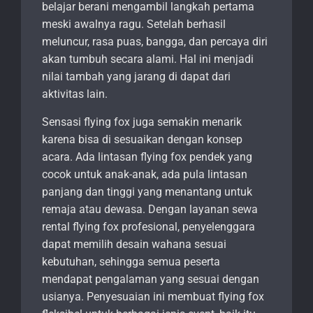
belajar berani mengambil langkah pertama
meski awalnya ragu. Setelah berhasil
meluncur, rasa puas, bangga, dan percaya diri
akan tumbuh secara alami. Hal ini menjadi
nilai tambah yang jarang di dapat dari
aktivitas lain.
Sensasi flying fox juga semakin menarik
karena bisa di sesuaikan dengan konsep
acara. Ada lintasan flying fox pendek yang
cocok untuk anak-anak, ada pula lintasan
panjang dan tinggi yang menantang untuk
remaja atau dewasa. Dengan layanan sewa
rental flying fox profesional, penyelenggara
dapat memilih desain wahana sesuai
kebutuhan, sehingga semua peserta
mendapat pengalaman yang sesuai dengan
usianya. Penyesuaian ini membuat flying fox