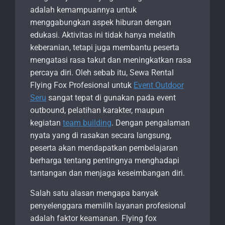
adalah kemampuannya untuk
menggabungkan aspek hiburan dengan
edukasi. Aktivitas ini tidak hanya melatih
keberanian, tetapi juga membantu peserta
mengatasi rasa takut dan meningkatkan rasa
percaya diri. Oleh sebab itu, Sewa Rental
Flying Fox Profesional untuk
Event Outdoor
Seru
sangat tepat di gunakan pada event
outbound, pelatihan karakter, maupun
kegiatan
team building
. Dengan pengalaman
nyata yang di rasakan secara langsung,
peserta akan mendapatkan pembelajaran
berharga tentang pentingnya menghadapi
tantangan dan menjaga keseimbangan diri.
Salah satu alasan mengapa banyak
penyelenggara memilih layanan profesional
adalah faktor keamanan. Flying fox