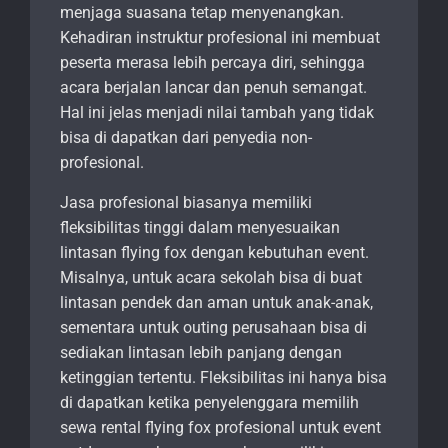
menjaga suasana tetap menyenangkan.
Kehadiran instruktur profesional ini membuat
peserta merasa lebih percaya diri, sehingga
acara berjalan lancar dan penuh semangat.
Hal ini jelas menjadi nilai tambah yang tidak
bisa di dapatkan dari penyedia non-
profesional.
Jasa profesional biasanya memiliki
fleksibilitas tinggi dalam menyesuaikan
lintasan flying fox dengan kebutuhan event.
Misalnya, untuk acara sekolah bisa di buat
lintasan pendek dan aman untuk anak-anak,
sementara untuk outing perusahaan bisa di
sediakan lintasan lebih panjang dengan
ketinggian tertentu. Fleksibilitas ini hanya bisa
di dapatkan ketika penyelenggara memilih
sewa rental flying fox profesional untuk event