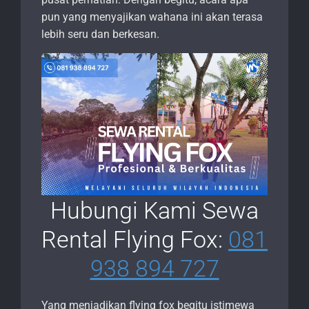
pun yang menyajikan wahana ini akan terasa
lebih seru dan berkesan.
Hubungi Kami Sewa
Rental Flying Fox:
081
938 894 727
Yang menjadikan flying fox begitu istimewa