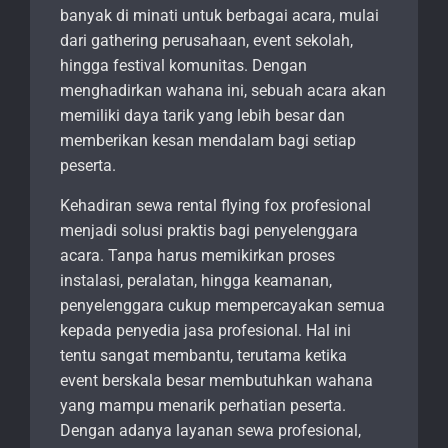
banyak di minati untuk berbagai acara, mulai
dari gathering perusahaan, event sekolah,
hingga festival komunitas. Dengan
menghadirkan wahana ini, sebuah acara akan
memiliki daya tarik yang lebih besar dan
memberikan kesan mendalam bagi setiap
peserta.
Kehadiran sewa rental flying fox profesional
menjadi solusi praktis bagi penyelenggara
acara. Tanpa harus memikirkan proses
instalasi, peralatan, hingga keamanan,
penyelenggara cukup mempercayakan semua
kepada penyedia jasa profesional. Hal ini
tentu sangat membantu, terutama ketika
event berskala besar membutuhkan wahana
yang mampu menarik perhatian peserta.
Dengan adanya layanan sewa profesional,