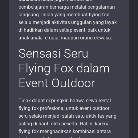
pembelajaran berharga melalui pengalaman
langsung. Inilah yang membuat flying fox
selalu menjadi aktivitas unggulan yang layak
di hadirkan dalam setiap event, baik untuk
anak-anak, remaja, maupun orang dewasa.
Sensasi Seru
Flying Fox dalam
Event Outdoor
Tidak dapat di pungkiri bahwa sewa rental
flying fox profesional untuk event outdoor
seru selalu menjadi salah satu aktivitas yang
paling di nanti oleh peserta. Hal ini karena
flying fox menghadirkan kombinasi antara