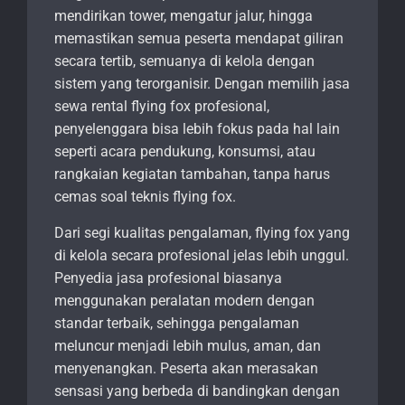
mendirikan tower, mengatur jalur, hingga
memastikan semua peserta mendapat giliran
secara tertib, semuanya di kelola dengan
sistem yang terorganisir. Dengan memilih jasa
sewa rental flying fox profesional,
penyelenggara bisa lebih fokus pada hal lain
seperti acara pendukung, konsumsi, atau
rangkaian kegiatan tambahan, tanpa harus
cemas soal teknis flying fox.
Dari segi kualitas pengalaman, flying fox yang
di kelola secara profesional jelas lebih unggul.
Penyedia jasa profesional biasanya
menggunakan peralatan modern dengan
standar terbaik, sehingga pengalaman
meluncur menjadi lebih mulus, aman, dan
menyenangkan. Peserta akan merasakan
sensasi yang berbeda di bandingkan dengan