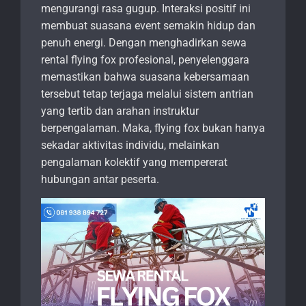
mengurangi rasa gugup. Interaksi positif ini
membuat suasana event semakin hidup dan
penuh energi. Dengan menghadirkan sewa
rental flying fox profesional, penyelenggara
memastikan bahwa suasana kebersamaan
tersebut tetap terjaga melalui sistem antrian
yang tertib dan arahan instruktur
berpengalaman. Maka, flying fox bukan hanya
sekadar aktivitas individu, melainkan
pengalaman kolektif yang mempererat
hubungan antar peserta.