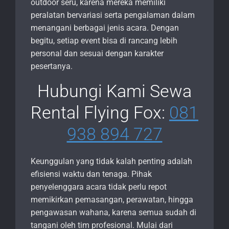
outdoor seru, karena mereka memiliki
peralatan bervariasi serta pengalaman dalam
menangani berbagai jenis acara. Dengan
begitu, setiap event bisa di rancang lebih
personal dan sesuai dengan karakter
pesertanya.
Hubungi Kami Sewa
Rental Flying Fox:
081
938 894 727
Keunggulan yang tidak kalah penting adalah
efisiensi waktu dan tenaga. Pihak
penyelenggara acara tidak perlu repot
memikirkan pemasangan, perawatan, hingga
pengawasan wahana, karena semua sudah di
tangani oleh tim profesional. Mulai dari