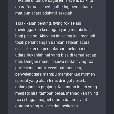
fleksibel untuk berbagai jenis event, baik itu
acara formal seperti gathering perusahaan
maupun acara edukatif sekolah.
Tidak kalah penting, flying fox selalu
meninggalkan kenangan yang membekas
bagi peserta. Aktivitas ini sering kali menjadi
topik perbincangan bahkan setelah acara
selesai, karena pengalaman meluncur di
udara bukanlah hal yang bisa di temui setiap
hari. Dengan memilih sewa rental flying fox
profesional untuk event outdoor seru,
penyelenggara mampu memberikan momen
spesial yang akan terus di ingat peserta
dalam jangka panjang. Kenangan inilah yang
menjadi nilai tambah besar, menjadikan flying
fox sebagai magnet utama dalam event
outdoor yang sukses dan berkesan.