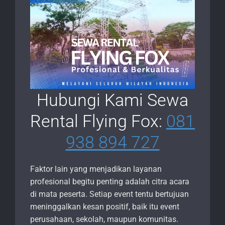
Hubungi Kami Sewa
Rental Flying Fox:
081
938 894 727
Faktor lain yang menjadikan layanan
profesional begitu penting adalah citra acara
di mata peserta. Setiap event tentu bertujuan
meninggalkan kesan positif, baik itu event
perusahaan, sekolah, maupun komunitas.