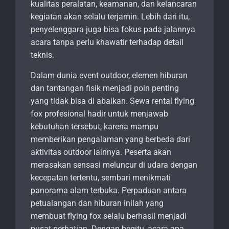
kualitas peralatan, keamanan, dan kelancaran
kegiatan akan selalu terjamin. Lebih dari itu,
penyelenggara juga bisa fokus pada jalannya
acara tanpa perlu khawatir terhadap detail
teknis.
Dalam dunia event outdoor, elemen hiburan
dan tantangan fisik menjadi poin penting
yang tidak bisa di abaikan. Sewa rental flying
fox profesional hadir untuk menjawab
kebutuhan tersebut, karena mampu
memberikan pengalaman yang berbeda dari
aktivitas outdoor lainnya. Peserta akan
merasakan sensasi meluncur di udara dengan
kecepatan tertentu, sembari menikmati
panorama alam terbuka. Perpaduan antara
petualangan dan hiburan inilah yang
membuat flying fox selalu berhasil menjadi
pusat perhatian. Dengan begitu, acara apa