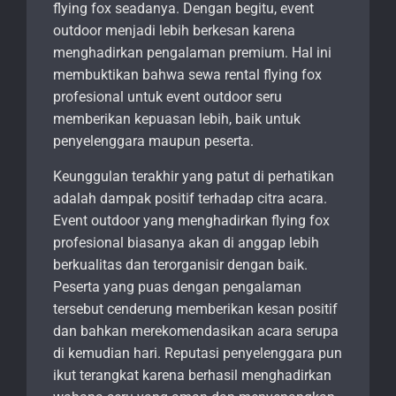
flying fox seadanya. Dengan begitu, event
outdoor menjadi lebih berkesan karena
menghadirkan pengalaman premium. Hal ini
membuktikan bahwa sewa rental flying fox
profesional untuk event outdoor seru
memberikan kepuasan lebih, baik untuk
penyelenggara maupun peserta.
Keunggulan terakhir yang patut di perhatikan
adalah dampak positif terhadap citra acara.
Event outdoor yang menghadirkan flying fox
profesional biasanya akan di anggap lebih
berkualitas dan terorganisir dengan baik.
Peserta yang puas dengan pengalaman
tersebut cenderung memberikan kesan positif
dan bahkan merekomendasikan acara serupa
di kemudian hari. Reputasi penyelenggara pun
ikut terangkat karena berhasil menghadirkan