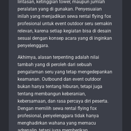
lintasan, ketinggian tower, maupun jumlah
peralatan yang di gunakan. Penyesuaian
inilah yang menjadikan sewa rental flying fox
profesional untuk event outdoor seru semakin
relevan, karena setiap kegiatan bisa di desain
sesuai dengan konsep acara yang di inginkan
penyelenggara.
Akhirnya, alasan terpenting adalah nilai
tambah yang di peroleh dari sebuah
pengalaman seru yang tetap mengedepankan
keamanan. Outbound dan event outdoor
bukan hanya tentang hiburan, tetapi juga
tentang membangun keberanian,
kebersamaan, dan rasa percaya diri peserta.
Dengan memilih sewa rental flying fox
profesional, penyelenggara tidak hanya
menghadirkan wahana yang memacu
adrenalin, tetapi juga memberikan