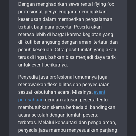
Dengan menghadirkan sewa rental flying fox
profesional, penyelenggara menunjukkan
keseriusan dalam memberikan pengalaman
terbaik bagi para peserta. Peserta akan
merasa lebih di hargai karena kegiatan yang
di ikuti berlangsung dengan aman, tertata, dan
penuh keseruan. Citra positif inilah yang akan
terus di ingat, bahkan bisa menjadi daya tarik
untuk event berikutnya.
Penyedia jasa profesional umumnya juga
menawarkan fleksibilitas dan penyesuaian
sesuai kebutuhan acara. Misalnya,
event
perusahaan
dengan ratusan peserta tentu
membutuhkan skema berbeda di bandingkan
acara sekolah dengan jumlah peserta
terbatas. Melalui konsultasi dan pengalaman,
penyedia jasa mampu menyesuaikan panjang