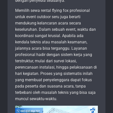
dengan penyedia seadanya.
Memilih sewa rental flying fox profesional
untuk event outdoor seru juga berarti
mendukung kelancaran acara secara
keseluruhan. Dalam sebuah event, waktu dan
koordinasi sangat krusial. Apabila ada
kendala teknis atau masalah keamanan,
jalannya acara bisa terganggu. Layanan
profesional hadir dengan sistem kerja yang
terstruktur, mulai dari survei lokasi,
perencanaan instalasi, hingga pelaksanaan di
hari kegiatan. Proses yang sistematis inilah
yang membuat penyelenggara dapat fokus
pada peserta dan suasana acara, tanpa
terbebani oleh masalah teknis yang bisa saja
muncul sewaktu-waktu.