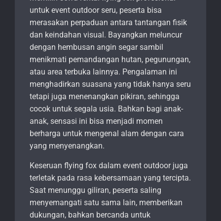
untuk event outdoor seru, peserta bisa
merasakan perpaduan antara tantangan fisik
dan keindahan visual. Bayangkan meluncur
dengan hembusan angin segar sambil
menikmati pemandangan hutan, pegunungan,
atau area terbuka lainnya. Pengalaman ini
menghadirkan suasana yang tidak hanya seru
tetapi juga menenangkan pikiran, sehingga
cocok untuk segala usia. Bahkan bagi anak-
anak, sensasi ini bisa menjadi momen
berharga untuk mengenal alam dengan cara
yang menyenangkan.
Keseruan flying fox dalam event outdoor juga
terletak pada rasa kebersamaan yang tercipta.
Saat menunggu giliran, peserta saling
menyemangati satu sama lain, memberikan
dukungan, bahkan bercanda untuk