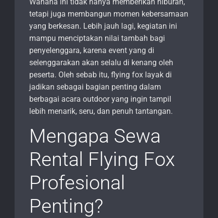
Wahana ini tidak hanya memberikan hiburan,
tetapi juga membangun momen kebersamaan
yang berkesan. Lebih jauh lagi, kegiatan ini
mampu menciptakan nilai tambah bagi
penyelenggara, karena event yang di
selenggarakan akan selalu di kenang oleh
peserta. Oleh sebab itu, flying fox layak di
jadikan sebagai bagian penting dalam
berbagai acara outdoor yang ingin tampil
lebih menarik, seru, dan penuh tantangan.
Mengapa Sewa
Rental Flying Fox
Profesional
Penting?