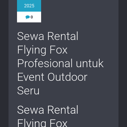
2025
0
Sewa Rental
Flying Fox
Profesional untuk
Event Outdoor
Seru
Sewa Rental
Flying Fox