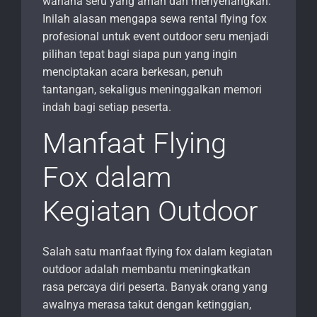
wahana seru yang aman dan menyenangkan.
Inilah alasan mengapa sewa rental flying fox
profesional untuk event outdoor seru menjadi
pilihan tepat bagi siapa pun yang ingin
menciptakan acara berkesan, penuh
tantangan, sekaligus meninggalkan memori
indah bagi setiap peserta.
Manfaat Flying
Fox dalam
Kegiatan Outdoor
Salah satu manfaat flying fox dalam kegiatan
outdoor adalah membantu meningkatkan
rasa percaya diri peserta. Banyak orang yang
awalnya merasa takut dengan ketinggian,