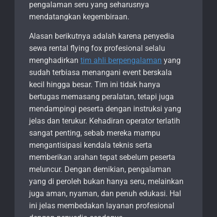
pengalaman seru yang seharusnya
mendatangkan kegembiraan.
Alasan berikutnya adalah karena penyedia
sewa rental flying fox profesional selalu
menghadirkan
tim ahli berpengalaman
yang
sudah terbiasa menangani event berskala
kecil hingga besar. Tim ini tidak hanya
bertugas memasang peralatan, tetapi juga
mendampingi peserta dengan instruksi yang
jelas dan terukur. Kehadiran operator terlatih
sangat penting, sebab mereka mampu
mengantisipasi kendala teknis serta
memberikan arahan tepat sebelum peserta
meluncur. Dengan demikian, pengalaman
yang di peroleh bukan hanya seru, melainkan
juga aman, nyaman, dan penuh edukasi. Hal
ini jelas membedakan layanan profesional