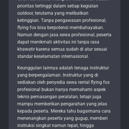
prioritas tertinggi dalam setiap kegiatan
outdoor, terutama yang melibatkan
ketinggian. Tanpa pengawasan profesional,
flying fox bisa berpotensi membahayakan.
Namun dengan jasa sewa profesional, peserta
dapat menikmati aktivitas ini tanpa rasa
khawatir karena semua sudah di atur sesuai
standar keselamatan internasional.
Keunggulan lainnya adalah tenaga instruktur
yang berpengalaman. Instruktur yang di
sediakan oleh penyedia sewa rental flying fox
profesional bukan hanya memahami aspek
teknis pemasangan peralatan, tetapi juga
mampu memberikan pengarahan yang jelas
kepada peserta. Mereka tahu bagaimana cara
menenangkan peserta yang gugup, memberi
instruksi singkat namun tepat, hingga