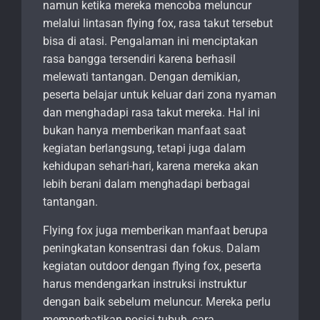
namun ketika mereka mencoba meluncur
melalui lintasan flying fox, rasa takut tersebut
bisa di atasi. Pengalaman ini menciptakan
rasa bangga tersendiri karena berhasil
melewati tantangan. Dengan demikian,
peserta belajar untuk keluar dari zona nyaman
dan menghadapi rasa takut mereka. Hal ini
bukan hanya memberikan manfaat saat
kegiatan berlangsung, tetapi juga dalam
kehidupan sehari-hari, karena mereka akan
lebih berani dalam menghadapi berbagai
tantangan.
Flying fox juga memberikan manfaat berupa
peningkatan konsentrasi dan fokus. Dalam
kegiatan outdoor dengan flying fox, peserta
harus mendengarkan instruksi instruktur
dengan baik sebelum meluncur. Mereka perlu
memperhatikan posisi tubuh, cara