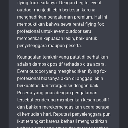
flying fox seadanya. Dengan begitu, event
outdoor menjadi lebih berkesan karena
menghadirkan pengalaman premium. Hal ini
membuktikan bahwa sewa rental flying fox
profesional untuk event outdoor seru
memberikan kepuasan lebih, baik untuk
penyelenggara maupun peserta.
Keunggulan terakhir yang patut di perhatikan
adalah dampak positif terhadap citra acara.
Event outdoor yang menghadirkan flying fox
profesional biasanya akan di anggap lebih
berkualitas dan terorganisir dengan baik.
Peserta yang puas dengan pengalaman
tersebut cenderung memberikan kesan positif
dan bahkan merekomendasikan acara serupa
di kemudian hari. Reputasi penyelenggara pun
ikut terangkat karena berhasil menghadirkan