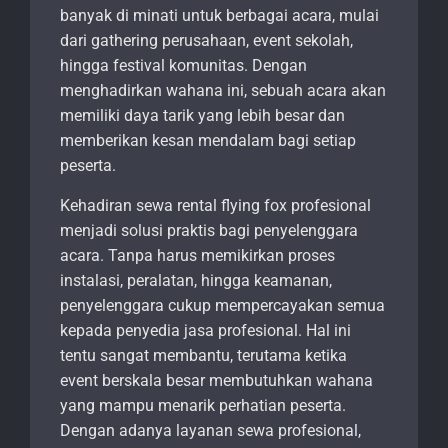
banyak di minati untuk berbagai acara, mulai
dari gathering perusahaan, event sekolah,
hingga festival komunitas. Dengan
menghadirkan wahana ini, sebuah acara akan
memiliki daya tarik yang lebih besar dan
memberikan kesan mendalam bagi setiap
peserta.
Kehadiran sewa rental flying fox profesional
menjadi solusi praktis bagi penyelenggara
acara. Tanpa harus memikirkan proses
instalasi, peralatan, hingga keamanan,
penyelenggara cukup mempercayakan semua
kepada penyedia jasa profesional. Hal ini
tentu sangat membantu, terutama ketika
event berskala besar membutuhkan wahana
yang mampu menarik perhatian peserta.
Dengan adanya layanan sewa profesional,