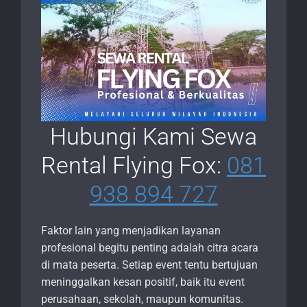
Hubungi Kami Sewa
Rental Flying Fox:
081
938 894 727
Faktor lain yang menjadikan layanan
profesional begitu penting adalah citra acara
di mata peserta. Setiap event tentu bertujuan
meninggalkan kesan positif, baik itu event
perusahaan, sekolah, maupun komunitas.