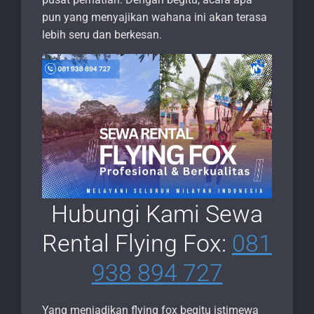
pun yang menyajikan wahana ini akan terasa
lebih seru dan berkesan.
Hubungi Kami Sewa
Rental Flying Fox:
081
938 894 727
Yang menjadikan flying fox begitu istimewa