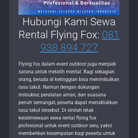
Hubungi Kami Sewa
Rental Flying Fox:
081
938 894 727
Flying fox dalam event outdoor juga menjadi
sarana untuk melatih mental. Bagi sebagian
orang, berada di ketinggian bisa menimbulkan
rasa takut. Namun dengan dukungan
instruktur, peralatan aman, dan suasana
penuh semangat, peserta dapat menaklukkan
rasa takut tersebut. Di sinilah letak
keistimewaan sewa rental flying fox
profesional untuk event outdoor seru, yakni
memberikan kesempatan bagi peserta untuk