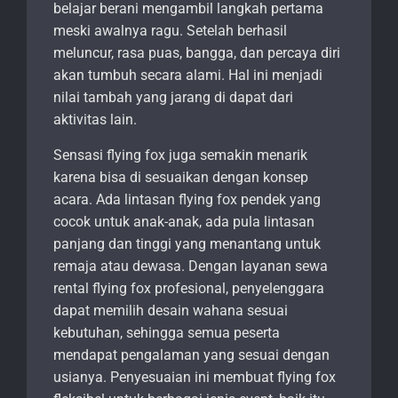
belajar berani mengambil langkah pertama
meski awalnya ragu. Setelah berhasil
meluncur, rasa puas, bangga, dan percaya diri
akan tumbuh secara alami. Hal ini menjadi
nilai tambah yang jarang di dapat dari
aktivitas lain.
Sensasi flying fox juga semakin menarik
karena bisa di sesuaikan dengan konsep
acara. Ada lintasan flying fox pendek yang
cocok untuk anak-anak, ada pula lintasan
panjang dan tinggi yang menantang untuk
remaja atau dewasa. Dengan layanan sewa
rental flying fox profesional, penyelenggara
dapat memilih desain wahana sesuai
kebutuhan, sehingga semua peserta
mendapat pengalaman yang sesuai dengan
usianya. Penyesuaian ini membuat flying fox