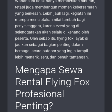
Wahana ini tidak hanya memberikan hiburan,
tetapi juga membangun momen kebersamaan
yang berkesan. Lebih jauh lagi, kegiatan ini
mampu menciptakan nilai tambah bagi
penyelenggara, karena event yang di
selenggarakan akan selalu di kenang oleh
peserta. Oleh sebab itu, flying fox layak di
jadikan sebagai bagian penting dalam
berbagai acara outdoor yang ingin tampil
lebih menarik, seru, dan penuh tantangan.
Mengapa Sewa
Rental Flying Fox
Profesional
Penting?