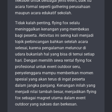
fleksibel untuk berbagai jenis event, baik itu
acara formal seperti gathering perusahaan
maupun acara edukatif sekolah.
Tidak kalah penting, flying fox selalu
meninggalkan kenangan yang membekas
bagi peserta. Aktivitas ini sering kali menjadi
topik perbincangan bahkan setelah acara
selesai, karena pengalaman meluncur di
udara bukanlah hal yang bisa di temui setiap
hari. Dengan memilih sewa rental flying fox
profesional untuk event outdoor seru,
penyelenggara mampu memberikan momen
spesial yang akan terus di ingat peserta
dalam jangka panjang. Kenangan inilah yang
menjadi nilai tambah besar, menjadikan flying
fox sebagai magnet utama dalam event
outdoor yang sukses dan berkesan.