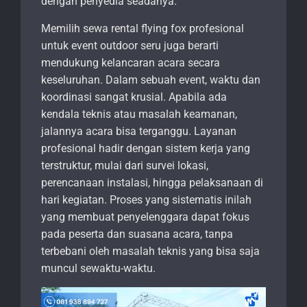
dengan penyedia seadanya.
Memilih sewa rental flying fox profesional
untuk event outdoor seru juga berarti
mendukung kelancaran acara secara
keseluruhan. Dalam sebuah event, waktu dan
koordinasi sangat krusial. Apabila ada
kendala teknis atau masalah keamanan,
jalannya acara bisa terganggu. Layanan
profesional hadir dengan sistem kerja yang
terstruktur, mulai dari survei lokasi,
perencanaan instalasi, hingga pelaksanaan di
hari kegiatan. Proses yang sistematis inilah
yang membuat penyelenggara dapat fokus
pada peserta dan suasana acara, tanpa
terbebani oleh masalah teknis yang bisa saja
muncul sewaktu-waktu.