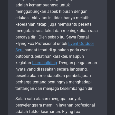
adalah kemampuannya untuk
menggabungkan aspek hiburan dengan
edukasi. Aktivitas ini tidak hanya melatih
keberanian, tetapi juga membantu peserta
mengatasi rasa takut dan meningkatkan rasa
percaya diri. Oleh sebab itu, Sewa Rental
Flying Fox Profesional untuk
Event Outdoor
Seru
sangat tepat di gunakan pada event
outbound, pelatihan karakter, maupun
kegiatan
team building
. Dengan pengalaman
nyata yang di rasakan secara langsung,
peserta akan mendapatkan pembelajaran
berharga tentang pentingnya menghadapi
tantangan dan menjaga keseimbangan diri.
Salah satu alasan mengapa banyak
penyelenggara memilih layanan profesional
adalah faktor keamanan. Flying fox