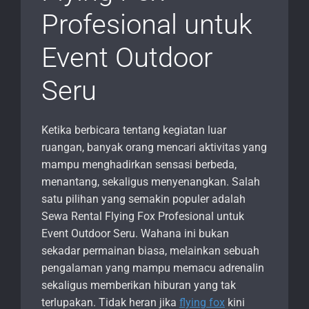
Profesional untuk
Event Outdoor
Seru
Ketika berbicara tentang kegiatan luar
ruangan, banyak orang mencari aktivitas yang
mampu menghadirkan sensasi berbeda,
menantang, sekaligus menyenangkan. Salah
satu pilihan yang semakin populer adalah
Sewa Rental Flying Fox Profesional untuk
Event Outdoor Seru. Wahana ini bukan
sekadar permainan biasa, melainkan sebuah
pengalaman yang mampu memacu adrenalin
sekaligus memberikan hiburan yang tak
terlupakan. Tidak heran jika
flying fox
kini