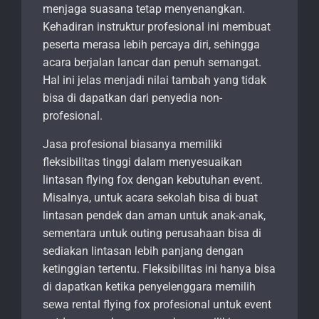
menjaga suasana tetap menyenangkan.
Kehadiran instruktur profesional ini membuat
peserta merasa lebih percaya diri, sehingga
acara berjalan lancar dan penuh semangat.
Hal ini jelas menjadi nilai tambah yang tidak
bisa di dapatkan dari penyedia non-
profesional.
Jasa profesional biasanya memiliki
fleksibilitas tinggi dalam menyesuaikan
lintasan flying fox dengan kebutuhan event.
Misalnya, untuk acara sekolah bisa di buat
lintasan pendek dan aman untuk anak-anak,
sementara untuk outing perusahaan bisa di
sediakan lintasan lebih panjang dengan
ketinggian tertentu. Fleksibilitas ini hanya bisa
di dapatkan ketika penyelenggara memilih
sewa rental flying fox profesional untuk event