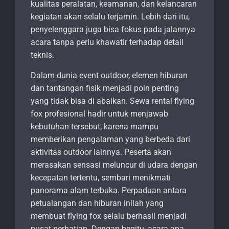
kualitas peralatan, keamanan, dan kelancaran
kegiatan akan selalu terjamin. Lebih dari itu,
penyelenggara juga bisa fokus pada jalannya
acara tanpa perlu khawatir terhadap detail
teknis.
Dalam dunia event outdoor, elemen hiburan
dan tantangan fisik menjadi poin penting
yang tidak bisa di abaikan. Sewa rental flying
fox profesional hadir untuk menjawab
kebutuhan tersebut, karena mampu
memberikan pengalaman yang berbeda dari
aktivitas outdoor lainnya. Peserta akan
merasakan sensasi meluncur di udara dengan
kecepatan tertentu, sembari menikmati
panorama alam terbuka. Perpaduan antara
petualangan dan hiburan inilah yang
membuat flying fox selalu berhasil menjadi
pusat perhatian. Dengan begitu, acara apa