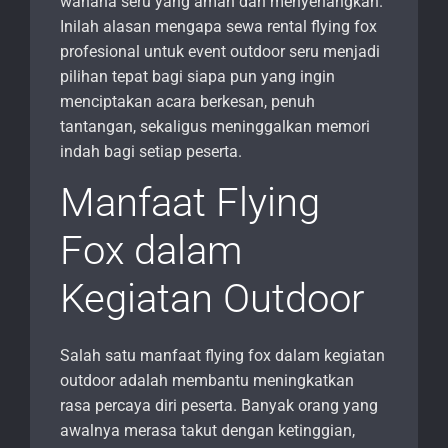
wahana seru yang aman dan menyenangkan.
Inilah alasan mengapa sewa rental flying fox
profesional untuk event outdoor seru menjadi
pilihan tepat bagi siapa pun yang ingin
menciptakan acara berkesan, penuh
tantangan, sekaligus meninggalkan memori
indah bagi setiap peserta.
Manfaat Flying
Fox dalam
Kegiatan Outdoor
Salah satu manfaat flying fox dalam kegiatan
outdoor adalah membantu meningkatkan
rasa percaya diri peserta. Banyak orang yang
awalnya merasa takut dengan ketinggian,