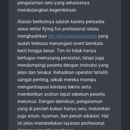
pengalaman seru yang seharusnya
mendatangkan kegembiraan.
Alasan berikutnya adalah karena penyedia
sewa rental flying fox profesional selalu
menghadirkan
tim ahli berpengalaman
yang
sudah terbiasa menangani event berskala
kecil hingga besar. Tim ini tidak hanya
bertugas memasang peralatan, tetapi juga
mendampingi peserta dengan instruksi yang
jelas dan terukur. Kehadiran operator terlatih
sangat penting, sebab mereka mampu
mengantisipasi kendala teknis serta
memberikan arahan tepat sebelum peserta
meluncur. Dengan demikian, pengalaman
yang di peroleh bukan hanya seru, melainkan
juga aman, nyaman, dan penuh edukasi. Hal
ini jelas membedakan layanan profesional