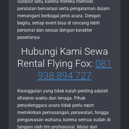
outdoor seru, karena mereka memiliki
peralatan bervariasi serta pengalaman dalam
menangani berbagai jenis acara. Dengan
begitu, setiap event bisa di rancang lebih
personal dan sesuai dengan karakter
pesertanya.
Hubungi Kami Sewa
Rental Flying Fox:
081
938 894 727
Keunggulan yang tidak kalah penting adalah
efisiensi waktu dan tenaga. Pihak
penyelenggara acara tidak perlu repot
memikirkan pemasangan, perawatan, hingga
pengawasan wahana, karena semua sudah di
tangani oleh tim profesional. Mulai dari