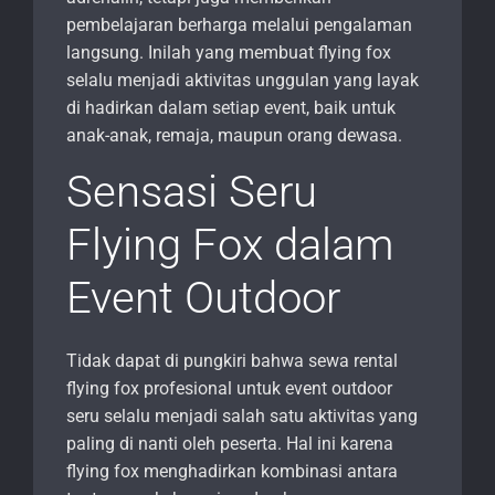
pembelajaran berharga melalui pengalaman
langsung. Inilah yang membuat flying fox
selalu menjadi aktivitas unggulan yang layak
di hadirkan dalam setiap event, baik untuk
anak-anak, remaja, maupun orang dewasa.
Sensasi Seru
Flying Fox dalam
Event Outdoor
Tidak dapat di pungkiri bahwa sewa rental
flying fox profesional untuk event outdoor
seru selalu menjadi salah satu aktivitas yang
paling di nanti oleh peserta. Hal ini karena
flying fox menghadirkan kombinasi antara