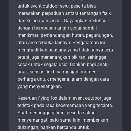
untuk event outdoor seru, peserta bisa
merasakan perpaduan antara tantangan fisik
dan keindahan visual. Bayangkan meluncur
dengan hembusan angin segar sambil
menikmati pemandangan hutan, pegunungan,
atau area terbuka lainnya. Pengalaman ini
menghadirkan suasana yang tidak hanya seru
tetapi juga menenangkan pikiran, sehingga
cocok untuk segala usia. Bahkan bagi anak-
anak, sensasi ini bisa menjadi momen
berharga untuk mengenal alam dengan cara
yang menyenangkan.
Keseruan flying fox dalam event outdoor juga
terletak pada rasa kebersamaan yang tercipta.
Saat menunggu giliran, peserta saling
menyemangati satu sama lain, memberikan
dukungan, bahkan bercanda untuk