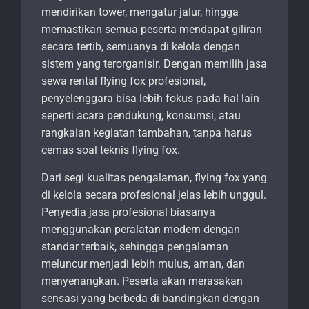
mendirikan tower, mengatur jalur, hingga
memastikan semua peserta mendapat giliran
secara tertib, semuanya di kelola dengan
sistem yang terorganisir. Dengan memilih jasa
sewa rental flying fox profesional,
penyelenggara bisa lebih fokus pada hal lain
seperti acara pendukung, konsumsi, atau
rangkaian kegiatan tambahan, tanpa harus
cemas soal teknis flying fox.
Dari segi kualitas pengalaman, flying fox yang
di kelola secara profesional jelas lebih unggul.
Penyedia jasa profesional biasanya
menggunakan peralatan modern dengan
standar terbaik, sehingga pengalaman
meluncur menjadi lebih mulus, aman, dan
menyenangkan. Peserta akan merasakan
sensasi yang berbeda di bandingkan dengan