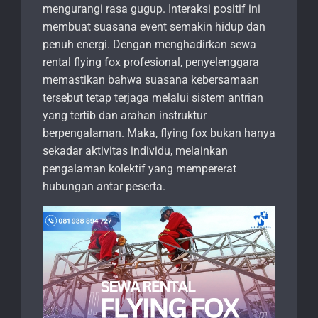
mengurangi rasa gugup. Interaksi positif ini
membuat suasana event semakin hidup dan
penuh energi. Dengan menghadirkan sewa
rental flying fox profesional, penyelenggara
memastikan bahwa suasana kebersamaan
tersebut tetap terjaga melalui sistem antrian
yang tertib dan arahan instruktur
berpengalaman. Maka, flying fox bukan hanya
sekadar aktivitas individu, melainkan
pengalaman kolektif yang mempererat
hubungan antar peserta.