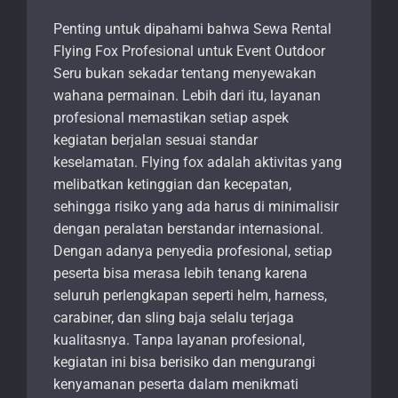
Penting untuk dipahami bahwa Sewa Rental
Flying Fox Profesional untuk Event Outdoor
Seru bukan sekadar tentang menyewakan
wahana permainan. Lebih dari itu, layanan
profesional memastikan setiap aspek
kegiatan berjalan sesuai standar
keselamatan. Flying fox adalah aktivitas yang
melibatkan ketinggian dan kecepatan,
sehingga risiko yang ada harus di minimalisir
dengan peralatan berstandar internasional.
Dengan adanya penyedia profesional, setiap
peserta bisa merasa lebih tenang karena
seluruh perlengkapan seperti helm, harness,
carabiner, dan sling baja selalu terjaga
kualitasnya. Tanpa layanan profesional,
kegiatan ini bisa berisiko dan mengurangi
kenyamanan peserta dalam menikmati