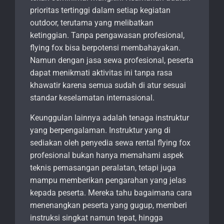
prioritas tertinggi dalam setiap kegiatan
outdoor, terutama yang melibatkan
ketinggian. Tanpa pengawasan profesional,
flying fox bisa berpotensi membahayakan.
Namun dengan jasa sewa profesional, peserta
dapat menikmati aktivitas ini tanpa rasa
khawatir karena semua sudah di atur sesuai
standar keselamatan internasional.
Keunggulan lainnya adalah tenaga instruktur
yang berpengalaman. Instruktur yang di
sediakan oleh penyedia sewa rental flying fox
profesional bukan hanya memahami aspek
teknis pemasangan peralatan, tetapi juga
mampu memberikan pengarahan yang jelas
kepada peserta. Mereka tahu bagaimana cara
menenangkan peserta yang gugup, memberi
instruksi singkat namun tepat, hingga