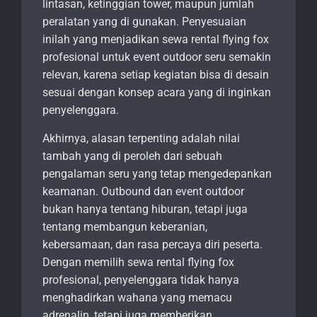
lintasan, ketinggian tower, maupun jumlah
peralatan yang di gunakan. Penyesuaian
inilah yang menjadikan sewa rental flying fox
profesional untuk event outdoor seru semakin
relevan, karena setiap kegiatan bisa di desain
sesuai dengan konsep acara yang di inginkan
penyelenggara.
Akhirnya, alasan terpenting adalah nilai
tambah yang di peroleh dari sebuah
pengalaman seru yang tetap mengedepankan
keamanan. Outbound dan event outdoor
bukan hanya tentang hiburan, tetapi juga
tentang membangun keberanian,
kebersamaan, dan rasa percaya diri peserta.
Dengan memilih sewa rental flying fox
profesional, penyelenggara tidak hanya
menghadirkan wahana yang memacu
adrenalin, tetapi juga memberikan