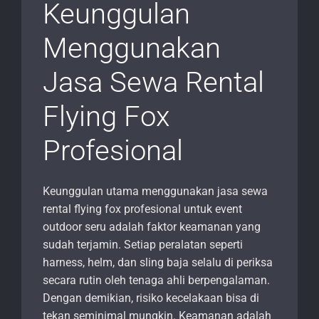
Keunggulan
Menggunakan
Jasa Sewa Rental
Flying Fox
Profesional
Keunggulan utama menggunakan jasa sewa
rental flying fox profesional untuk event
outdoor seru adalah faktor keamanan yang
sudah terjamin. Setiap peralatan seperti
harness, helm, dan sling baja selalu di periksa
secara rutin oleh tenaga ahli berpengalaman.
Dengan demikian, risiko kecelakaan bisa di
tekan seminimal mungkin. Keamanan adalah