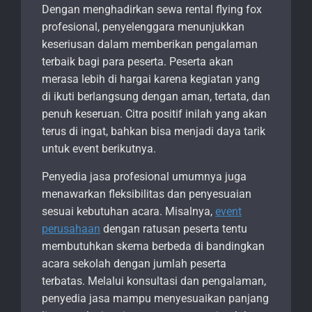
Dengan menghadirkan sewa rental flying fox
profesional, penyelenggara menunjukkan
keseriusan dalam memberikan pengalaman
terbaik bagi para peserta. Peserta akan
merasa lebih di hargai karena kegiatan yang
di ikuti berlangsung dengan aman, tertata, dan
penuh keseruan. Citra positif inilah yang akan
terus di ingat, bahkan bisa menjadi daya tarik
untuk event berikutnya.
Penyedia jasa profesional umumnya juga
menawarkan fleksibilitas dan penyesuaian
sesuai kebutuhan acara. Misalnya,
event
perusahaan
dengan ratusan peserta tentu
membutuhkan skema berbeda di bandingkan
acara sekolah dengan jumlah peserta
terbatas. Melalui konsultasi dan pengalaman,
penyedia jasa mampu menyesuaikan panjang