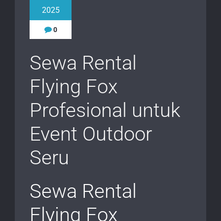
2025
0
Sewa Rental
Flying Fox
Profesional untuk
Event Outdoor
Seru
Sewa Rental
Flying Fox