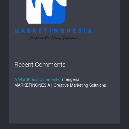
Recent Comments
A WordPress Commenter
mengenai
MARKETINGNESIA | Creative Marketing Solutions