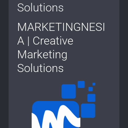
Solutions
MARKETINGNESI
A | Creative
Marketing
Solutions