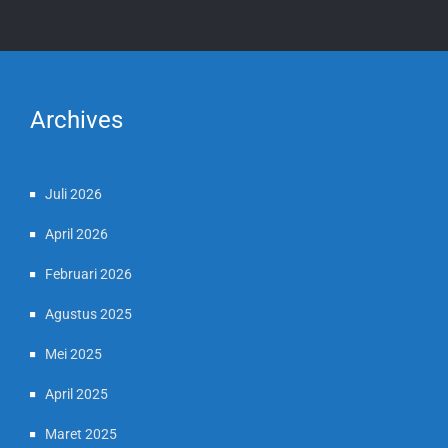
Archives
Juli 2026
April 2026
Februari 2026
Agustus 2025
Mei 2025
April 2025
Maret 2025