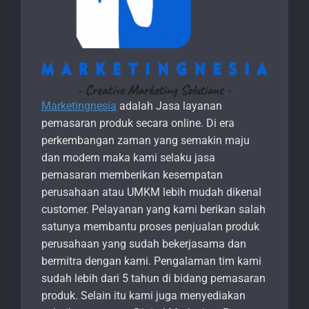
Marketingnesia
adalah Jasa layanan
pemasaran produk secara online. Di era
perkembangan zaman yang semakin maju
dan modern maka kami selaku jasa
pemasaran memberikan kesempatan
perusahaan atau UMKM lebih mudah dikenal
customer. Pelayanan yang kami berikan salah
satunya membantu proses penjualan produk
perusahaan yang sudah bekerjasama dan
bermitra dengan kami. Pengalaman tim kami
sudah lebih dari 5 tahun di bidang pemasaran
produk. Selain itu kami juga menyediakan