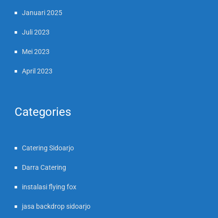
Januari 2025
Juli 2023
Mei 2023
April 2023
Categories
Catering Sidoarjo
Darra Catering
instalasi flying fox
jasa backdrop sidoarjo