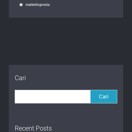
marketingnesia
Cari
Cari
Recent Posts