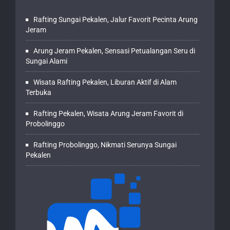
Rafting Sungai Pekalen, Jalur Favorit Pecinta Arung
Jeram
Arung Jeram Pekalen, Sensasi Petualangan Seru di
Sungai Alami
Wisata Rafting Pekalen, Liburan Aktif di Alam
Terbuka
Rafting Pekalen, Wisata Arung Jeram Favorit di
Probolinggo
Rafting Probolinggo, Nikmati Serunya Sungai
Pekalen